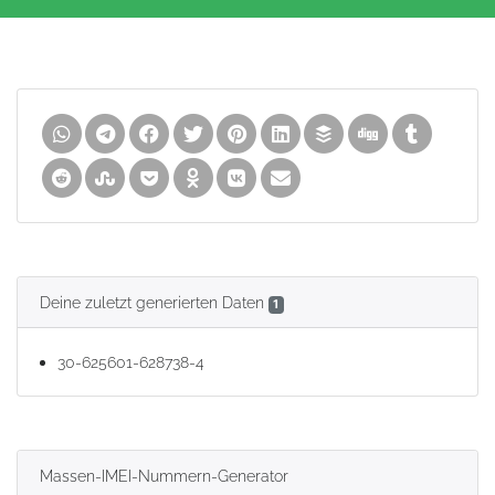
Deine zuletzt generierten Daten
1
30-625601-628738-4
Massen-IMEI-Nummern-Generator