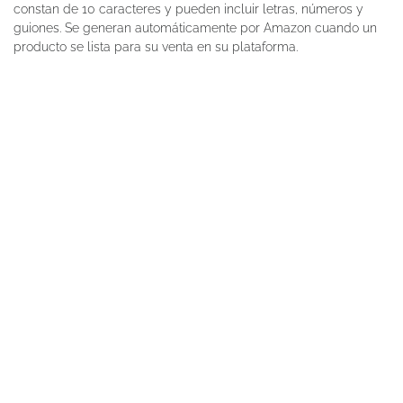
constan de 10 caracteres y pueden incluir letras, números y
guiones. Se generan automáticamente por Amazon cuando un
producto se lista para su venta en su plataforma.