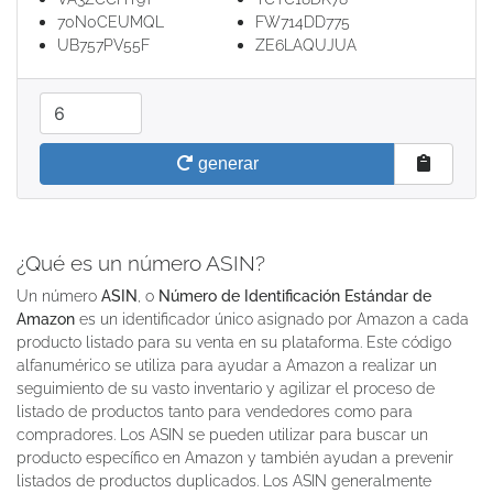
70N0CEUMQL
FW714DD775
UB757PV55F
ZE6LAQUJUA
cantidad
generar
¿Qué es un número ASIN?
Un número
ASIN
, o
Número de Identificación Estándar de
Amazon
es un identificador único asignado por Amazon a cada
producto listado para su venta en su plataforma. Este código
alfanumérico se utiliza para ayudar a Amazon a realizar un
seguimiento de su vasto inventario y agilizar el proceso de
listado de productos tanto para vendedores como para
compradores. Los ASIN se pueden utilizar para buscar un
producto específico en Amazon y también ayudan a prevenir
listados de productos duplicados. Los ASIN generalmente