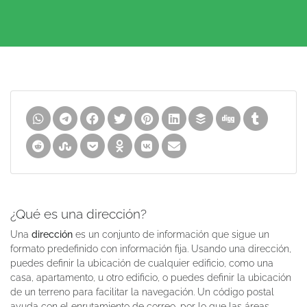
¿Qué es una dirección?
Una
dirección
es un conjunto de información que sigue un
formato predefinido con información fija. Usando una dirección,
puedes definir la ubicación de cualquier edificio, como una
casa, apartamento, u otro edificio, o puedes definir la ubicación
de un terreno para facilitar la navegación. Un código postal
ayuda con el enrutamiento de correo, por lo que las áreas