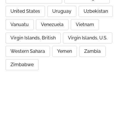
United States
Uruguay
Uzbekistan
Vanuatu
Venezuela
Vietnam
Virgin Islands, British
Virgin Islands, U.S.
Western Sahara
Yemen
Zambia
Zimbabwe