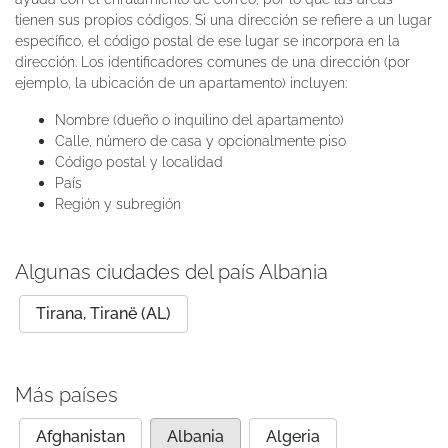
tienen sus propios códigos. Si una dirección se refiere a un lugar
específico, el código postal de ese lugar se incorpora en la
dirección. Los identificadores comunes de una dirección (por
ejemplo, la ubicación de un apartamento) incluyen:
Nombre (dueño o inquilino del apartamento)
Calle, número de casa y opcionalmente piso
Código postal y localidad
País
Región y subregión
Algunas ciudades del país Albania
Tirana, Tiranë (AL)
Más países
Afghanistan
Albania
Algeria