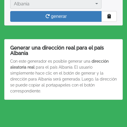
País
Albania
generar
Generar una dirección real para el país
Albania
Con este generador es posible generar una
dirección
aleatoria real
para el país Albania. El usuario
simplemente hace clic en el botón de generar y la
dirección para Albania será generada. Luego, la dirección
se puede copiar al portapapeles con el botón
correspondiente.