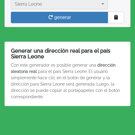
País
Sierra Leone
generar
Generar una dirección real para el país
Sierra Leone
Con este generador es posible generar una
dirección
aleatoria real
para el país Sierra Leone. El usuario
simplemente hace clic en el botón de generar y la
dirección para Sierra Leone será generada. Luego, la
dirección se puede copiar al portapapeles con el botón
correspondiente.