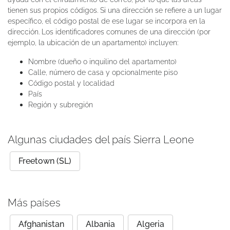
tienen sus propios códigos. Si una dirección se refiere a un lugar
específico, el código postal de ese lugar se incorpora en la
dirección. Los identificadores comunes de una dirección (por
ejemplo, la ubicación de un apartamento) incluyen:
Nombre (dueño o inquilino del apartamento)
Calle, número de casa y opcionalmente piso
Código postal y localidad
País
Región y subregión
Algunas ciudades del país Sierra Leone
Freetown (SL)
Más países
Afghanistan
Albania
Algeria