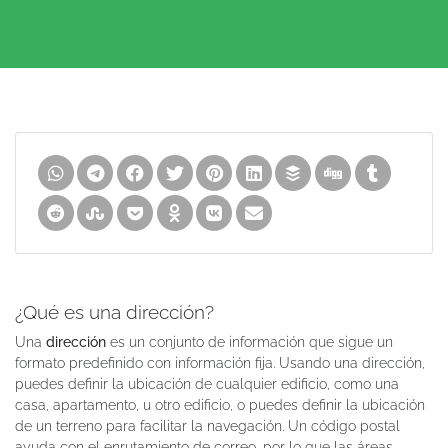
¿Qué es una dirección?
Una
dirección
es un conjunto de información que sigue un
formato predefinido con información fija. Usando una dirección,
puedes definir la ubicación de cualquier edificio, como una
casa, apartamento, u otro edificio, o puedes definir la ubicación
de un terreno para facilitar la navegación. Un código postal
ayuda con el enrutamiento de correo, por lo que las áreas