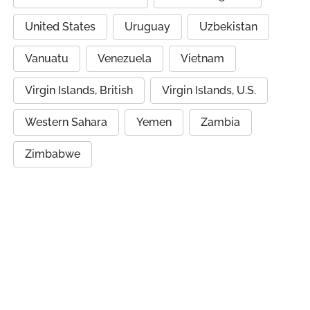
United States
Uruguay
Uzbekistan
Vanuatu
Venezuela
Vietnam
Virgin Islands, British
Virgin Islands, U.S.
Western Sahara
Yemen
Zambia
Zimbabwe