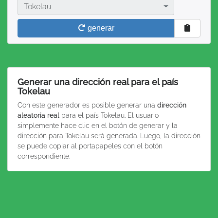
País
Tokelau
generar
Generar una dirección real para el país
Tokelau
Con este generador es posible generar una
dirección
aleatoria real
para el país Tokelau. El usuario
simplemente hace clic en el botón de generar y la
dirección para Tokelau será generada. Luego, la dirección
se puede copiar al portapapeles con el botón
correspondiente.