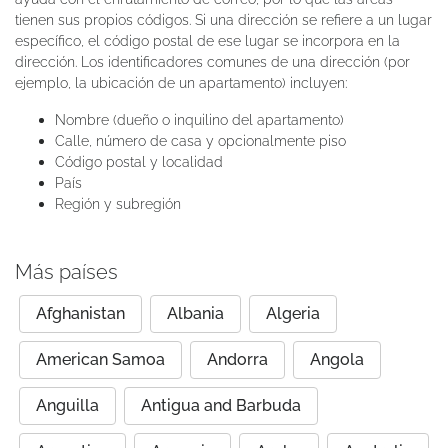
tienen sus propios códigos. Si una dirección se refiere a un lugar
específico, el código postal de ese lugar se incorpora en la
dirección. Los identificadores comunes de una dirección (por
ejemplo, la ubicación de un apartamento) incluyen:
Nombre (dueño o inquilino del apartamento)
Calle, número de casa y opcionalmente piso
Código postal y localidad
País
Región y subregión
Más países
Afghanistan
Albania
Algeria
American Samoa
Andorra
Angola
Anguilla
Antigua and Barbuda