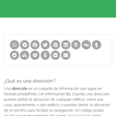
¿Qué es una dirección?
Una
dirección
es un conjunto de información que sigue un
formato predefinido con información fija. Usando una dirección,
puedes definir la ubicación de cualquier edificio, como una
casa, apartamento, u otro edificio, o puedes definir la ubicación
de un terreno para facilitar la navegación. Un código postal
ayuda con el enrutamiento de correo, por lo que las áreas