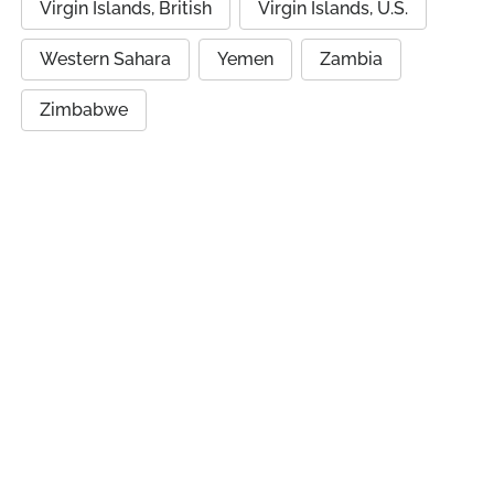
Virgin Islands, British
Virgin Islands, U.S.
Western Sahara
Yemen
Zambia
Zimbabwe