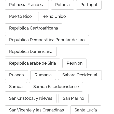
Polinesia Francesa
Polonia
Portugal
Puerto Rico
Reino Unido
República Centroafricana
República Democrática Popular de Lao
República Dominicana
República árabe de Siria
Reunión
Ruanda
Rumanía
Sahara Occidental
Samoa
Samoa Estadounidense
San Cristóbal y Nieves
San Marino
San Vicente y las Granadinas
Santa Lucía