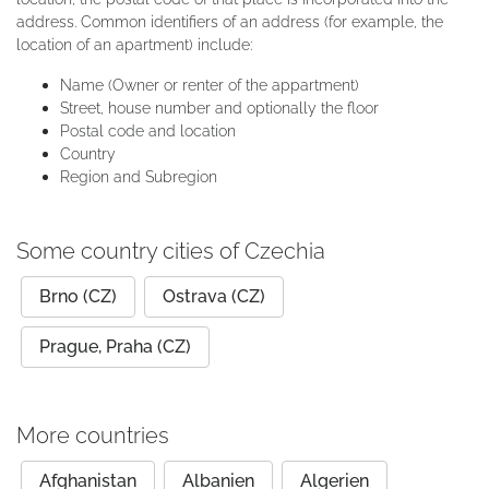
address. Common identifiers of an address (for example, the
location of an apartment) include:
Name (Owner or renter of the appartment)
Street, house number and optionally the floor
Postal code and location
Country
Region and Subregion
Some country cities of Czechia
Brno (CZ)
Ostrava (CZ)
Prague, Praha (CZ)
More countries
Afghanistan
Albanien
Algerien