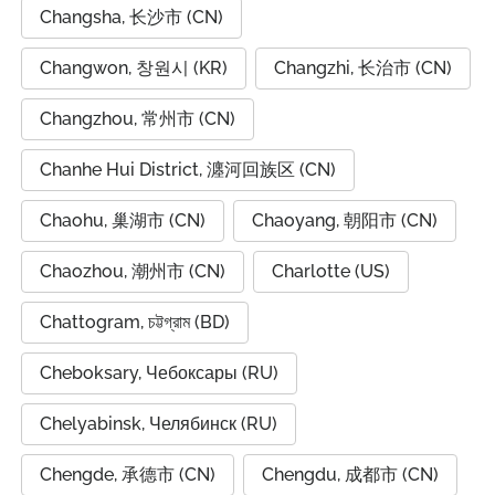
Changsha, 长沙市 (CN)
Changwon, 창원시 (KR)
Changzhi, 长治市 (CN)
Changzhou, 常州市 (CN)
Chanhe Hui District, 瀍河回族区 (CN)
Chaohu, 巢湖市 (CN)
Chaoyang, 朝阳市 (CN)
Chaozhou, 潮州市 (CN)
Charlotte (US)
Chattogram, চট্টগ্রাম (BD)
Cheboksary, Чебоксары (RU)
Chelyabinsk, Челябинск (RU)
Chengde, 承德市 (CN)
Chengdu, 成都市 (CN)