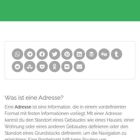
Was ist eine Adresse?
Eine
Adresse
ist eine Information, die in einem vordefinierten
Format mit festen Informationen vorliegt. Mit einer Adresse
kannst du den Standort eines Gebäudes wie eines Hauses, einer
Wohnung oder eines anderen Gebäudes definieren oder den
Standort eines Grundstücks definieren, um die Navigation zu
erleichtern. Eine Postleitzahl hilft beim Routing von