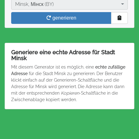
Stadt
Minsk, Мінск (BY)
generieren
Generiere eine echte Adresse für Stadt
Minsk
Mit diesem Generator ist es möglich, eine
echte zufällige
Adresse
für die Stadt Minsk zu generieren. Der Benutzer
klickt einfach auf der Generieren-Schaltfläche und die
Adresse für Minsk wird generiert. Die Adresse kann dann
mit der entsprechenden
Kopieren
-Schaltfläche in die
Zwischenablage kopiert werden.