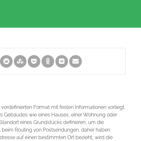
m vordefinierten Format mit festen Informationen vorliegt.
nes Gebäudes wie eines Hauses, einer Wohnung oder
tandort eines Grundstücks definieren, um die
hilft beim Routing von Postsendungen, daher haben
dresse auf einen bestimmten Ort bezieht, wird die