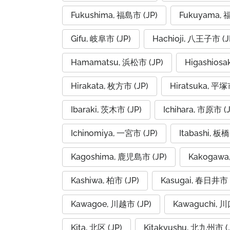
Fukushima, 福島市 (JP)
Fukuyama, 
Gifu, 岐阜市 (JP)
Hachioji, 八王子市 (J
Hamamatsu, 浜松市 (JP)
Higashios
Hirakata, 枚方市 (JP)
Hiratsuka, 平塚
Ibaraki, 茨木市 (JP)
Ichihara, 市原市 (J
Ichinomiya, 一宮市 (JP)
Itabashi, 板橋
Kagoshima, 鹿児島市 (JP)
Kakogawa
Kashiwa, 柏市 (JP)
Kasugai, 春日井市 
Kawagoe, 川越市 (JP)
Kawaguchi, 川
Kita, 北区 (JP)
Kitakyushu, 北九州市 (