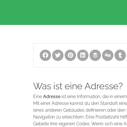
Was ist eine Adresse?
Eine
Adresse
ist eine Information, die in eine
Mit einer Adresse kannst du den Standort ei
eines anderen Gebäudes definieren oder den S
Navigation zu erleichtern. Eine Postleitzahl 
Gebiete ihre eigenen Codes. Wenn sich eine A