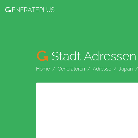
ENERATE
PLUS
Stadt Adressen
Home
Generatoren
Adresse
Japan