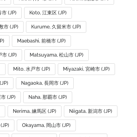
谷市 (JP)
Koto, 江東区 (JP)
倉敷市 (JP)
Kurume, 久留米市 (JP)
P)
Maebashi, 前橋市 (JP)
戸市 (JP)
Matsuyama, 松山市 (JP)
)
Mito, 水戸市 (JP)
Miyazaki, 宮崎市 (JP)
JP)
Nagaoka, 長岡市 (JP)
市 (JP)
Naha, 那覇市 (JP)
Nerima, 練馬区 (JP)
Niigata, 新潟市 (JP)
(JP)
Okayama, 岡山市 (JP)