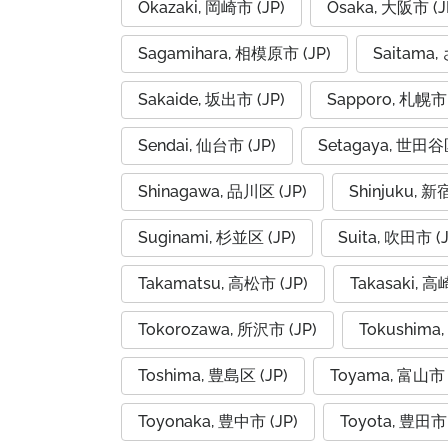
Okazaki, 岡崎市 (JP)
Osaka, 大阪市 (J
Sagamihara, 相模原市 (JP)
Saitama
Sakaide, 坂出市 (JP)
Sapporo, 札幌市 
Sendai, 仙台市 (JP)
Setagaya, 世田谷区
Shinagawa, 品川区 (JP)
Shinjuku, 新
Suginami, 杉並区 (JP)
Suita, 吹田市 (J
Takamatsu, 高松市 (JP)
Takasaki, 高
Tokorozawa, 所沢市 (JP)
Tokushima,
Toshima, 豊島区 (JP)
Toyama, 富山市 
Toyonaka, 豊中市 (JP)
Toyota, 豊田市 