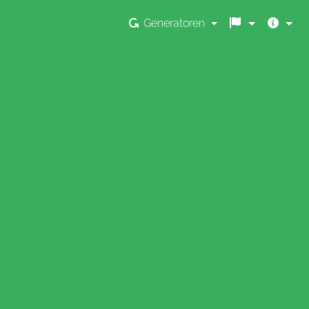
Generatoren