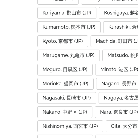
Koriyama, 郡山市 (JP)
Koshigaya, 越
Kumamoto, 熊本市 (JP)
Kurashiki, 
Kyoto, 京都市 (JP)
Machida, 町田市 (J
Marugame, 丸亀市 (JP)
Matsudo, 松
Meguro, 目黒区 (JP)
Minato, 港区 (JP
Morioka, 盛岡市 (JP)
Nagano, 長野市 (
Nagasaki, 長崎市 (JP)
Nagoya, 名古屋
Nakano, 中野区 (JP)
Nara, 奈良市 (JP)
Nishinomiya, 西宮市 (JP)
Oita, 大分市 