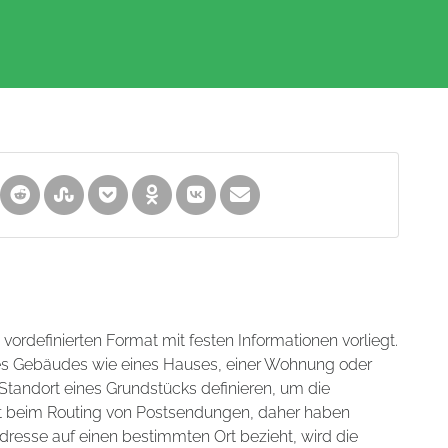
m vordefinierten Format mit festen Informationen vorliegt.
nes Gebäudes wie eines Hauses, einer Wohnung oder
tandort eines Grundstücks definieren, um die
hilft beim Routing von Postsendungen, daher haben
dresse auf einen bestimmten Ort bezieht, wird die