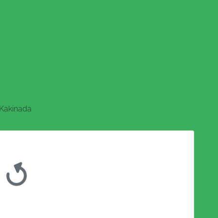
Kakinada