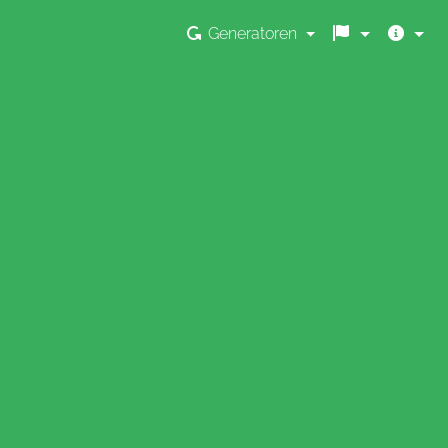
Generatoren