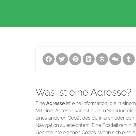
Was ist eine Adresse?
Eine
Adresse
ist eine Information, die in eine
Mit einer Adresse kannst du den Standort ei
eines anderen Gebäudes definieren oder den S
Navigation zu erleichtern. Eine Postleitzahl 
Gebiete ihre eigenen Codes. Wenn sich eine A