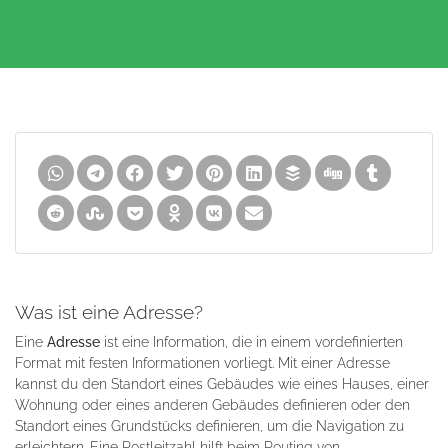
Was ist eine Adresse?
Eine
Adresse
ist eine Information, die in einem vordefinierten
Format mit festen Informationen vorliegt. Mit einer Adresse
kannst du den Standort eines Gebäudes wie eines Hauses, einer
Wohnung oder eines anderen Gebäudes definieren oder den
Standort eines Grundstücks definieren, um die Navigation zu
erleichtern. Eine Postleitzahl hilft beim Routing von