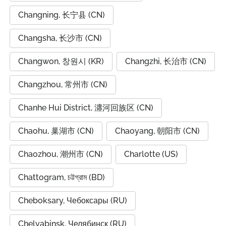
Changning, 长宁县 (CN)
Changsha, 长沙市 (CN)
Changwon, 창원시 (KR)
Changzhi, 长治市 (CN)
Changzhou, 常州市 (CN)
Chanhe Hui District, 瀍河回族区 (CN)
Chaohu, 巢湖市 (CN)
Chaoyang, 朝阳市 (CN)
Chaozhou, 潮州市 (CN)
Charlotte (US)
Chattogram, চট্টগ্রাম (BD)
Cheboksary, Чебоксары (RU)
Chelyabinsk, Челябинск (RU)