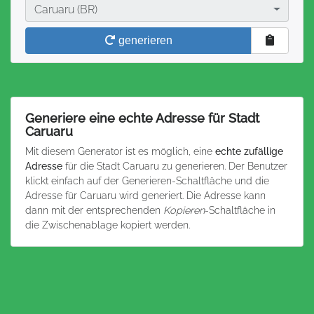
Stadt
Caruaru (BR)
generieren
Generiere eine echte Adresse für Stadt
Caruaru
Mit diesem Generator ist es möglich, eine
echte zufällige
Adresse
für die Stadt Caruaru zu generieren. Der Benutzer
klickt einfach auf der Generieren-Schaltfläche und die
Adresse für Caruaru wird generiert. Die Adresse kann
dann mit der entsprechenden
Kopieren
-Schaltfläche in
die Zwischenablage kopiert werden.