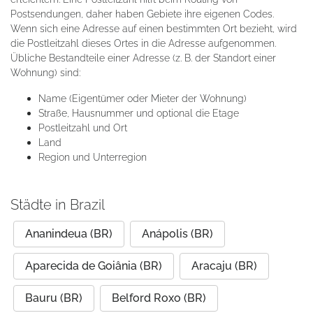
Postsendungen, daher haben Gebiete ihre eigenen Codes.
Wenn sich eine Adresse auf einen bestimmten Ort bezieht, wird
die Postleitzahl dieses Ortes in die Adresse aufgenommen.
Übliche Bestandteile einer Adresse (z. B. der Standort einer
Wohnung) sind:
Name (Eigentümer oder Mieter der Wohnung)
Straße, Hausnummer und optional die Etage
Postleitzahl und Ort
Land
Region und Unterregion
Städte in Brazil
Ananindeua (BR)
Anápolis (BR)
Aparecida de Goiânia (BR)
Aracaju (BR)
Bauru (BR)
Belford Roxo (BR)