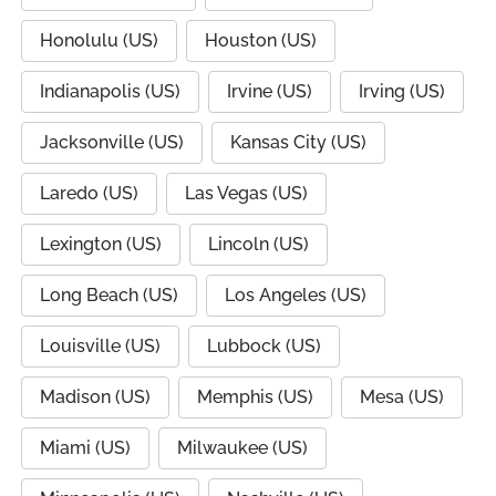
Honolulu (US)
Houston (US)
Indianapolis (US)
Irvine (US)
Irving (US)
Jacksonville (US)
Kansas City (US)
Laredo (US)
Las Vegas (US)
Lexington (US)
Lincoln (US)
Long Beach (US)
Los Angeles (US)
Louisville (US)
Lubbock (US)
Madison (US)
Memphis (US)
Mesa (US)
Miami (US)
Milwaukee (US)