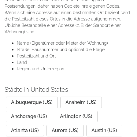
Postsendungen, daher haben Gebiete ihre eigenen Codes.
Wenn sich eine Adresse auf einen bestimmten Ort bezieht, wird
die Postleitzahl dieses Ortes in die Adresse aufgenommen.
Übliche Bestandteile einer Adresse (z. B. der Standort einer
Wohnung) sind:
Name (Eigentümer oder Mieter der Wohnung)
Straße, Hausnummer und optional die Etage
Postleitzahl und Ort
Land
Region und Unterregion
Städte in United States
Albuquerque (US)
Anaheim (US)
Anchorage (US)
Arlington (US)
Atlanta (US)
Aurora (US)
Austin (US)