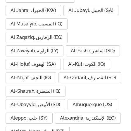
Al Jubayl, الجبيل (SA)
Al Jahra, الجهراء (KW)
Al Musaiyib, المسيب (IQ)
Al Zaqaziq, الزقازيق (EG)
Al-Fashir, الفاشر (SD)
Al Zawiyah, الزاوية (LY)
Al-Kut, الكوت (IQ)
Al-Hofuf, الهفوف (SA)
Al-Qadarif, القضارف (SD)
Al-Najaf, النجف (IQ)
Al-Shatrah, الشطرة (IQ)
Al-Ubayyid, الأبيض (SD)
Albuquerque (US)
Alexandria, الإسكندرية (EG)
Aleppo, حلب (SY)