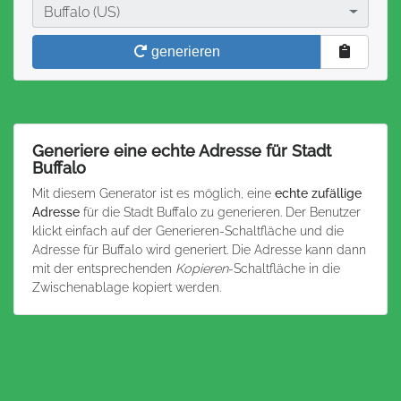
Stadt
Buffalo (US)
generieren
Generiere eine echte Adresse für Stadt
Buffalo
Mit diesem Generator ist es möglich, eine
echte zufällige
Adresse
für die Stadt Buffalo zu generieren. Der Benutzer
klickt einfach auf der Generieren-Schaltfläche und die
Adresse für Buffalo wird generiert. Die Adresse kann dann
mit der entsprechenden
Kopieren
-Schaltfläche in die
Zwischenablage kopiert werden.