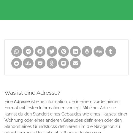
Was ist eine Adresse?
Eine
Adresse
ist eine Information, die in einem vordefinierten
Format mit festen Informationen vorliegt. Mit einer Adresse
kannst du den Standort eines Gebäudes wie eines Hauses, einer
Wohnung oder eines anderen Gebäudes definieren oder den
Standort eines Grundstücks definieren, um die Navigation zu
erleichtern. Eine Postleitzahl hilft beim Routing von