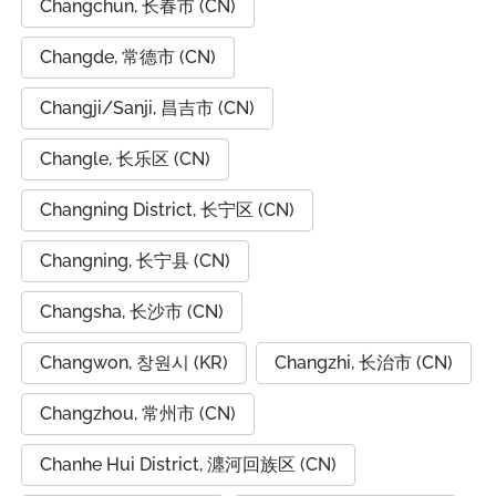
Changchun, 长春市 (CN)
Changde, 常德市 (CN)
Changji/Sanji, 昌吉市 (CN)
Changle, 长乐区 (CN)
Changning District, 长宁区 (CN)
Changning, 长宁县 (CN)
Changsha, 长沙市 (CN)
Changwon, 창원시 (KR)
Changzhi, 长治市 (CN)
Changzhou, 常州市 (CN)
Chanhe Hui District, 瀍河回族区 (CN)