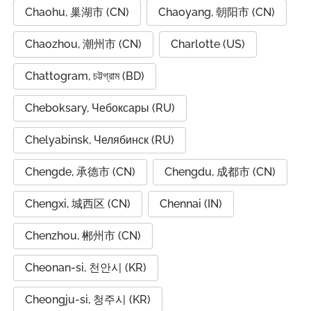
Chaohu, 巢湖市 (CN)
Chaoyang, 朝阳市 (CN)
Chaozhou, 潮州市 (CN)
Charlotte (US)
Chattogram, চট্টগ্রাম (BD)
Cheboksary, Чебоксары (RU)
Chelyabinsk, Челябинск (RU)
Chengde, 承德市 (CN)
Chengdu, 成都市 (CN)
Chengxi, 城西区 (CN)
Chennai (IN)
Chenzhou, 郴州市 (CN)
Cheonan-si, 천안시 (KR)
Cheongju-si, 청주시 (KR)