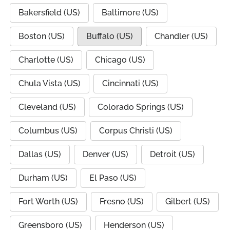
Bakersfield (US)
Baltimore (US)
Boston (US)
Buffalo (US)
Chandler (US)
Charlotte (US)
Chicago (US)
Chula Vista (US)
Cincinnati (US)
Cleveland (US)
Colorado Springs (US)
Columbus (US)
Corpus Christi (US)
Dallas (US)
Denver (US)
Detroit (US)
Durham (US)
El Paso (US)
Fort Worth (US)
Fresno (US)
Gilbert (US)
Greensboro (US)
Henderson (US)