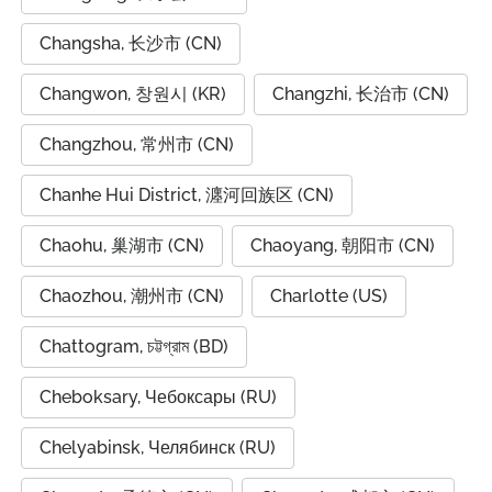
Changsha, 长沙市 (CN)
Changwon, 창원시 (KR)
Changzhi, 长治市 (CN)
Changzhou, 常州市 (CN)
Chanhe Hui District, 瀍河回族区 (CN)
Chaohu, 巢湖市 (CN)
Chaoyang, 朝阳市 (CN)
Chaozhou, 潮州市 (CN)
Charlotte (US)
Chattogram, চট্টগ্রাম (BD)
Cheboksary, Чебоксары (RU)
Chelyabinsk, Челябинск (RU)