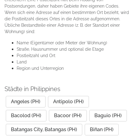
Postsendungen, daher haben Gebiete ihre eigenen Codes.
Wenn sich eine Adresse auf einen bestimmten Ort bezieht, wird
die Postleitzahl dieses Ortes in die Adresse aufgenommen.
Übliche Bestandteile einer Adresse (z. B. der Standort einer
Wohnung) sind:
Name (Eigentümer oder Mieter der Wohnung)
Straße, Hausnummer und optional die Etage
Postleitzahl und Ort
Land
Region und Unterregion
Städte in Philippines
Angeles (PH)
Antipolo (PH)
Bacolod (PH)
Bacoor (PH)
Baguio (PH)
Batangas City, Batangas (PH)
Biñan (PH)