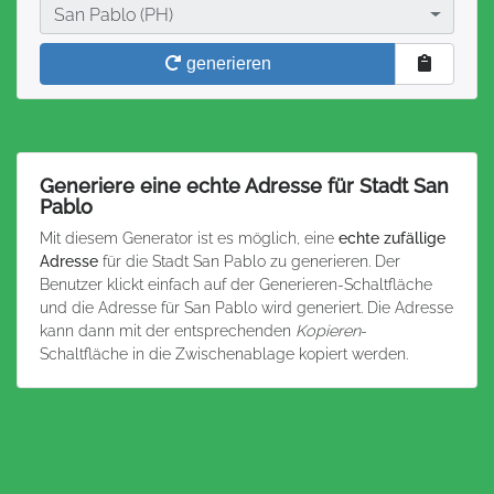
Stadt
San Pablo (PH)
generieren
Generiere eine echte Adresse für Stadt San
Pablo
Mit diesem Generator ist es möglich, eine
echte zufällige
Adresse
für die Stadt San Pablo zu generieren. Der
Benutzer klickt einfach auf der Generieren-Schaltfläche
und die Adresse für San Pablo wird generiert. Die Adresse
kann dann mit der entsprechenden
Kopieren
-
Schaltfläche in die Zwischenablage kopiert werden.