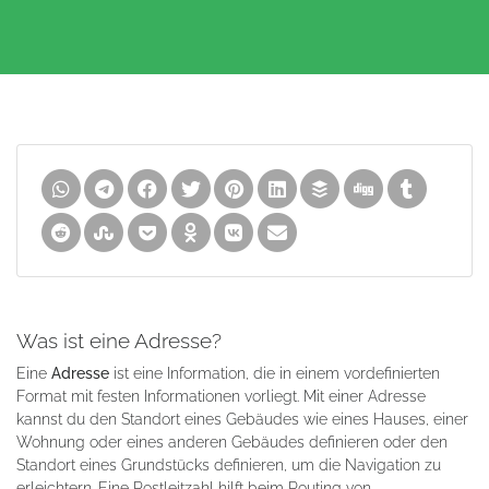
Was ist eine Adresse?
Eine
Adresse
ist eine Information, die in einem vordefinierten
Format mit festen Informationen vorliegt. Mit einer Adresse
kannst du den Standort eines Gebäudes wie eines Hauses, einer
Wohnung oder eines anderen Gebäudes definieren oder den
Standort eines Grundstücks definieren, um die Navigation zu
erleichtern. Eine Postleitzahl hilft beim Routing von