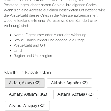
Postsendungen, daher haben Gebiete ihre eigenen Codes.
Wenn sich eine Adresse auf einen bestimmten Ort bezieht, wird
die Postleitzahl dieses Ortes in die Adresse aufgenommen.
Übliche Bestandteile einer Adresse (z. B. der Standort einer
Wohnung) sind:
Name (Eigentümer oder Mieter der Wohnung)
Straße, Hausnummer und optional die Etage
Postleitzahl und Ort
Land
Region und Unterregion
Städte in Kazakhstan
Aktau, Ақтау (KZ)
Aktobe, Ақтөбе (KZ)
Almaty, Алматы (KZ)
Astana, Астана (KZ)
Atyrau, Атырау (KZ)