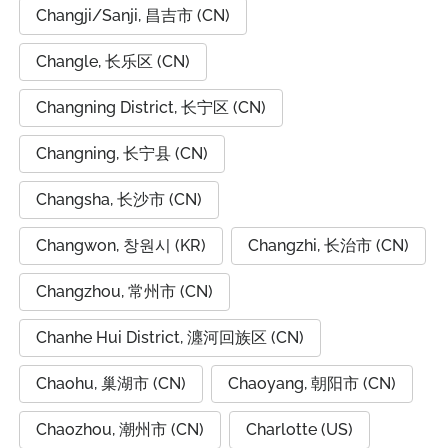
Changji/Sanji, 昌吉市 (CN)
Changle, 长乐区 (CN)
Changning District, 长宁区 (CN)
Changning, 长宁县 (CN)
Changsha, 长沙市 (CN)
Changwon, 창원시 (KR)
Changzhi, 长治市 (CN)
Changzhou, 常州市 (CN)
Chanhe Hui District, 瀍河回族区 (CN)
Chaohu, 巢湖市 (CN)
Chaoyang, 朝阳市 (CN)
Chaozhou, 潮州市 (CN)
Charlotte (US)