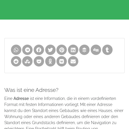
Was ist eine Adresse?
Eine
Adresse
ist eine Information, die in einem vordefinierten
Format mit festen Informationen vorliegt. Mit einer Adresse
kannst du den Standort eines Gebäudes wie eines Hauses, einer
Wohnung oder eines anderen Gebäudes definieren oder den
Standort eines Grundstücks definieren, um die Navigation zu
erleichtern. Eine Postleitzahl hilft beim Routing von