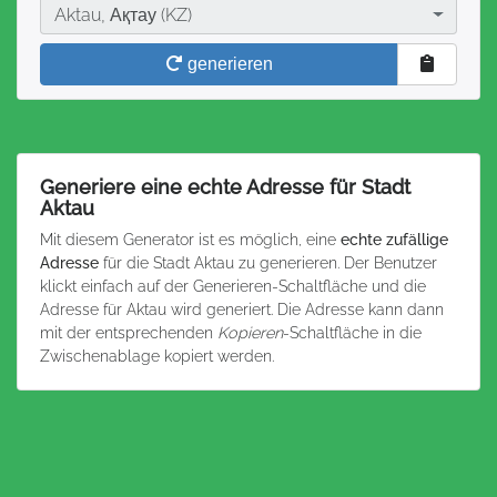
Stadt
Aktau, Ақтау (KZ)
generieren
Generiere eine echte Adresse für Stadt
Aktau
Mit diesem Generator ist es möglich, eine
echte zufällige
Adresse
für die Stadt Aktau zu generieren. Der Benutzer
klickt einfach auf der Generieren-Schaltfläche und die
Adresse für Aktau wird generiert. Die Adresse kann dann
mit der entsprechenden
Kopieren
-Schaltfläche in die
Zwischenablage kopiert werden.