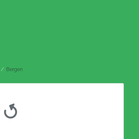
Bergen