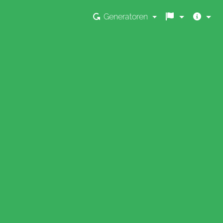
Generatoren