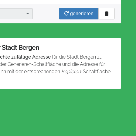
generieren
r Stadt Bergen
chte zufällige Adresse
für die Stadt Bergen zu
 der Generieren-Schaltfläche und die Adresse für
dann mit der entsprechenden
Kopieren
-Schaltfläche