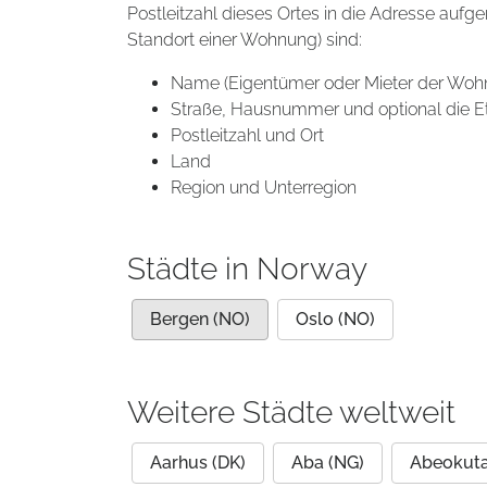
Postleitzahl dieses Ortes in die Adresse aufg
Standort einer Wohnung) sind:
Name (Eigentümer oder Mieter der Woh
Straße, Hausnummer und optional die E
Postleitzahl und Ort
Land
Region und Unterregion
Städte in Norway
Bergen (NO)
Oslo (NO)
Weitere Städte weltweit
Aarhus (DK)
Aba (NG)
Abeokuta