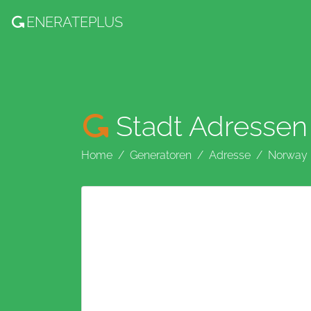
ENERATE
PLUS
Stadt Adressen
Home
Generatoren
Adresse
Norway