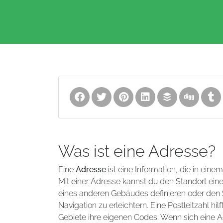
Was ist eine Adresse?
Eine
Adresse
ist eine Information, die in eine
Mit einer Adresse kannst du den Standort ei
eines anderen Gebäudes definieren oder den S
Navigation zu erleichtern. Eine Postleitzahl 
Gebiete ihre eigenen Codes. Wenn sich eine A