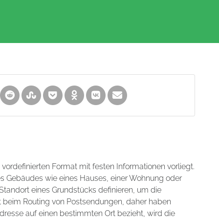
m vordefinierten Format mit festen Informationen vorliegt.
nes Gebäudes wie eines Hauses, einer Wohnung oder
tandort eines Grundstücks definieren, um die
hilft beim Routing von Postsendungen, daher haben
dresse auf einen bestimmten Ort bezieht, wird die