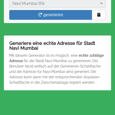
Stadt
Navi Mumbai (IN)
generieren
Generiere eine echte Adresse für Stadt
Navi Mumbai
Mit diesem Generator ist es möglich, eine
echte zufällige
Adresse
für die Stadt Navi Mumbai zu generieren. Der
Benutzer klickt einfach auf der Generieren-Schaltfläche
und die Adresse für Navi Mumbai wird generiert. Die
Adresse kann dann mit der entsprechenden
Kopieren
-
Schaltfläche in die Zwischenablage kopiert werden.