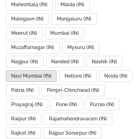
Maheshtala (IN)
Malda (IN)
Malegaon (IN)
Mangaluru (IN)
Meerut (IN)
Mumbai (IN)
Muzaffarnagar (IN)
Mysuru (IN)
Nagpur (IN)
Nanded (IN)
Nashik (IN)
Navi Mumbai (IN)
Nellore (IN)
Noida (IN)
Patna (IN)
Pimpri-Chinchwad (IN)
Prayagraj (IN)
Pune (IN)
Purnia (IN)
Raipur (IN)
Rajamahendravaram (IN)
Rajkot (IN)
Rajpur Sonarpur (IN)