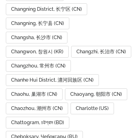
Changning District, 长宁区 (CN)
Changning, 长宁县 (CN)
Changsha, 长沙市 (CN)
Changwon, 창원시 (KR)
Changzhi, 长治市 (CN)
Changzhou, 常州市 (CN)
Chanhe Hui District, 瀍河回族区 (CN)
Chaohu, 巢湖市 (CN)
Chaoyang, 朝阳市 (CN)
Chaozhou, 潮州市 (CN)
Charlotte (US)
Chattogram, চট্টগ্রাম (BD)
Cheboksary, Чебоксары (RU)