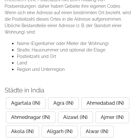
Postsendungen, daher haben Gebiete ihre eigenen Codes.
Wenn sich eine Adresse auf einen bestimmten Ort bezieht, wird
die Postleitzahl dieses Ortes in die Adresse aufgenommen.
Übliche Bestandteile einer Adresse (z. B. der Standort einer
Wohnung) sind:
Name (Eigentümer oder Mieter der Wohnung)
Straße, Hausnummer und optional die Etage
Postleitzahl und Ort
Land
Region und Unterregion
Städte in India
Agartala (IN)
Agra (IN)
Ahmedabad (IN)
Ahmednagar (IN)
Aizawl (IN)
Ajmer (IN)
Akola (IN)
Aligarh (IN)
Alwar (IN)