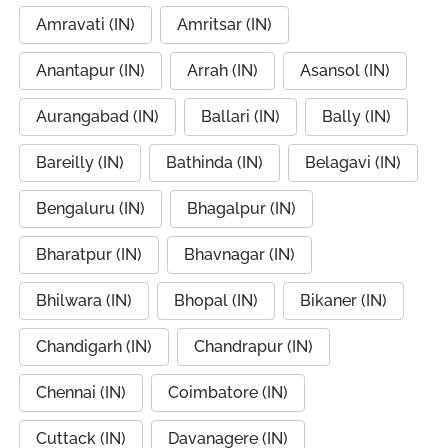
Amravati (IN)
Amritsar (IN)
Anantapur (IN)
Arrah (IN)
Asansol (IN)
Aurangabad (IN)
Ballari (IN)
Bally (IN)
Bareilly (IN)
Bathinda (IN)
Belagavi (IN)
Bengaluru (IN)
Bhagalpur (IN)
Bharatpur (IN)
Bhavnagar (IN)
Bhilwara (IN)
Bhopal (IN)
Bikaner (IN)
Chandigarh (IN)
Chandrapur (IN)
Chennai (IN)
Coimbatore (IN)
Cuttack (IN)
Davanagere (IN)