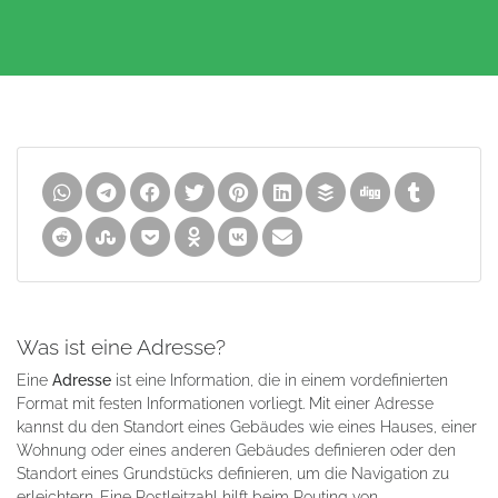
Was ist eine Adresse?
Eine
Adresse
ist eine Information, die in einem vordefinierten
Format mit festen Informationen vorliegt. Mit einer Adresse
kannst du den Standort eines Gebäudes wie eines Hauses, einer
Wohnung oder eines anderen Gebäudes definieren oder den
Standort eines Grundstücks definieren, um die Navigation zu
erleichtern. Eine Postleitzahl hilft beim Routing von