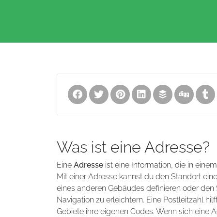
Was ist eine Adresse?
Eine
Adresse
ist eine Information, die in eine
Mit einer Adresse kannst du den Standort ei
eines anderen Gebäudes definieren oder den S
Navigation zu erleichtern. Eine Postleitzahl 
Gebiete ihre eigenen Codes. Wenn sich eine A