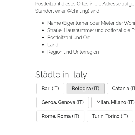
Postleitzahl dieses Ortes in die Adresse aufg
Standort einer Wohnung) sind:
Name (Eigentümer oder Mieter der Woh
Straße, Hausnummer und optional die E
Postleitzahl und Ort
Land
Region und Unterregion
Städte in Italy
Bari (IT)
Bologna (IT)
Catania (I
Genoa, Genova (IT)
Milan, Milano (IT)
Rome, Roma (IT)
Turin, Torino (IT)