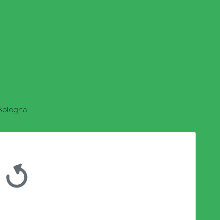
Bologna