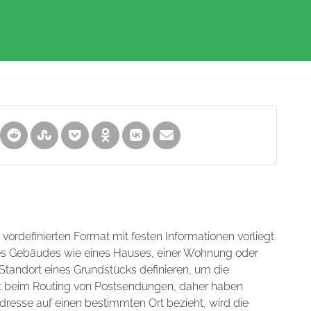
m vordefinierten Format mit festen Informationen vorliegt.
nes Gebäudes wie eines Hauses, einer Wohnung oder
tandort eines Grundstücks definieren, um die
hilft beim Routing von Postsendungen, daher haben
dresse auf einen bestimmten Ort bezieht, wird die