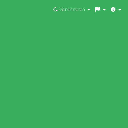
Generatoren