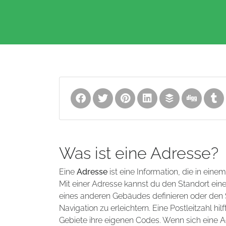
Was ist eine Adresse?
Eine
Adresse
ist eine Information, die in eine
Mit einer Adresse kannst du den Standort ei
eines anderen Gebäudes definieren oder den S
Navigation zu erleichtern. Eine Postleitzahl 
Gebiete ihre eigenen Codes. Wenn sich eine A