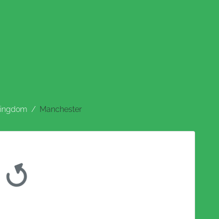
Kingdom
Manchester