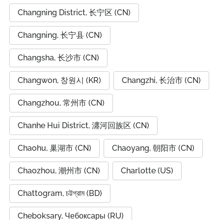
Changning District, 长宁区 (CN)
Changning, 长宁县 (CN)
Changsha, 长沙市 (CN)
Changwon, 창원시 (KR)
Changzhi, 长治市 (CN)
Changzhou, 常州市 (CN)
Chanhe Hui District, 瀍河回族区 (CN)
Chaohu, 巢湖市 (CN)
Chaoyang, 朝阳市 (CN)
Chaozhou, 潮州市 (CN)
Charlotte (US)
Chattogram, চট্টগ্রাম (BD)
Cheboksary, Чебоксары (RU)