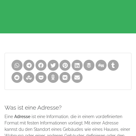
Was ist eine Adresse?
Eine
Adresse
ist eine Information, die in einem vordefinierten
Format mit festen Informationen vorliegt. Mit einer Adresse
kannst du den Standort eines Gebäudes wie eines Hauses, einer
Wohnung oder eines anderen Gebäudes definieren oder den