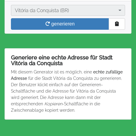
Stadt
Vitória da Conquista (BR)
generieren
Generiere eine echte Adresse für Stadt
Vitória da Conquista
Mit diesem Generator ist es möglich, eine
echte zufällige
Adresse
für die Stadt Vitória da Conquista zu generieren.
Der Benutzer klickt einfach auf der Generieren-
Schaltfläche und die Adresse für Vitória da Conquista
wird generiert. Die Adresse kann dann mit der
entsprechenden
Kopieren
-Schaltfläche in die
Zwischenablage kopiert werden.