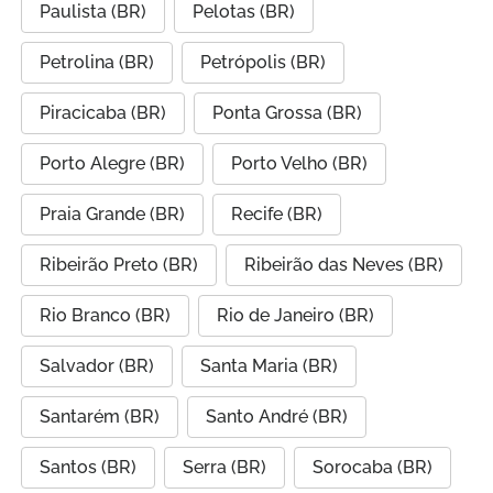
Paulista (BR)
Pelotas (BR)
Petrolina (BR)
Petrópolis (BR)
Piracicaba (BR)
Ponta Grossa (BR)
Porto Alegre (BR)
Porto Velho (BR)
Praia Grande (BR)
Recife (BR)
Ribeirão Preto (BR)
Ribeirão das Neves (BR)
Rio Branco (BR)
Rio de Janeiro (BR)
Salvador (BR)
Santa Maria (BR)
Santarém (BR)
Santo André (BR)
Santos (BR)
Serra (BR)
Sorocaba (BR)