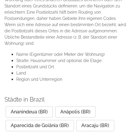
Standort eines Grundstücks definieren, um die Navigation zu
erleichtern. Eine Postleitzahl hilft beim Routing von
Postsendungen, daher haben Gebiete ihre eigenen Codes.
Wenn sich eine Adresse auf einen bestimmten Ort bezieht, wird
die Postleitzahl dieses Ortes in die Adresse aufgenommen.
Übliche Bestandteile einer Adresse (z. B. der Standort einer
Wohnung) sind:
Name (Eigentümer oder Mieter der Wohnung)
Straße, Hausnummer und optional die Etage
Postleitzahl und Ort
Land
Region und Unterregion
Städte in Brazil
Ananindeua (BR)
Anápolis (BR)
Aparecida de Goiânia (BR)
Aracaju (BR)