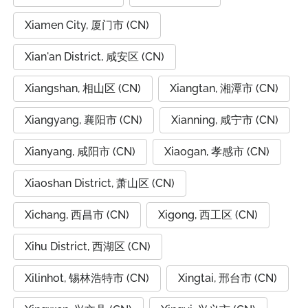
Xiamen City, 厦门市 (CN)
Xian'an District, 咸安区 (CN)
Xiangshan, 相山区 (CN)
Xiangtan, 湘潭市 (CN)
Xiangyang, 襄阳市 (CN)
Xianning, 咸宁市 (CN)
Xianyang, 咸阳市 (CN)
Xiaogan, 孝感市 (CN)
Xiaoshan District, 萧山区 (CN)
Xichang, 西昌市 (CN)
Xigong, 西工区 (CN)
Xihu District, 西湖区 (CN)
Xilinhot, 锡林浩特市 (CN)
Xingtai, 邢台市 (CN)