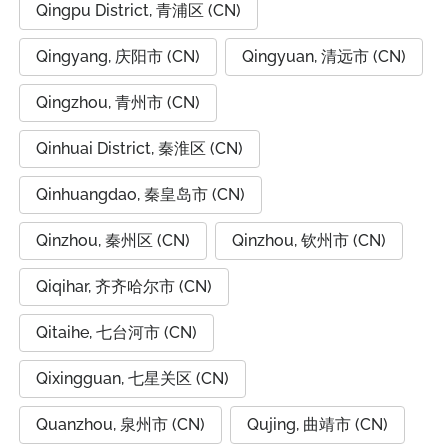
Qingpu District, 青浦区 (CN)
Qingyang, 庆阳市 (CN)
Qingyuan, 清远市 (CN)
Qingzhou, 青州市 (CN)
Qinhuai District, 秦淮区 (CN)
Qinhuangdao, 秦皇岛市 (CN)
Qinzhou, 秦州区 (CN)
Qinzhou, 钦州市 (CN)
Qiqihar, 齐齐哈尔市 (CN)
Qitaihe, 七台河市 (CN)
Qixingguan, 七星关区 (CN)
Quanzhou, 泉州市 (CN)
Qujing, 曲靖市 (CN)