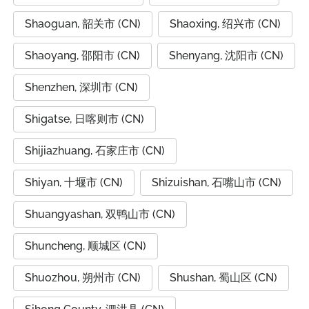
Shaoguan, 韶关市 (CN)
Shaoxing, 绍兴市 (CN)
Shaoyang, 邵阳市 (CN)
Shenyang, 沈阳市 (CN)
Shenzhen, 深圳市 (CN)
Shigatse, 日喀则市 (CN)
Shijiazhuang, 石家庄市 (CN)
Shiyan, 十堰市 (CN)
Shizuishan, 石嘴山市 (CN)
Shuangyashan, 双鸭山市 (CN)
Shuncheng, 顺城区 (CN)
Shuozhou, 朔州市 (CN)
Shushan, 蜀山区 (CN)