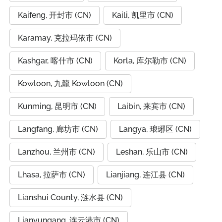
Kaifeng, 开封市 (CN)
Kaili, 凯里市 (CN)
Karamay, 克拉玛依市 (CN)
Kashgar, 喀什市 (CN)
Korla, 库尔勒市 (CN)
Kowloon, 九龍 Kowloon (CN)
Kunming, 昆明市 (CN)
Laibin, 来宾市 (CN)
Langfang, 廊坊市 (CN)
Langya, 琅琊区 (CN)
Lanzhou, 兰州市 (CN)
Leshan, 乐山市 (CN)
Lhasa, 拉萨市 (CN)
Lianjiang, 连江县 (CN)
Lianshui County, 涟水县 (CN)
Lianyungang, 连云港市 (CN)