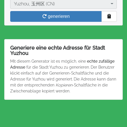
Stadt
Yuzhou, 玉州区 (CN)
generieren
Generiere eine echte Adresse für Stadt
Yuzhou
Mit diesem Generator ist es möglich, eine
echte zufällige
Adresse
für die Stadt Yuzhou zu generieren. Der Benutzer
klickt einfach auf der Generieren-Schaltfläche und die
Adresse für Yuzhou wird generiert. Die Adresse kann dann
mit der entsprechenden
Kopieren
-Schaltfläche in die
Zwischenablage kopiert werden.