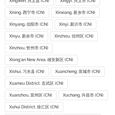
Xingwen, 兴文县 (CN)
Xingyi, 兴义市 (CN)
Xining, 西宁市 (CN)
Xinxiang, 新乡市 (CN)
Xinyang, 信阳市 (CN)
Xinyi, 新沂市 (CN)
Xinyu, 新余市 (CN)
Xinzhou, 信州区 (CN)
Xinzhou, 忻州市 (CN)
Xiong'an New Area, 雄安新区 (CN)
Xishui, 习水县 (CN)
Xuancheng, 宣城市 (CN)
Xuanwu District, 玄武区 (CN)
Xuanzhou, 宣州区 (CN)
Xuchang, 许昌市 (CN)
Xuhui District, 徐汇区 (CN)