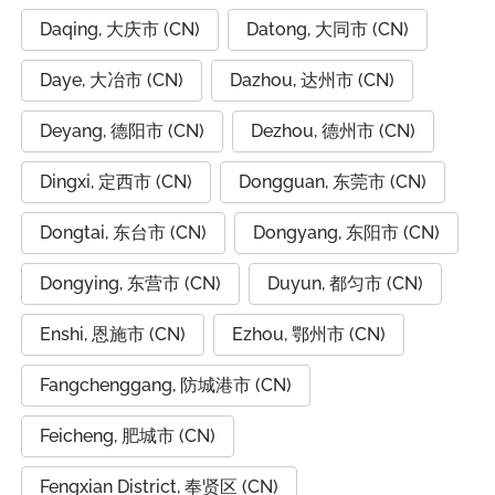
Daqing, 大庆市 (CN)
Datong, 大同市 (CN)
Daye, 大冶市 (CN)
Dazhou, 达州市 (CN)
Deyang, 德阳市 (CN)
Dezhou, 德州市 (CN)
Dingxi, 定西市 (CN)
Dongguan, 东莞市 (CN)
Dongtai, 东台市 (CN)
Dongyang, 东阳市 (CN)
Dongying, 东营市 (CN)
Duyun, 都匀市 (CN)
Enshi, 恩施市 (CN)
Ezhou, 鄂州市 (CN)
Fangchenggang, 防城港市 (CN)
Feicheng, 肥城市 (CN)
Fengxian District, 奉贤区 (CN)