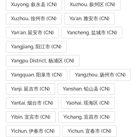
Xuyong, 叙永县 (CN)
Xuzhou, 叙州区 (CN)
Xuzhou, 徐州市 (CN)
Ya'an, 雅安市 (CN)
Yan'an, 延安市 (CN)
Yancheng, 盐城市 (CN)
Yangjiang, 阳江市 (CN)
Yangpu District, 杨浦区 (CN)
Yangquan, 阳泉市 (CN)
Yangzhou, 扬州市 (CN)
Yanji, 延吉市 (CN)
Yanshan, 铅山县 (CN)
Yantai, 烟台市 (CN)
Yaohai, 瑶海区 (CN)
Yibin, 宜宾市 (CN)
Yichang, 宜昌市 (CN)
Yichun, 伊春市 (CN)
Yichun, 宜春市 (CN)