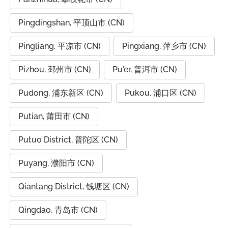
Pingdingshan, 平顶山市 (CN)
Pingliang, 平凉市 (CN)
Pingxiang, 萍乡市 (CN)
Pizhou, 邳州市 (CN)
Pu'er, 普洱市 (CN)
Pudong, 浦东新区 (CN)
Pukou, 浦口区 (CN)
Putian, 莆田市 (CN)
Putuo District, 普陀区 (CN)
Puyang, 濮阳市 (CN)
Qiantang District, 钱塘区 (CN)
Qingdao, 青岛市 (CN)