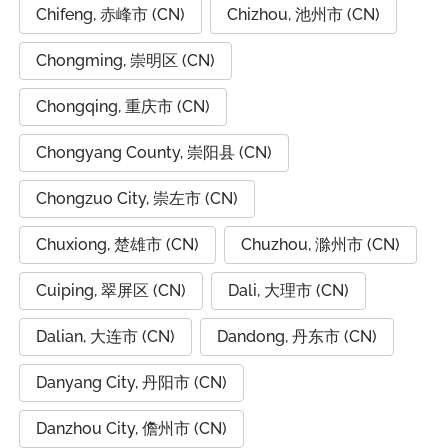
Chifeng, 赤峰市 (CN)
Chizhou, 池州市 (CN)
Chongming, 崇明区 (CN)
Chongqing, 重庆市 (CN)
Chongyang County, 崇阳县 (CN)
Chongzuo City, 崇左市 (CN)
Chuxiong, 楚雄市 (CN)
Chuzhou, 滁州市 (CN)
Cuiping, 翠屏区 (CN)
Dali, 大理市 (CN)
Dalian, 大连市 (CN)
Dandong, 丹东市 (CN)
Danyang City, 丹阳市 (CN)
Danzhou City, 儋州市 (CN)