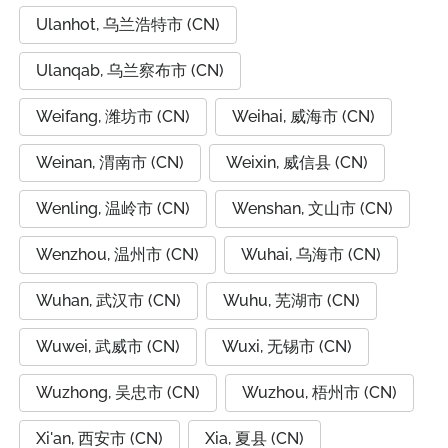
Ulanhot, 乌兰浩特市 (CN)
Ulanqab, 乌兰察布市 (CN)
Weifang, 潍坊市 (CN)
Weihai, 威海市 (CN)
Weinan, 渭南市 (CN)
Weixin, 威信县 (CN)
Wenling, 温岭市 (CN)
Wenshan, 文山市 (CN)
Wenzhou, 温州市 (CN)
Wuhai, 乌海市 (CN)
Wuhan, 武汉市 (CN)
Wuhu, 芜湖市 (CN)
Wuwei, 武威市 (CN)
Wuxi, 无锡市 (CN)
Wuzhong, 吴忠市 (CN)
Wuzhou, 梧州市 (CN)
Xi'an, 西安市 (CN)
Xia, 夏县 (CN)