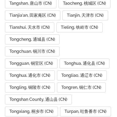
Tangshan, 唐山市 (CN)
Taocheng, 桃城区 (CN)
Tianjia‘an, 田家庵区 (CN)
Tianjin, 天津市 (CN)
Tianshui, 天水市 (CN)
Tieling, 铁岭市 (CN)
Tongcheng, 通城县 (CN)
Tongchuan, 铜川市 (CN)
Tongguan, 铜官区 (CN)
Tonghua, 通化县 (CN)
Tonghua, 通化市 (CN)
Tongliao, 通辽市 (CN)
Tongling, 铜陵市 (CN)
Tongren, 铜仁市 (CN)
Tongshan County, 通山县 (CN)
Tongxiang, 桐乡市 (CN)
Turpan, 吐鲁番市 (CN)