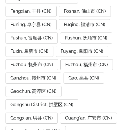
Fengxian, 丰县 (CN)
Foshan, 佛山市 (CN)
Funing, 阜宁县 (CN)
Fuqing, 福清市 (CN)
Fushun, 富顺县 (CN)
Fushun, 抚顺市 (CN)
Fuxin, 阜新市 (CN)
Fuyang, 阜阳市 (CN)
Fuzhou, 抚州市 (CN)
Fuzhou, 福州市 (CN)
Ganzhou, 赣州市 (CN)
Gao, 高县 (CN)
Gaochun, 高淳区 (CN)
Gongshu District, 拱墅区 (CN)
Gongxian, 珙县 (CN)
Guang'an, 广安市 (CN)