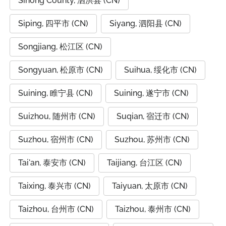
Sihong County, 泗洪县 (CN)
Siping, 四平市 (CN)
Siyang, 泗阳县 (CN)
Songjiang, 松江区 (CN)
Songyuan, 松原市 (CN)
Suihua, 绥化市 (CN)
Suining, 睢宁县 (CN)
Suining, 遂宁市 (CN)
Suizhou, 随州市 (CN)
Suqian, 宿迁市 (CN)
Suzhou, 宿州市 (CN)
Suzhou, 苏州市 (CN)
Tai'an, 泰安市 (CN)
Taijiang, 台江区 (CN)
Taixing, 泰兴市 (CN)
Taiyuan, 太原市 (CN)
Taizhou, 台州市 (CN)
Taizhou, 泰州市 (CN)