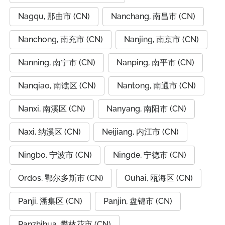
Nagqu, 那曲市 (CN)
Nanchang, 南昌市 (CN)
Nanchong, 南充市 (CN)
Nanjing, 南京市 (CN)
Nanning, 南宁市 (CN)
Nanping, 南平市 (CN)
Nanqiao, 南谯区 (CN)
Nantong, 南通市 (CN)
Nanxi, 南溪区 (CN)
Nanyang, 南阳市 (CN)
Naxi, 纳溪区 (CN)
Neijiang, 内江市 (CN)
Ningbo, 宁波市 (CN)
Ningde, 宁德市 (CN)
Ordos, 鄂尔多斯市 (CN)
Ouhai, 瓯海区 (CN)
Panji, 潘集区 (CN)
Panjin, 盘锦市 (CN)
Panzhihua, 攀枝花市 (CN)