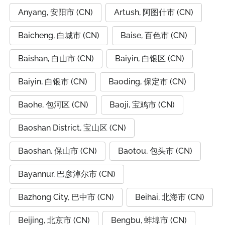
Anyang, 安阳市 (CN)
Artush, 阿图什市 (CN)
Baicheng, 白城市 (CN)
Baise, 百色市 (CN)
Baishan, 白山市 (CN)
Baiyin, 白银区 (CN)
Baiyin, 白银市 (CN)
Baoding, 保定市 (CN)
Baohe, 包河区 (CN)
Baoji, 宝鸡市 (CN)
Baoshan District, 宝山区 (CN)
Baoshan, 保山市 (CN)
Baotou, 包头市 (CN)
Bayannur, 巴彦淖尔市 (CN)
Bazhong City, 巴中市 (CN)
Beihai, 北海市 (CN)
Beijing, 北京市 (CN)
Bengbu, 蚌埠市 (CN)