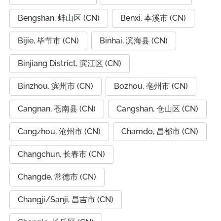
Bengshan, 蚌山区 (CN)
Benxi, 本溪市 (CN)
Bijie, 毕节市 (CN)
Binhai, 滨海县 (CN)
Binjiang District, 滨江区 (CN)
Binzhou, 滨州市 (CN)
Bozhou, 亳州市 (CN)
Cangnan, 苍南县 (CN)
Cangshan, 仓山区 (CN)
Cangzhou, 沧州市 (CN)
Chamdo, 昌都市 (CN)
Changchun, 长春市 (CN)
Changde, 常德市 (CN)
Changji/Sanji, 昌吉市 (CN)