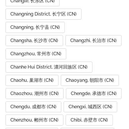
Changle, 长乐区 (CN)
Changning District, 长宁区 (CN)
Changning, 长宁县 (CN)
Changsha, 长沙市 (CN)
Changzhi, 长治市 (CN)
Changzhou, 常州市 (CN)
Chanhe Hui District, 瀍河回族区 (CN)
Chaohu, 巢湖市 (CN)
Chaoyang, 朝阳市 (CN)
Chaozhou, 潮州市 (CN)
Chengde, 承德市 (CN)
Chengdu, 成都市 (CN)
Chengxi, 城西区 (CN)
Chenzhou, 郴州市 (CN)
Chibi, 赤壁市 (CN)