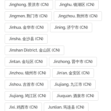
Jinghong, 景洪市 (CN)
Jinghu, 镜湖区 (CN)
Jingmen, 荆门市 (CN)
Jingzhou, 荆州市 (CN)
Jinhua, 金华市 (CN)
Jining, 济宁市 (CN)
Jinsha, 金沙县 (CN)
Jinshan District, 金山区 (CN)
Jintan, 金坛区 (CN)
Jinzhong, 晋中市 (CN)
Jinzhou, 锦州市 (CN)
Jin‘an, 金安区 (CN)
Jishou, 吉首市 (CN)
Jiujiang, 九江市 (CN)
Jiujiang, 鸠江区 (CN)
Jiuquan, 酒泉市 (CN)
Jixi, 鸡西市 (CN)
Junlian, 筠连县 (CN)