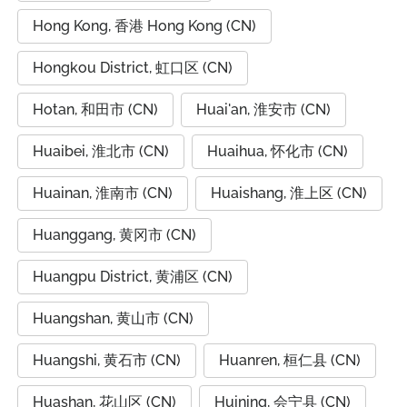
Hong Kong, 香港 Hong Kong (CN)
Hongkou District, 虹口区 (CN)
Hotan, 和田市 (CN)
Huai'an, 淮安市 (CN)
Huaibei, 淮北市 (CN)
Huaihua, 怀化市 (CN)
Huainan, 淮南市 (CN)
Huaishang, 淮上区 (CN)
Huanggang, 黄冈市 (CN)
Huangpu District, 黄浦区 (CN)
Huangshan, 黄山市 (CN)
Huangshi, 黄石市 (CN)
Huanren, 桓仁县 (CN)
Huashan, 花山区 (CN)
Huining, 会宁县 (CN)