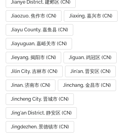
Jianye District, 建邺区 (CN)
Jiaozuo, 焦作市 (CN)
Jiaxing, 嘉兴市 (CN)
Jiayu County, 嘉鱼县 (CN)
Jiayuguan, 嘉峪关市 (CN)
Jieyang, 揭阳市 (CN)
Jiguan, 鸡冠区 (CN)
Jilin City, 吉林市 (CN)
Jin'an, 晋安区 (CN)
Jinan, 济南市 (CN)
Jinchang, 金昌市 (CN)
Jincheng City, 晋城市 (CN)
Jing'an District, 静安区 (CN)
Jingdezhen, 景德镇市 (CN)