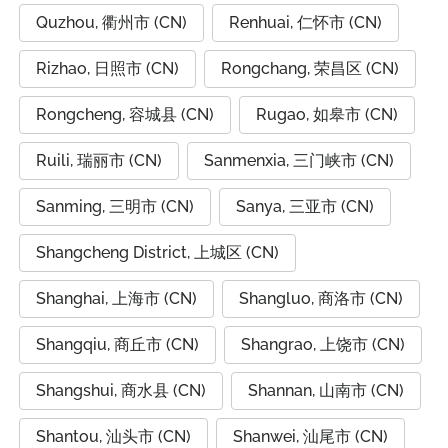
Quzhou, 衢州市 (CN)
Renhuai, 仁怀市 (CN)
Rizhao, 日照市 (CN)
Rongchang, 荣昌区 (CN)
Rongcheng, 容城县 (CN)
Rugao, 如皋市 (CN)
Ruili, 瑞丽市 (CN)
Sanmenxia, 三门峡市 (CN)
Sanming, 三明市 (CN)
Sanya, 三亚市 (CN)
Shangcheng District, 上城区 (CN)
Shanghai, 上海市 (CN)
Shangluo, 商洛市 (CN)
Shangqiu, 商丘市 (CN)
Shangrao, 上饶市 (CN)
Shangshui, 商水县 (CN)
Shannan, 山南市 (CN)
Shantou, 汕头市 (CN)
Shanwei, 汕尾市 (CN)