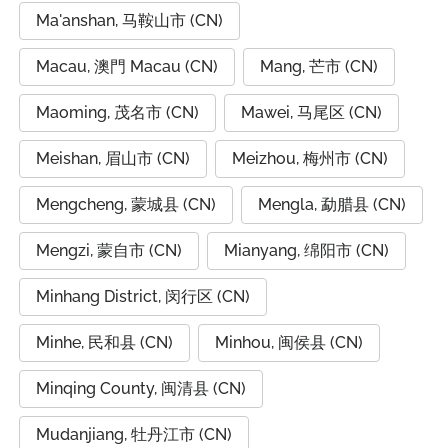
Ma'anshan, 马鞍山市 (CN)
Macau, 澳門 Macau (CN)
Mang, 芒市 (CN)
Maoming, 茂名市 (CN)
Mawei, 马尾区 (CN)
Meishan, 眉山市 (CN)
Meizhou, 梅州市 (CN)
Mengcheng, 蒙城县 (CN)
Mengla, 勐腊县 (CN)
Mengzi, 蒙自市 (CN)
Mianyang, 绵阳市 (CN)
Minhang District, 闵行区 (CN)
Minhe, 民和县 (CN)
Minhou, 闽侯县 (CN)
Minqing County, 闽清县 (CN)
Mudanjiang, 牡丹江市 (CN)