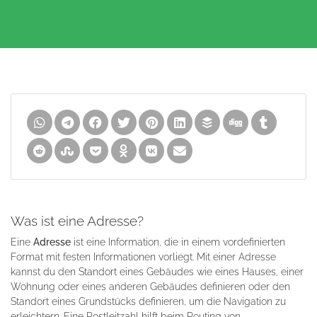
Was ist eine Adresse?
Eine
Adresse
ist eine Information, die in einem vordefinierten
Format mit festen Informationen vorliegt. Mit einer Adresse
kannst du den Standort eines Gebäudes wie eines Hauses, einer
Wohnung oder eines anderen Gebäudes definieren oder den
Standort eines Grundstücks definieren, um die Navigation zu
erleichtern. Eine Postleitzahl hilft beim Routing von