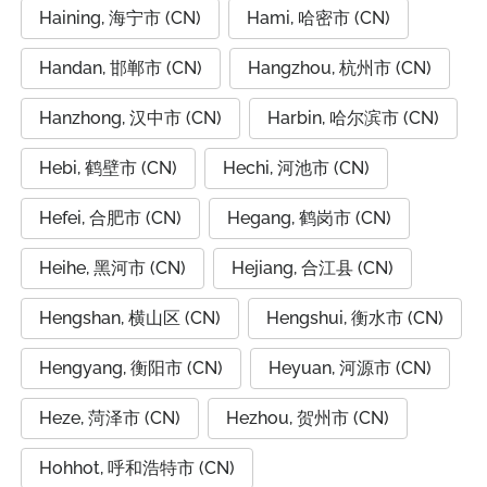
Haining, 海宁市 (CN)
Hami, 哈密市 (CN)
Handan, 邯郸市 (CN)
Hangzhou, 杭州市 (CN)
Hanzhong, 汉中市 (CN)
Harbin, 哈尔滨市 (CN)
Hebi, 鹤壁市 (CN)
Hechi, 河池市 (CN)
Hefei, 合肥市 (CN)
Hegang, 鹤岗市 (CN)
Heihe, 黑河市 (CN)
Hejiang, 合江县 (CN)
Hengshan, 横山区 (CN)
Hengshui, 衡水市 (CN)
Hengyang, 衡阳市 (CN)
Heyuan, 河源市 (CN)
Heze, 菏泽市 (CN)
Hezhou, 贺州市 (CN)
Hohhot, 呼和浩特市 (CN)