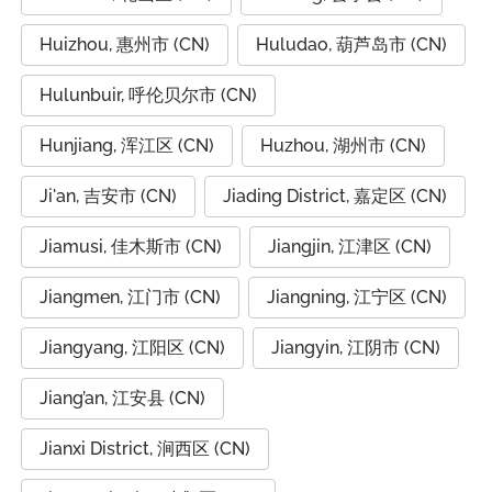
Huizhou, 惠州市 (CN)
Huludao, 葫芦岛市 (CN)
Hulunbuir, 呼伦贝尔市 (CN)
Hunjiang, 浑江区 (CN)
Huzhou, 湖州市 (CN)
Ji'an, 吉安市 (CN)
Jiading District, 嘉定区 (CN)
Jiamusi, 佳木斯市 (CN)
Jiangjin, 江津区 (CN)
Jiangmen, 江门市 (CN)
Jiangning, 江宁区 (CN)
Jiangyang, 江阳区 (CN)
Jiangyin, 江阴市 (CN)
Jiang’an, 江安县 (CN)
Jianxi District, 涧西区 (CN)