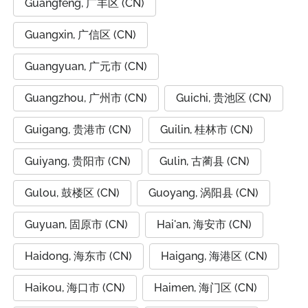
Guangfeng, 广丰区 (CN)
Guangxin, 广信区 (CN)
Guangyuan, 广元市 (CN)
Guangzhou, 广州市 (CN)
Guichi, 贵池区 (CN)
Guigang, 贵港市 (CN)
Guilin, 桂林市 (CN)
Guiyang, 贵阳市 (CN)
Gulin, 古蔺县 (CN)
Gulou, 鼓楼区 (CN)
Guoyang, 涡阳县 (CN)
Guyuan, 固原市 (CN)
Hai'an, 海安市 (CN)
Haidong, 海东市 (CN)
Haigang, 海港区 (CN)
Haikou, 海口市 (CN)
Haimen, 海门区 (CN)