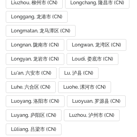
Liuzhou, 柳州市 (CN)
Longchang, 隆昌市 (CN)
Longgang, 龙港市 (CN)
Longmatan, 龙马潭区 (CN)
Longnan, 陇南市 (CN)
Longwan, 龙湾区 (CN)
Longyan, 龙岩市 (CN)
Loudi, 娄底市 (CN)
Lu'an, 六安市 (CN)
Lu, 泸县 (CN)
Luhe, 六合区 (CN)
Luohe, 漯河市 (CN)
Luoyang, 洛阳市 (CN)
Luoyuan, 罗源县 (CN)
Luyang, 庐阳区 (CN)
Luzhou, 泸州市 (CN)
Lüliang, 吕梁市 (CN)