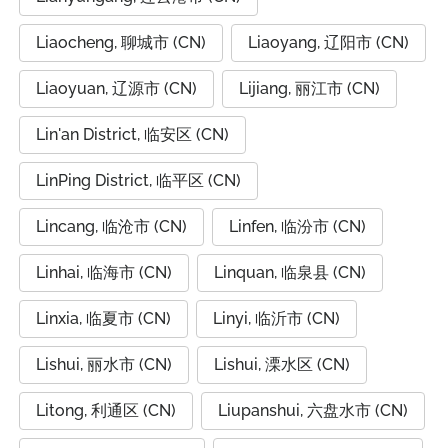
Liaocheng, 聊城市 (CN)
Liaoyang, 辽阳市 (CN)
Liaoyuan, 辽源市 (CN)
Lijiang, 丽江市 (CN)
Lin'an District, 临安区 (CN)
LinPing District, 临平区 (CN)
Lincang, 临沧市 (CN)
Linfen, 临汾市 (CN)
Linhai, 临海市 (CN)
Linquan, 临泉县 (CN)
Linxia, 临夏市 (CN)
Linyi, 临沂市 (CN)
Lishui, 丽水市 (CN)
Lishui, 溧水区 (CN)
Litong, 利通区 (CN)
Liupanshui, 六盘水市 (CN)