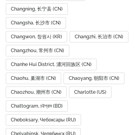
Changning, 长宁县 (CN)
Changsha, 长沙市 (CN)
Changwon, 창원시 (KR)
Changzhi, 长治市 (CN)
Changzhou, 常州市 (CN)
Chanhe Hui District, 瀍河回族区 (CN)
Chaohu, 巢湖市 (CN)
Chaoyang, 朝阳市 (CN)
Chaozhou, 潮州市 (CN)
Charlotte (US)
Chattogram, চট্টগ্রাম (BD)
Cheboksary, Чебоксары (RU)
Chelyabinsk, Челябинск (RU)