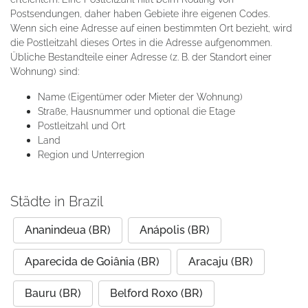
Postsendungen, daher haben Gebiete ihre eigenen Codes.
Wenn sich eine Adresse auf einen bestimmten Ort bezieht, wird
die Postleitzahl dieses Ortes in die Adresse aufgenommen.
Übliche Bestandteile einer Adresse (z. B. der Standort einer
Wohnung) sind:
Name (Eigentümer oder Mieter der Wohnung)
Straße, Hausnummer und optional die Etage
Postleitzahl und Ort
Land
Region und Unterregion
Städte in Brazil
Ananindeua (BR)
Anápolis (BR)
Aparecida de Goiânia (BR)
Aracaju (BR)
Bauru (BR)
Belford Roxo (BR)