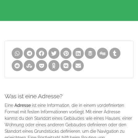
Was ist eine Adresse?
Eine
Adresse
ist eine Information, die in einem vordefinierten
Format mit festen Informationen vorliegt. Mit einer Adresse
kannst du den Standort eines Gebäudes wie eines Hauses, einer
Wohnung oder eines anderen Gebäudes definieren oder den
Standort eines Grundstücks definieren, um die Navigation zu
erleichtern. Eine Postleitzahl hilft beim Routing von