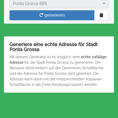
Stadt
Ponta Grossa (BR)
generieren
Generiere eine echte Adresse für Stadt
Ponta Grossa
Mit diesem Generator ist es möglich, eine
echte zufällige
Adresse
für die Stadt Ponta Grossa zu generieren. Der
Benutzer klickt einfach auf der Generieren-Schaltfläche
und die Adresse für Ponta Grossa wird generiert. Die
Adresse kann dann mit der entsprechenden
Kopieren
-
Schaltfläche in die Zwischenablage kopiert werden.