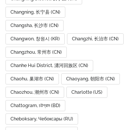
Changning, 长宁县 (CN)
Changsha, 长沙市 (CN)
Changwon, 창원시 (KR)
Changzhi, 长治市 (CN)
Changzhou, 常州市 (CN)
Chanhe Hui District, 瀍河回族区 (CN)
Chaohu, 巢湖市 (CN)
Chaoyang, 朝阳市 (CN)
Chaozhou, 潮州市 (CN)
Charlotte (US)
Chattogram, চট্টগ্রাম (BD)
Cheboksary, Чебоксары (RU)