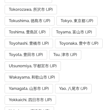
Tokorozawa, 所沢市 (JP)
Tokushima, 徳島市 (JP)
Tokyo, 東京都 (JP)
Toshima, 豊島区 (JP)
Toyama, 富山市 (JP)
Toyohashi, 豊橋市 (JP)
Toyonaka, 豊中市 (JP)
Toyota, 豊田市 (JP)
Tsu, 津市 (JP)
Utsunomiya, 宇都宮市 (JP)
Wakayama, 和歌山市 (JP)
Yamagata, 山形市 (JP)
Yao, 八尾市 (JP)
Yokkaichi, 四日市市 (JP)