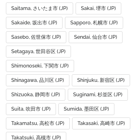
Saitama, さいたま市 (JP)
Sakai, 堺市 (JP)
Sakaide, 坂出市 (JP)
Sapporo, 札幌市 (JP)
Sasebo, 佐世保市 (JP)
Sendai, 仙台市 (JP)
Setagaya, 世田谷区 (JP)
Shimonoseki, 下関市 (JP)
Shinagawa, 品川区 (JP)
Shinjuku, 新宿区 (JP)
Shizuoka, 静岡市 (JP)
Suginami, 杉並区 (JP)
Suita, 吹田市 (JP)
Sumida, 墨田区 (JP)
Takamatsu, 高松市 (JP)
Takasaki, 高崎市 (JP)
Takatsuki, 高槻市 (JP)