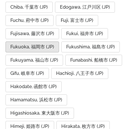
Chiba, 千葉市 (JP)
Edogawa, 江戸川区 (JP)
Fuchu, 府中市 (JP)
Fuji, 富士市 (JP)
Fujisawa, 藤沢市 (JP)
Fukui, 福井市 (JP)
Fukuoka, 福岡市 (JP)
Fukushima, 福島市 (JP)
Fukuyama, 福山市 (JP)
Funabashi, 船橋市 (JP)
Gifu, 岐阜市 (JP)
Hachioji, 八王子市 (JP)
Hakodate, 函館市 (JP)
Hamamatsu, 浜松市 (JP)
Higashiosaka, 東大阪市 (JP)
Himeji, 姫路市 (JP)
Hirakata, 枚方市 (JP)