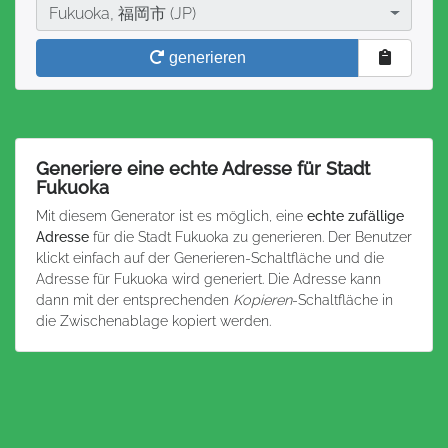
Stadt
Fukuoka, 福岡市 (JP)
generieren
Generiere eine echte Adresse für Stadt
Fukuoka
Mit diesem Generator ist es möglich, eine
echte zufällige
Adresse
für die Stadt Fukuoka zu generieren. Der Benutzer
klickt einfach auf der Generieren-Schaltfläche und die
Adresse für Fukuoka wird generiert. Die Adresse kann
dann mit der entsprechenden
Kopieren
-Schaltfläche in
die Zwischenablage kopiert werden.