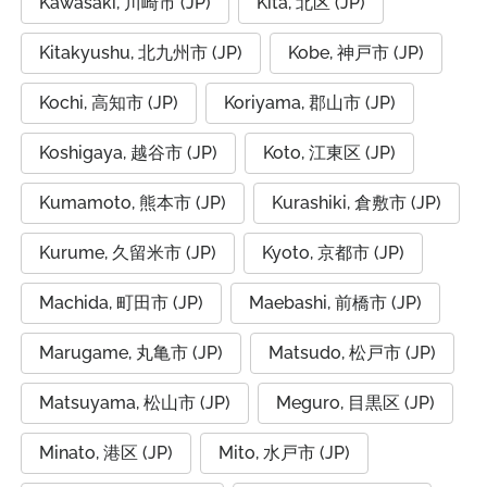
Kawasaki, 川崎市 (JP)
Kita, 北区 (JP)
Kitakyushu, 北九州市 (JP)
Kobe, 神戸市 (JP)
Kochi, 高知市 (JP)
Koriyama, 郡山市 (JP)
Koshigaya, 越谷市 (JP)
Koto, 江東区 (JP)
Kumamoto, 熊本市 (JP)
Kurashiki, 倉敷市 (JP)
Kurume, 久留米市 (JP)
Kyoto, 京都市 (JP)
Machida, 町田市 (JP)
Maebashi, 前橋市 (JP)
Marugame, 丸亀市 (JP)
Matsudo, 松戸市 (JP)
Matsuyama, 松山市 (JP)
Meguro, 目黒区 (JP)
Minato, 港区 (JP)
Mito, 水戸市 (JP)