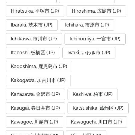
Hiratsuka, 平塚市 (JP)
Hiroshima, 広島市 (JP)
Ibaraki, 茨木市 (JP)
Ichihara, 市原市 (JP)
Ichikawa, 市川市 (JP)
Ichinomiya, 一宮市 (JP)
Itabashi, 板橋区 (JP)
Iwaki, いわき市 (JP)
Kagoshima, 鹿児島市 (JP)
Kakogawa, 加古川市 (JP)
Kanazawa, 金沢市 (JP)
Kashiwa, 柏市 (JP)
Kasugai, 春日井市 (JP)
Katsushika, 葛飾区 (JP)
Kawagoe, 川越市 (JP)
Kawaguchi, 川口市 (JP)