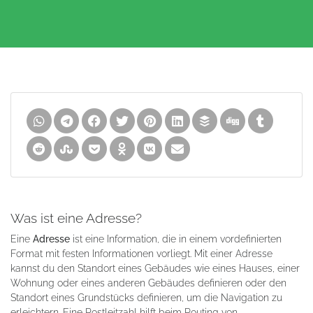
Was ist eine Adresse?
Eine
Adresse
ist eine Information, die in einem vordefinierten
Format mit festen Informationen vorliegt. Mit einer Adresse
kannst du den Standort eines Gebäudes wie eines Hauses, einer
Wohnung oder eines anderen Gebäudes definieren oder den
Standort eines Grundstücks definieren, um die Navigation zu
erleichtern. Eine Postleitzahl hilft beim Routing von