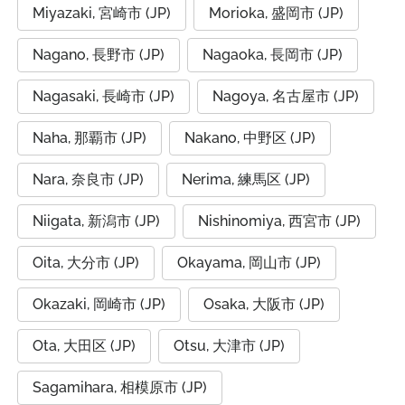
Miyazaki, 宮崎市 (JP)
Morioka, 盛岡市 (JP)
Nagano, 長野市 (JP)
Nagaoka, 長岡市 (JP)
Nagasaki, 長崎市 (JP)
Nagoya, 名古屋市 (JP)
Naha, 那覇市 (JP)
Nakano, 中野区 (JP)
Nara, 奈良市 (JP)
Nerima, 練馬区 (JP)
Niigata, 新潟市 (JP)
Nishinomiya, 西宮市 (JP)
Oita, 大分市 (JP)
Okayama, 岡山市 (JP)
Okazaki, 岡崎市 (JP)
Osaka, 大阪市 (JP)
Ota, 大田区 (JP)
Otsu, 大津市 (JP)
Sagamihara, 相模原市 (JP)