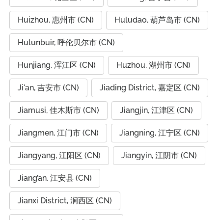
Huizhou, 惠州市 (CN)
Huludao, 葫芦岛市 (CN)
Hulunbuir, 呼伦贝尔市 (CN)
Hunjiang, 浑江区 (CN)
Huzhou, 湖州市 (CN)
Ji'an, 吉安市 (CN)
Jiading District, 嘉定区 (CN)
Jiamusi, 佳木斯市 (CN)
Jiangjin, 江津区 (CN)
Jiangmen, 江门市 (CN)
Jiangning, 江宁区 (CN)
Jiangyang, 江阳区 (CN)
Jiangyin, 江阴市 (CN)
Jiang’an, 江安县 (CN)
Jianxi District, 涧西区 (CN)