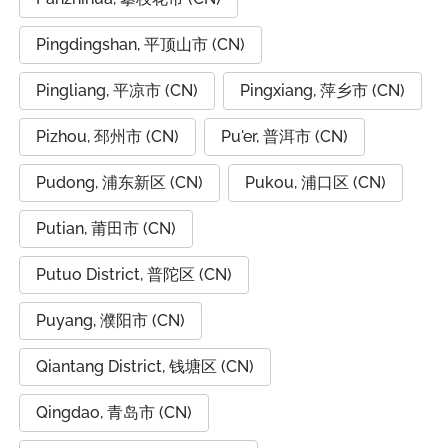
Pingdingshan, 平顶山市 (CN)
Pingliang, 平凉市 (CN)
Pingxiang, 萍乡市 (CN)
Pizhou, 邳州市 (CN)
Pu'er, 普洱市 (CN)
Pudong, 浦东新区 (CN)
Pukou, 浦口区 (CN)
Putian, 莆田市 (CN)
Putuo District, 普陀区 (CN)
Puyang, 濮阳市 (CN)
Qiantang District, 钱塘区 (CN)
Qingdao, 青岛市 (CN)