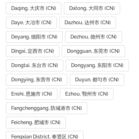
Daqing, 大庆市 (CN)
Datong, 大同市 (CN)
Daye, 大冶市 (CN)
Dazhou, 达州市 (CN)
Deyang, 德阳市 (CN)
Dezhou, 德州市 (CN)
Dingxi, 定西市 (CN)
Dongguan, 东莞市 (CN)
Dongtai, 东台市 (CN)
Dongyang, 东阳市 (CN)
Dongying, 东营市 (CN)
Duyun, 都匀市 (CN)
Enshi, 恩施市 (CN)
Ezhou, 鄂州市 (CN)
Fangchenggang, 防城港市 (CN)
Feicheng, 肥城市 (CN)
Fengxian District, 奉贤区 (CN)