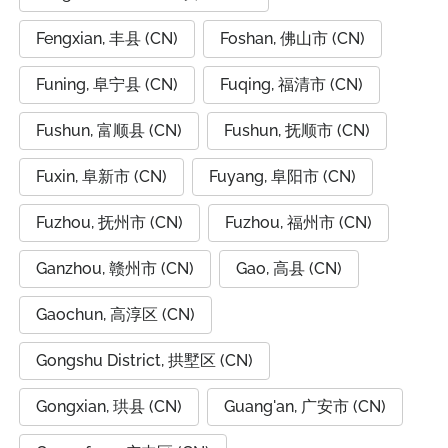
Fengxian, 丰县 (CN)
Foshan, 佛山市 (CN)
Funing, 阜宁县 (CN)
Fuqing, 福清市 (CN)
Fushun, 富顺县 (CN)
Fushun, 抚顺市 (CN)
Fuxin, 阜新市 (CN)
Fuyang, 阜阳市 (CN)
Fuzhou, 抚州市 (CN)
Fuzhou, 福州市 (CN)
Ganzhou, 赣州市 (CN)
Gao, 高县 (CN)
Gaochun, 高淳区 (CN)
Gongshu District, 拱墅区 (CN)
Gongxian, 珙县 (CN)
Guang'an, 广安市 (CN)