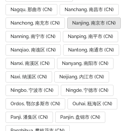
Nagqu, 那曲市 (CN)
Nanchang, 南昌市 (CN)
Nanchong, 南充市 (CN)
Nanjing, 南京市 (CN)
Nanning, 南宁市 (CN)
Nanping, 南平市 (CN)
Nanqiao, 南谯区 (CN)
Nantong, 南通市 (CN)
Nanxi, 南溪区 (CN)
Nanyang, 南阳市 (CN)
Naxi, 纳溪区 (CN)
Neijiang, 内江市 (CN)
Ningbo, 宁波市 (CN)
Ningde, 宁德市 (CN)
Ordos, 鄂尔多斯市 (CN)
Ouhai, 瓯海区 (CN)
Panji, 潘集区 (CN)
Panjin, 盘锦市 (CN)
Panzhihua, 攀枝花市 (CN)