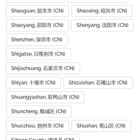
Shaoguan, 韶关市 (CN)
Shaoxing, 绍兴市 (CN)
Shaoyang, 邵阳市 (CN)
Shenyang, 沈阳市 (CN)
Shenzhen, 深圳市 (CN)
Shigatse, 日喀则市 (CN)
Shijiazhuang, 石家庄市 (CN)
Shiyan, 十堰市 (CN)
Shizuishan, 石嘴山市 (CN)
Shuangyashan, 双鸭山市 (CN)
Shuncheng, 顺城区 (CN)
Shuozhou, 朔州市 (CN)
Shushan, 蜀山区 (CN)