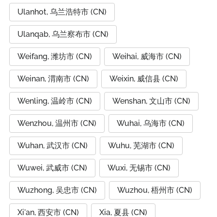
Ulanhot, 乌兰浩特市 (CN)
Ulanqab, 乌兰察布市 (CN)
Weifang, 潍坊市 (CN)
Weihai, 威海市 (CN)
Weinan, 渭南市 (CN)
Weixin, 威信县 (CN)
Wenling, 温岭市 (CN)
Wenshan, 文山市 (CN)
Wenzhou, 温州市 (CN)
Wuhai, 乌海市 (CN)
Wuhan, 武汉市 (CN)
Wuhu, 芜湖市 (CN)
Wuwei, 武威市 (CN)
Wuxi, 无锡市 (CN)
Wuzhong, 吴忠市 (CN)
Wuzhou, 梧州市 (CN)
Xi'an, 西安市 (CN)
Xia, 夏县 (CN)