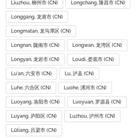
Liuzhou, 柳州市 (CN)
Longchang, 隆昌市 (CN)
Longgang, 龙港市 (CN)
Longmatan, 龙马潭区 (CN)
Longnan, 陇南市 (CN)
Longwan, 龙湾区 (CN)
Longyan, 龙岩市 (CN)
Loudi, 娄底市 (CN)
Lu'an, 六安市 (CN)
Lu, 泸县 (CN)
Luhe, 六合区 (CN)
Luohe, 漯河市 (CN)
Luoyang, 洛阳市 (CN)
Luoyuan, 罗源县 (CN)
Luyang, 庐阳区 (CN)
Luzhou, 泸州市 (CN)
Lüliang, 吕梁市 (CN)