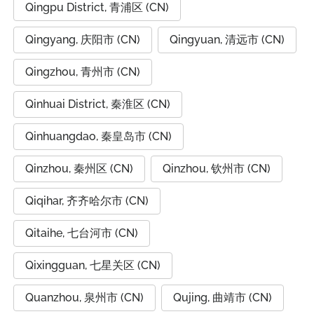
Qingpu District, 青浦区 (CN)
Qingyang, 庆阳市 (CN)
Qingyuan, 清远市 (CN)
Qingzhou, 青州市 (CN)
Qinhuai District, 秦淮区 (CN)
Qinhuangdao, 秦皇岛市 (CN)
Qinzhou, 秦州区 (CN)
Qinzhou, 钦州市 (CN)
Qiqihar, 齐齐哈尔市 (CN)
Qitaihe, 七台河市 (CN)
Qixingguan, 七星关区 (CN)
Quanzhou, 泉州市 (CN)
Qujing, 曲靖市 (CN)