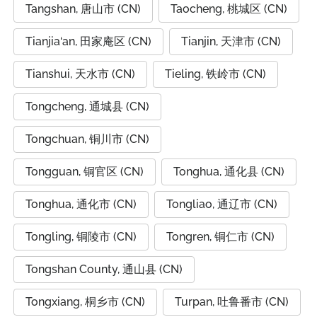
Tangshan, 唐山市 (CN)
Taocheng, 桃城区 (CN)
Tianjia‘an, 田家庵区 (CN)
Tianjin, 天津市 (CN)
Tianshui, 天水市 (CN)
Tieling, 铁岭市 (CN)
Tongcheng, 通城县 (CN)
Tongchuan, 铜川市 (CN)
Tongguan, 铜官区 (CN)
Tonghua, 通化县 (CN)
Tonghua, 通化市 (CN)
Tongliao, 通辽市 (CN)
Tongling, 铜陵市 (CN)
Tongren, 铜仁市 (CN)
Tongshan County, 通山县 (CN)
Tongxiang, 桐乡市 (CN)
Turpan, 吐鲁番市 (CN)