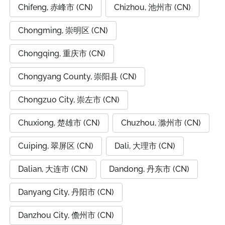
Chifeng, 赤峰市 (CN)
Chizhou, 池州市 (CN)
Chongming, 崇明区 (CN)
Chongqing, 重庆市 (CN)
Chongyang County, 崇阳县 (CN)
Chongzuo City, 崇左市 (CN)
Chuxiong, 楚雄市 (CN)
Chuzhou, 滁州市 (CN)
Cuiping, 翠屏区 (CN)
Dali, 大理市 (CN)
Dalian, 大连市 (CN)
Dandong, 丹东市 (CN)
Danyang City, 丹阳市 (CN)
Danzhou City, 儋州市 (CN)