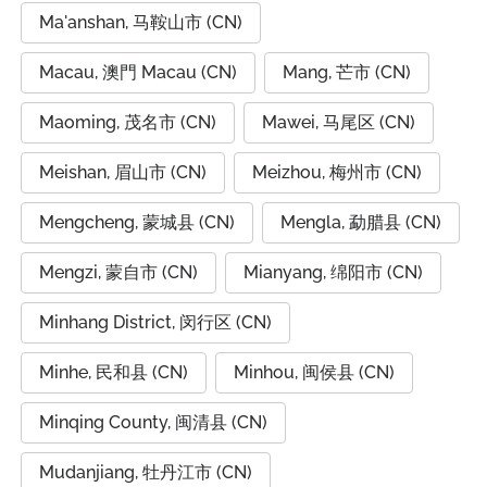
Ma'anshan, 马鞍山市 (CN)
Macau, 澳門 Macau (CN)
Mang, 芒市 (CN)
Maoming, 茂名市 (CN)
Mawei, 马尾区 (CN)
Meishan, 眉山市 (CN)
Meizhou, 梅州市 (CN)
Mengcheng, 蒙城县 (CN)
Mengla, 勐腊县 (CN)
Mengzi, 蒙自市 (CN)
Mianyang, 绵阳市 (CN)
Minhang District, 闵行区 (CN)
Minhe, 民和县 (CN)
Minhou, 闽侯县 (CN)
Minqing County, 闽清县 (CN)
Mudanjiang, 牡丹江市 (CN)