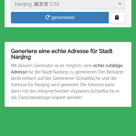
Stadt
Nanjing, 南京市 (CN)
generieren
Generiere eine echte Adresse für Stadt
Nanjing
Mit diesem Generator ist es möglich, eine
echte zufällige
Adresse
für die Stadt Nanjing zu generieren. Der Benutzer
klickt einfach auf der Generieren-Schaltfläche und die
Adresse für Nanjing wird generiert. Die Adresse kann
dann mit der entsprechenden
Kopieren
-Schaltfläche in
die Zwischenablage kopiert werden.