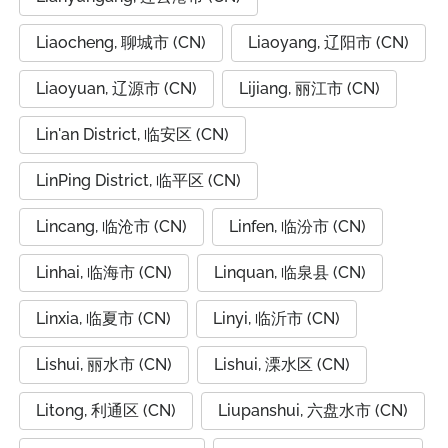
Liaocheng, 聊城市 (CN)
Liaoyang, 辽阳市 (CN)
Liaoyuan, 辽源市 (CN)
Lijiang, 丽江市 (CN)
Lin'an District, 临安区 (CN)
LinPing District, 临平区 (CN)
Lincang, 临沧市 (CN)
Linfen, 临汾市 (CN)
Linhai, 临海市 (CN)
Linquan, 临泉县 (CN)
Linxia, 临夏市 (CN)
Linyi, 临沂市 (CN)
Lishui, 丽水市 (CN)
Lishui, 溧水区 (CN)
Litong, 利通区 (CN)
Liupanshui, 六盘水市 (CN)