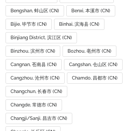
Bengshan, 蚌山区 (CN)
Benxi, 本溪市 (CN)
Bijie, 毕节市 (CN)
Binhai, 滨海县 (CN)
Binjiang District, 滨江区 (CN)
Binzhou, 滨州市 (CN)
Bozhou, 亳州市 (CN)
Cangnan, 苍南县 (CN)
Cangshan, 仓山区 (CN)
Cangzhou, 沧州市 (CN)
Chamdo, 昌都市 (CN)
Changchun, 长春市 (CN)
Changde, 常德市 (CN)
Changji/Sanji, 昌吉市 (CN)