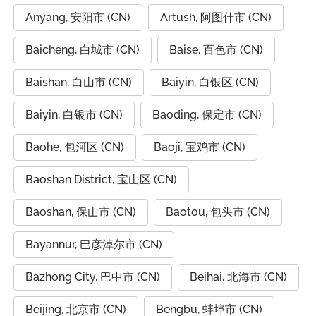
Anyang, 安阳市 (CN)
Artush, 阿图什市 (CN)
Baicheng, 白城市 (CN)
Baise, 百色市 (CN)
Baishan, 白山市 (CN)
Baiyin, 白银区 (CN)
Baiyin, 白银市 (CN)
Baoding, 保定市 (CN)
Baohe, 包河区 (CN)
Baoji, 宝鸡市 (CN)
Baoshan District, 宝山区 (CN)
Baoshan, 保山市 (CN)
Baotou, 包头市 (CN)
Bayannur, 巴彦淖尔市 (CN)
Bazhong City, 巴中市 (CN)
Beihai, 北海市 (CN)
Beijing, 北京市 (CN)
Bengbu, 蚌埠市 (CN)