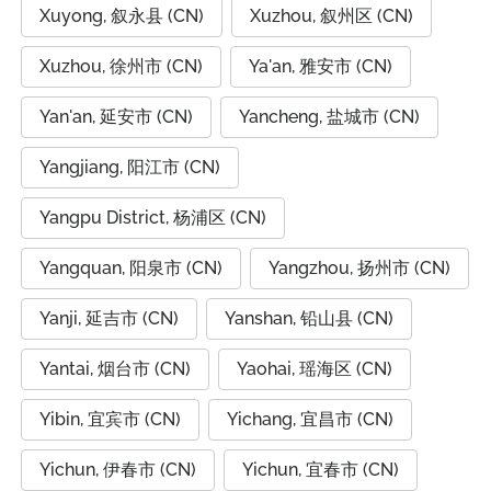
Xuyong, 叙永县 (CN)
Xuzhou, 叙州区 (CN)
Xuzhou, 徐州市 (CN)
Ya'an, 雅安市 (CN)
Yan'an, 延安市 (CN)
Yancheng, 盐城市 (CN)
Yangjiang, 阳江市 (CN)
Yangpu District, 杨浦区 (CN)
Yangquan, 阳泉市 (CN)
Yangzhou, 扬州市 (CN)
Yanji, 延吉市 (CN)
Yanshan, 铅山县 (CN)
Yantai, 烟台市 (CN)
Yaohai, 瑶海区 (CN)
Yibin, 宜宾市 (CN)
Yichang, 宜昌市 (CN)
Yichun, 伊春市 (CN)
Yichun, 宜春市 (CN)