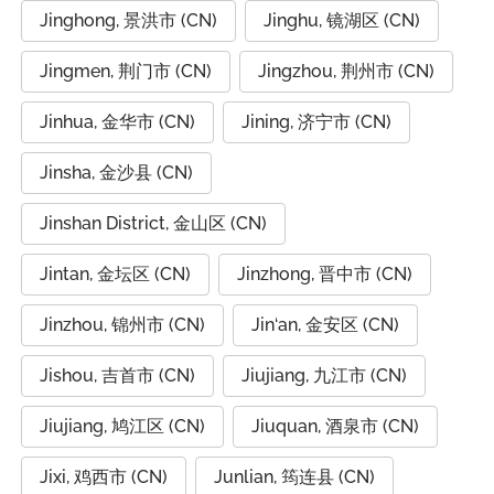
Jinghong, 景洪市 (CN)
Jinghu, 镜湖区 (CN)
Jingmen, 荆门市 (CN)
Jingzhou, 荆州市 (CN)
Jinhua, 金华市 (CN)
Jining, 济宁市 (CN)
Jinsha, 金沙县 (CN)
Jinshan District, 金山区 (CN)
Jintan, 金坛区 (CN)
Jinzhong, 晋中市 (CN)
Jinzhou, 锦州市 (CN)
Jin‘an, 金安区 (CN)
Jishou, 吉首市 (CN)
Jiujiang, 九江市 (CN)
Jiujiang, 鸠江区 (CN)
Jiuquan, 酒泉市 (CN)
Jixi, 鸡西市 (CN)
Junlian, 筠连县 (CN)