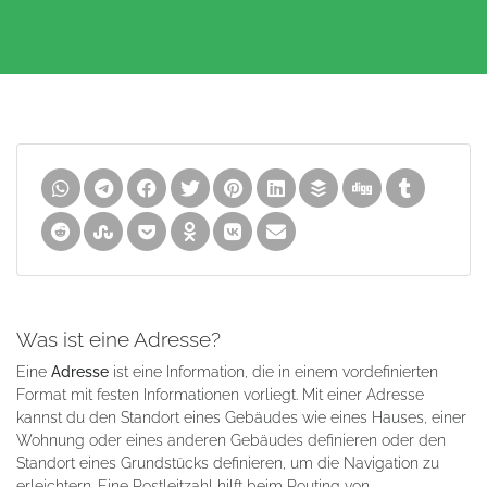
Was ist eine Adresse?
Eine
Adresse
ist eine Information, die in einem vordefinierten
Format mit festen Informationen vorliegt. Mit einer Adresse
kannst du den Standort eines Gebäudes wie eines Hauses, einer
Wohnung oder eines anderen Gebäudes definieren oder den
Standort eines Grundstücks definieren, um die Navigation zu
erleichtern. Eine Postleitzahl hilft beim Routing von