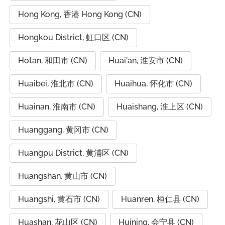
Hong Kong, 香港 Hong Kong (CN)
Hongkou District, 虹口区 (CN)
Hotan, 和田市 (CN)
Huai'an, 淮安市 (CN)
Huaibei, 淮北市 (CN)
Huaihua, 怀化市 (CN)
Huainan, 淮南市 (CN)
Huaishang, 淮上区 (CN)
Huanggang, 黄冈市 (CN)
Huangpu District, 黄浦区 (CN)
Huangshan, 黄山市 (CN)
Huangshi, 黄石市 (CN)
Huanren, 桓仁县 (CN)
Huashan, 花山区 (CN)
Huining, 会宁县 (CN)