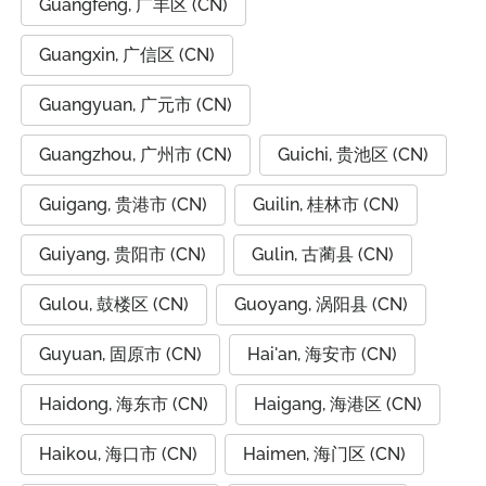
Guangfeng, 广丰区 (CN)
Guangxin, 广信区 (CN)
Guangyuan, 广元市 (CN)
Guangzhou, 广州市 (CN)
Guichi, 贵池区 (CN)
Guigang, 贵港市 (CN)
Guilin, 桂林市 (CN)
Guiyang, 贵阳市 (CN)
Gulin, 古蔺县 (CN)
Gulou, 鼓楼区 (CN)
Guoyang, 涡阳县 (CN)
Guyuan, 固原市 (CN)
Hai'an, 海安市 (CN)
Haidong, 海东市 (CN)
Haigang, 海港区 (CN)
Haikou, 海口市 (CN)
Haimen, 海门区 (CN)