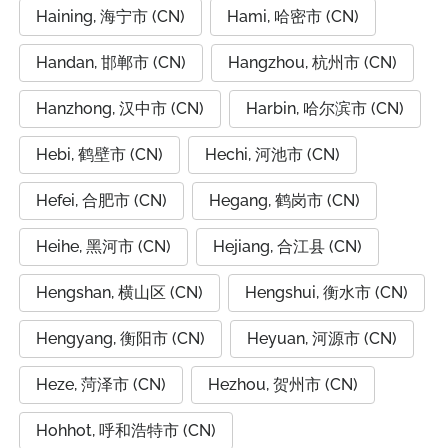
Haining, 海宁市 (CN)
Hami, 哈密市 (CN)
Handan, 邯郸市 (CN)
Hangzhou, 杭州市 (CN)
Hanzhong, 汉中市 (CN)
Harbin, 哈尔滨市 (CN)
Hebi, 鹤壁市 (CN)
Hechi, 河池市 (CN)
Hefei, 合肥市 (CN)
Hegang, 鹤岗市 (CN)
Heihe, 黑河市 (CN)
Hejiang, 合江县 (CN)
Hengshan, 横山区 (CN)
Hengshui, 衡水市 (CN)
Hengyang, 衡阳市 (CN)
Heyuan, 河源市 (CN)
Heze, 菏泽市 (CN)
Hezhou, 贺州市 (CN)
Hohhot, 呼和浩特市 (CN)