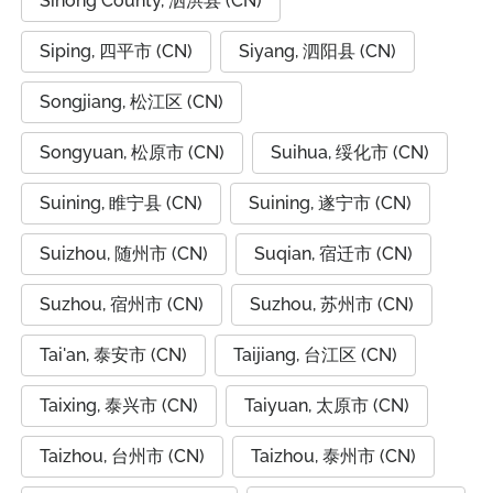
Sihong County, 泗洪县 (CN)
Siping, 四平市 (CN)
Siyang, 泗阳县 (CN)
Songjiang, 松江区 (CN)
Songyuan, 松原市 (CN)
Suihua, 绥化市 (CN)
Suining, 睢宁县 (CN)
Suining, 遂宁市 (CN)
Suizhou, 随州市 (CN)
Suqian, 宿迁市 (CN)
Suzhou, 宿州市 (CN)
Suzhou, 苏州市 (CN)
Tai'an, 泰安市 (CN)
Taijiang, 台江区 (CN)
Taixing, 泰兴市 (CN)
Taiyuan, 太原市 (CN)
Taizhou, 台州市 (CN)
Taizhou, 泰州市 (CN)