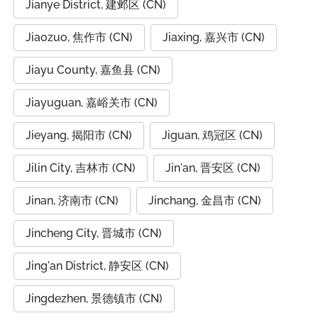
Jianye District, 建邺区 (CN)
Jiaozuo, 焦作市 (CN)
Jiaxing, 嘉兴市 (CN)
Jiayu County, 嘉鱼县 (CN)
Jiayuguan, 嘉峪关市 (CN)
Jieyang, 揭阳市 (CN)
Jiguan, 鸡冠区 (CN)
Jilin City, 吉林市 (CN)
Jin'an, 晋安区 (CN)
Jinan, 济南市 (CN)
Jinchang, 金昌市 (CN)
Jincheng City, 晋城市 (CN)
Jing'an District, 静安区 (CN)
Jingdezhen, 景德镇市 (CN)