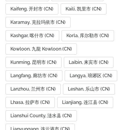
Kaifeng, 开封市 (CN)
Kaili, 凯里市 (CN)
Karamay, 克拉玛依市 (CN)
Kashgar, 喀什市 (CN)
Korla, 库尔勒市 (CN)
Kowloon, 九龍 Kowloon (CN)
Kunming, 昆明市 (CN)
Laibin, 来宾市 (CN)
Langfang, 廊坊市 (CN)
Langya, 琅琊区 (CN)
Lanzhou, 兰州市 (CN)
Leshan, 乐山市 (CN)
Lhasa, 拉萨市 (CN)
Lianjiang, 连江县 (CN)
Lianshui County, 涟水县 (CN)
Lianyungang, 连云港市 (CN)