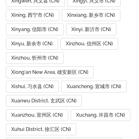
Xingwen, 兴文县 (CN)
Xingyi, 兴义市 (CN)
Xining, 西宁市 (CN)
Xinxiang, 新乡市 (CN)
Xinyang, 信阳市 (CN)
Xinyi, 新沂市 (CN)
Xinyu, 新余市 (CN)
Xinzhou, 信州区 (CN)
Xinzhou, 忻州市 (CN)
Xiong'an New Area, 雄安新区 (CN)
Xishui, 习水县 (CN)
Xuancheng, 宣城市 (CN)
Xuanwu District, 玄武区 (CN)
Xuanzhou, 宣州区 (CN)
Xuchang, 许昌市 (CN)
Xuhui District, 徐汇区 (CN)