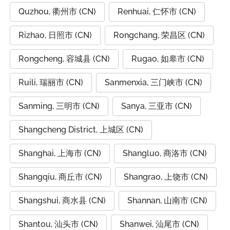
Quzhou, 衢州市 (CN)
Renhuai, 仁怀市 (CN)
Rizhao, 日照市 (CN)
Rongchang, 荣昌区 (CN)
Rongcheng, 容城县 (CN)
Rugao, 如皋市 (CN)
Ruili, 瑞丽市 (CN)
Sanmenxia, 三门峡市 (CN)
Sanming, 三明市 (CN)
Sanya, 三亚市 (CN)
Shangcheng District, 上城区 (CN)
Shanghai, 上海市 (CN)
Shangluo, 商洛市 (CN)
Shangqiu, 商丘市 (CN)
Shangrao, 上饶市 (CN)
Shangshui, 商水县 (CN)
Shannan, 山南市 (CN)
Shantou, 汕头市 (CN)
Shanwei, 汕尾市 (CN)