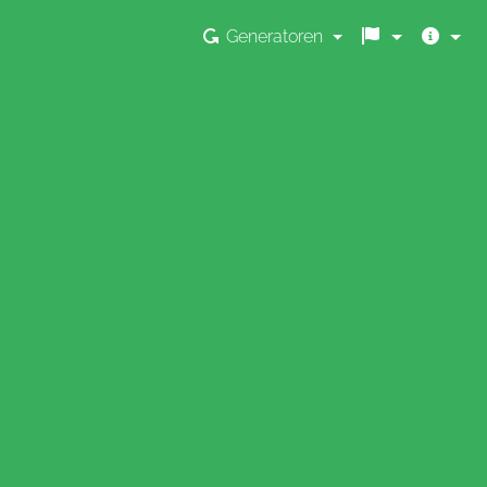
Generatoren