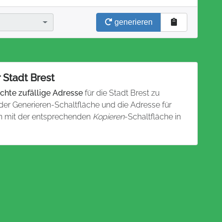
generieren
 Stadt Brest
chte zufällige Adresse
für die Stadt Brest zu
 der Generieren-Schaltfläche und die Adresse für
nn mit der entsprechenden
Kopieren
-Schaltfläche in