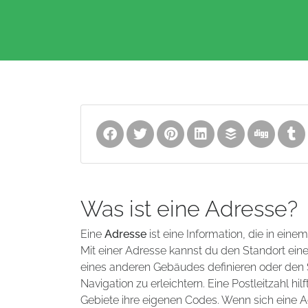
Was ist eine Adresse?
Eine
Adresse
ist eine Information, die in eine
Mit einer Adresse kannst du den Standort ei
eines anderen Gebäudes definieren oder den S
Navigation zu erleichtern. Eine Postleitzahl 
Gebiete ihre eigenen Codes. Wenn sich eine A