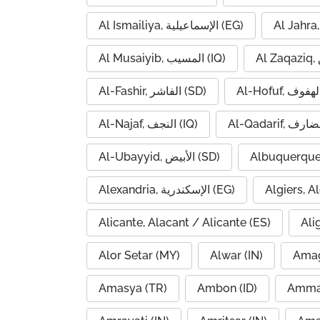
Al Ismailiya, الإسماعيلية (EG)
Al Musaiyib, المسيب (IQ)
Al-Fashir, الفاشر (SD)
Al-Najaf, النجف (IQ)
Al-Ubayyid, الأبيض (SD)
Albuquerque
Alexandria, الإسكندرية (EG)
Alicante, Alacant / Alicante (ES)
Ali
Alor Setar (MY)
Alwar (IN)
Amag
Amasya (TR)
Ambon (ID)