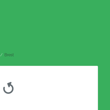
Brest