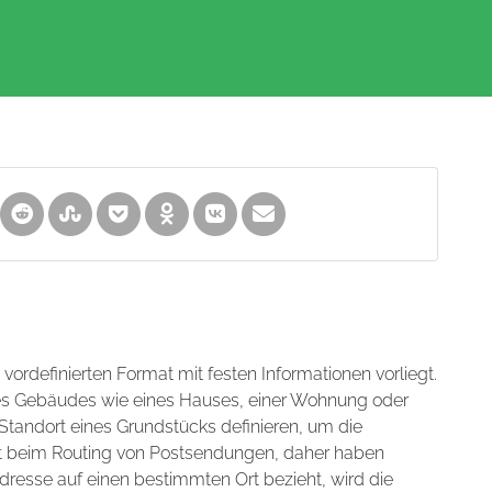
m vordefinierten Format mit festen Informationen vorliegt.
nes Gebäudes wie eines Hauses, einer Wohnung oder
tandort eines Grundstücks definieren, um die
hilft beim Routing von Postsendungen, daher haben
dresse auf einen bestimmten Ort bezieht, wird die