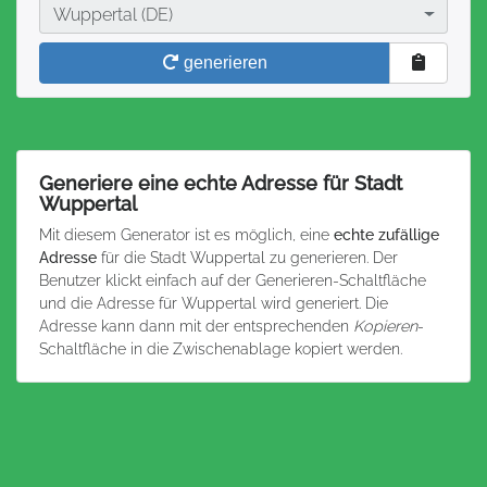
Stadt
Wuppertal (DE)
generieren
Generiere eine echte Adresse für Stadt
Wuppertal
Mit diesem Generator ist es möglich, eine
echte zufällige
Adresse
für die Stadt Wuppertal zu generieren. Der
Benutzer klickt einfach auf der Generieren-Schaltfläche
und die Adresse für Wuppertal wird generiert. Die
Adresse kann dann mit der entsprechenden
Kopieren
-
Schaltfläche in die Zwischenablage kopiert werden.