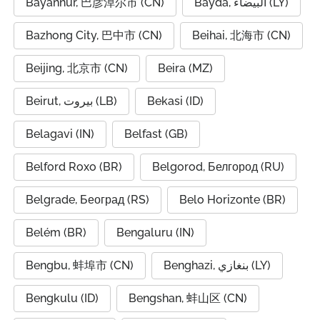
Bayannur, 巴彦淖尔市 (CN)
Bayda, البيضاء (LY)
Bazhong City, 巴中市 (CN)
Beihai, 北海市 (CN)
Beijing, 北京市 (CN)
Beira (MZ)
Beirut, بيروت (LB)
Bekasi (ID)
Belagavi (IN)
Belfast (GB)
Belford Roxo (BR)
Belgorod, Белгород (RU)
Belgrade, Београд (RS)
Belo Horizonte (BR)
Belém (BR)
Bengaluru (IN)
Bengbu, 蚌埠市 (CN)
Benghazi, بنغازي (LY)
Bengkulu (ID)
Bengshan, 蚌山区 (CN)