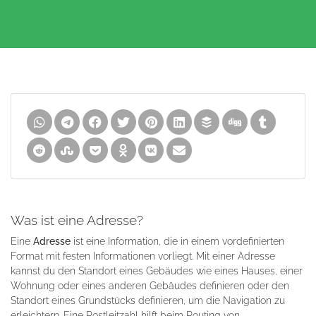
Was ist eine Adresse?
Eine
Adresse
ist eine Information, die in einem vordefinierten
Format mit festen Informationen vorliegt. Mit einer Adresse
kannst du den Standort eines Gebäudes wie eines Hauses, einer
Wohnung oder eines anderen Gebäudes definieren oder den
Standort eines Grundstücks definieren, um die Navigation zu
erleichtern. Eine Postleitzahl hilft beim Routing von