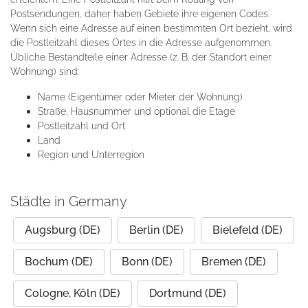
Postsendungen, daher haben Gebiete ihre eigenen Codes.
Wenn sich eine Adresse auf einen bestimmten Ort bezieht, wird
die Postleitzahl dieses Ortes in die Adresse aufgenommen.
Übliche Bestandteile einer Adresse (z. B. der Standort einer
Wohnung) sind:
Name (Eigentümer oder Mieter der Wohnung)
Straße, Hausnummer und optional die Etage
Postleitzahl und Ort
Land
Region und Unterregion
Städte in Germany
Augsburg (DE)
Berlin (DE)
Bielefeld (DE)
Bochum (DE)
Bonn (DE)
Bremen (DE)
Cologne, Köln (DE)
Dortmund (DE)