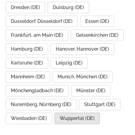
Dresden (DE)
Duisburg (DE)
Dusseldorf, Düsseldorf (DE)
Essen (DE)
Frankfurt, am Main (DE)
Gelsenkirchen (DE)
Hamburg (DE)
Hanover, Hannover (DE)
Karlsruhe (DE)
Leipzig (DE)
Mannheim (DE)
Munich, München (DE)
Mönchengladbach (DE)
Münster (DE)
Nuremberg, Nürnberg (DE)
Stuttgart (DE)
Wiesbaden (DE)
Wuppertal (DE)