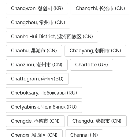
Changwon, 창원시 (KR)
Changzhi, 长治市 (CN)
Changzhou, 常州市 (CN)
Chanhe Hui District, 瀍河回族区 (CN)
Chaohu, 巢湖市 (CN)
Chaoyang, 朝阳市 (CN)
Chaozhou, 潮州市 (CN)
Charlotte (US)
Chattogram, চট্টগ্রাম (BD)
Cheboksary, Чебоксары (RU)
Chelyabinsk, Челябинск (RU)
Chengde, 承德市 (CN)
Chengdu, 成都市 (CN)
Chengxi, 城西区 (CN)
Chennai (IN)