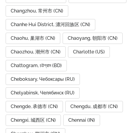
Changzhou, 常州市 (CN)
Chanhe Hui District, 瀍河回族区 (CN)
Chaohu, 巢湖市 (CN)
Chaoyang, 朝阳市 (CN)
Chaozhou, 潮州市 (CN)
Charlotte (US)
Chattogram, চট্টগ্রাম (BD)
Cheboksary, Чебоксары (RU)
Chelyabinsk, Челябинск (RU)
Chengde, 承德市 (CN)
Chengdu, 成都市 (CN)
Chengxi, 城西区 (CN)
Chennai (IN)