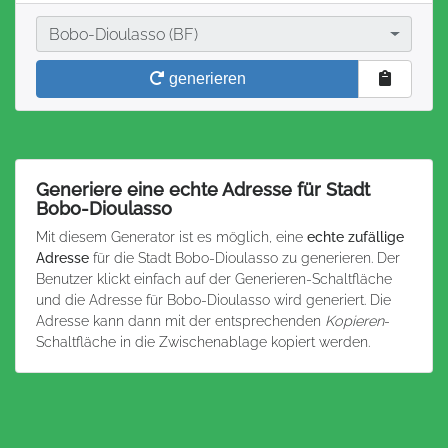
Stadt
Bobo-Dioulasso (BF)
generieren
Generiere eine echte Adresse für Stadt
Bobo-Dioulasso
Mit diesem Generator ist es möglich, eine
echte zufällige
Adresse
für die Stadt Bobo-Dioulasso zu generieren. Der
Benutzer klickt einfach auf der Generieren-Schaltfläche
und die Adresse für Bobo-Dioulasso wird generiert. Die
Adresse kann dann mit der entsprechenden
Kopieren
-
Schaltfläche in die Zwischenablage kopiert werden.