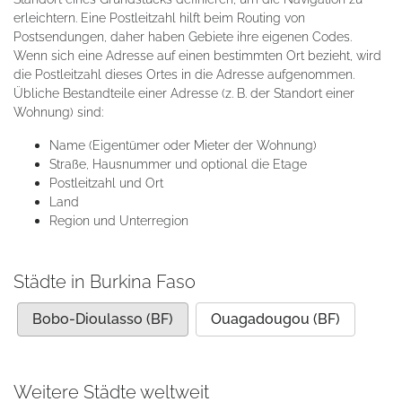
erleichtern. Eine Postleitzahl hilft beim Routing von
Postsendungen, daher haben Gebiete ihre eigenen Codes.
Wenn sich eine Adresse auf einen bestimmten Ort bezieht, wird
die Postleitzahl dieses Ortes in die Adresse aufgenommen.
Übliche Bestandteile einer Adresse (z. B. der Standort einer
Wohnung) sind:
Name (Eigentümer oder Mieter der Wohnung)
Straße, Hausnummer und optional die Etage
Postleitzahl und Ort
Land
Region und Unterregion
Städte in Burkina Faso
Bobo-Dioulasso (BF)
Ouagadougou (BF)
Weitere Städte weltweit