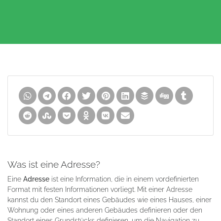
Was ist eine Adresse?
Eine
Adresse
ist eine Information, die in einem vordefinierten
Format mit festen Informationen vorliegt. Mit einer Adresse
kannst du den Standort eines Gebäudes wie eines Hauses, einer
Wohnung oder eines anderen Gebäudes definieren oder den
Standort eines Grundstücks definieren, um die Navigation zu