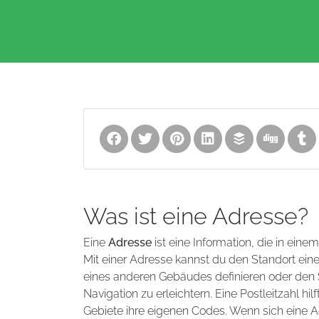
Was ist eine Adresse?
Eine
Adresse
ist eine Information, die in eine
Mit einer Adresse kannst du den Standort ei
eines anderen Gebäudes definieren oder den S
Navigation zu erleichtern. Eine Postleitzahl 
Gebiete ihre eigenen Codes. Wenn sich eine A