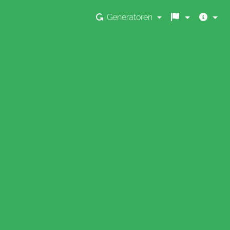
Generatoren