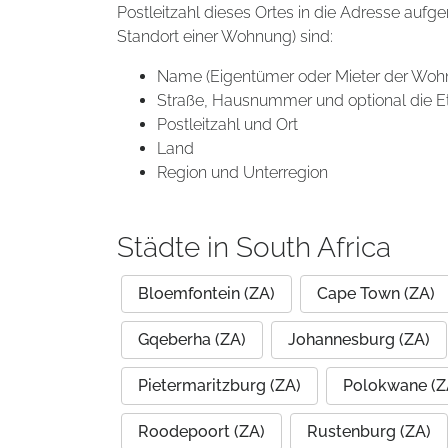
Postleitzahl dieses Ortes in die Adresse aufg
Standort einer Wohnung) sind:
Name (Eigentümer oder Mieter der Woh
Straße, Hausnummer und optional die E
Postleitzahl und Ort
Land
Region und Unterregion
Städte in South Africa
Bloemfontein (ZA)
Cape Town (ZA)
Gqeberha (ZA)
Johannesburg (ZA)
Pietermaritzburg (ZA)
Polokwane (Z
Roodepoort (ZA)
Rustenburg (ZA)