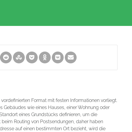
m vordefinierten Format mit festen Informationen vorliegt.
nes Gebäudes wie eines Hauses, einer Wohnung oder
tandort eines Grundstücks definieren, um die
hilft beim Routing von Postsendungen, daher haben
dresse auf einen bestimmten Ort bezieht, wird die