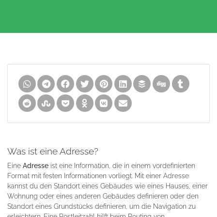
Was ist eine Adresse?
Eine
Adresse
ist eine Information, die in einem vordefinierten
Format mit festen Informationen vorliegt. Mit einer Adresse
kannst du den Standort eines Gebäudes wie eines Hauses, einer
Wohnung oder eines anderen Gebäudes definieren oder den
Standort eines Grundstücks definieren, um die Navigation zu
erleichtern. Eine Postleitzahl hilft beim Routing von