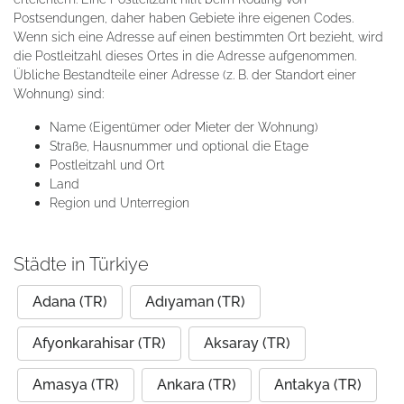
Postsendungen, daher haben Gebiete ihre eigenen Codes.
Wenn sich eine Adresse auf einen bestimmten Ort bezieht, wird
die Postleitzahl dieses Ortes in die Adresse aufgenommen.
Übliche Bestandteile einer Adresse (z. B. der Standort einer
Wohnung) sind:
Name (Eigentümer oder Mieter der Wohnung)
Straße, Hausnummer und optional die Etage
Postleitzahl und Ort
Land
Region und Unterregion
Städte in Türkiye
Adana (TR)
Adıyaman (TR)
Afyonkarahisar (TR)
Aksaray (TR)
Amasya (TR)
Ankara (TR)
Antakya (TR)