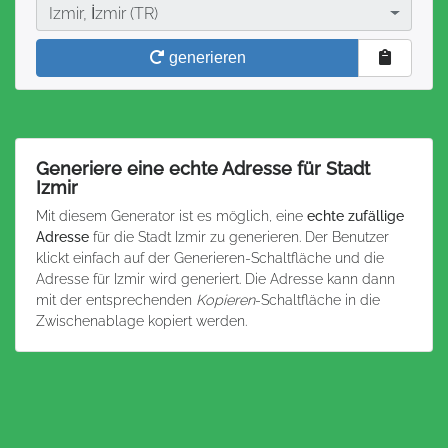
Stadt
Izmir, İzmir (TR)
generieren
Generiere eine echte Adresse für Stadt
Izmir
Mit diesem Generator ist es möglich, eine
echte zufällige
Adresse
für die Stadt Izmir zu generieren. Der Benutzer
klickt einfach auf der Generieren-Schaltfläche und die
Adresse für Izmir wird generiert. Die Adresse kann dann
mit der entsprechenden
Kopieren
-Schaltfläche in die
Zwischenablage kopiert werden.