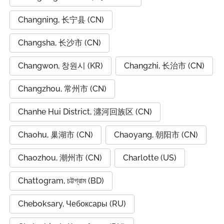
Changning, 长宁县 (CN)
Changsha, 长沙市 (CN)
Changwon, 창원시 (KR)
Changzhi, 长治市 (CN)
Changzhou, 常州市 (CN)
Chanhe Hui District, 瀍河回族区 (CN)
Chaohu, 巢湖市 (CN)
Chaoyang, 朝阳市 (CN)
Chaozhou, 潮州市 (CN)
Charlotte (US)
Chattogram, চট্টগ্রাম (BD)
Cheboksary, Чебоксары (RU)