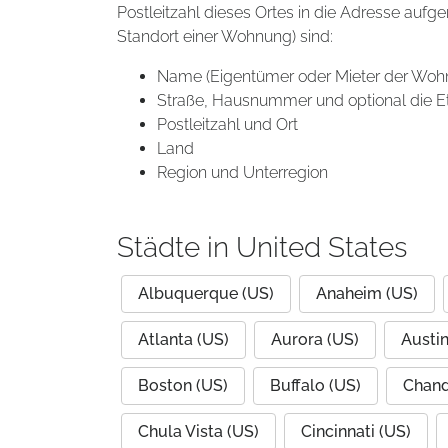
Postleitzahl dieses Ortes in die Adresse aufg
Standort einer Wohnung) sind:
Name (Eigentümer oder Mieter der Woh
Straße, Hausnummer und optional die E
Postleitzahl und Ort
Land
Region und Unterregion
Städte in United States
Albuquerque (US)
Anaheim (US)
Atlanta (US)
Aurora (US)
Austin
Boston (US)
Buffalo (US)
Chand
Chula Vista (US)
Cincinnati (US)