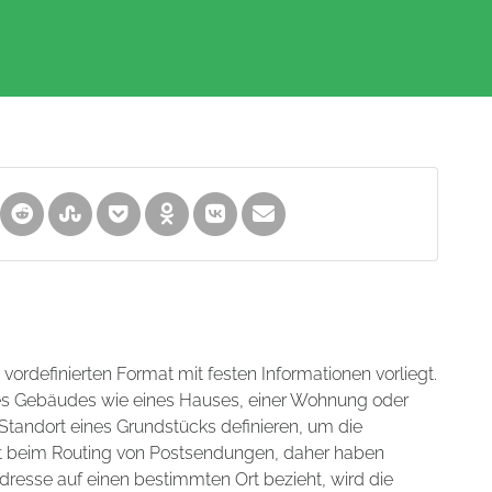
m vordefinierten Format mit festen Informationen vorliegt.
nes Gebäudes wie eines Hauses, einer Wohnung oder
tandort eines Grundstücks definieren, um die
hilft beim Routing von Postsendungen, daher haben
dresse auf einen bestimmten Ort bezieht, wird die