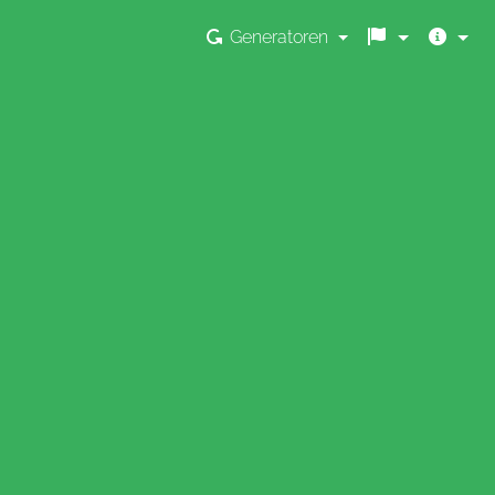
Generatoren