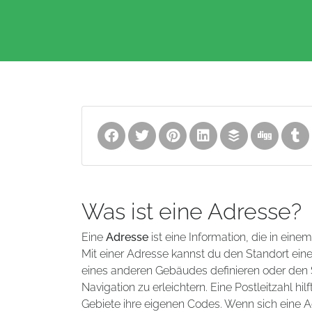
Was ist eine Adresse?
Eine
Adresse
ist eine Information, die in eine
Mit einer Adresse kannst du den Standort ei
eines anderen Gebäudes definieren oder den S
Navigation zu erleichtern. Eine Postleitzahl 
Gebiete ihre eigenen Codes. Wenn sich eine A