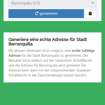
Stadt
Barranquilla (CO)
generieren
Generiere eine echte Adresse für Stadt
Barranquilla
Mit diesem Generator ist es möglich, eine
echte zufällige
Adresse
für die Stadt Barranquilla zu generieren. Der
Benutzer klickt einfach auf der Generieren-Schaltfläche
und die Adresse für Barranquilla wird generiert. Die
Adresse kann dann mit der entsprechenden
Kopieren
-
Schaltfläche in die Zwischenablage kopiert werden.