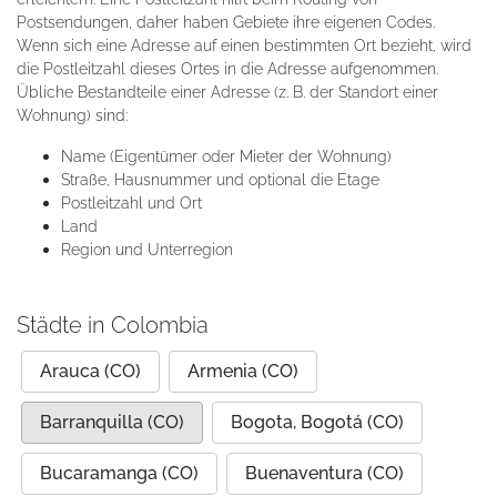
Postsendungen, daher haben Gebiete ihre eigenen Codes.
Wenn sich eine Adresse auf einen bestimmten Ort bezieht, wird
die Postleitzahl dieses Ortes in die Adresse aufgenommen.
Übliche Bestandteile einer Adresse (z. B. der Standort einer
Wohnung) sind:
Name (Eigentümer oder Mieter der Wohnung)
Straße, Hausnummer und optional die Etage
Postleitzahl und Ort
Land
Region und Unterregion
Städte in Colombia
Arauca (CO)
Armenia (CO)
Barranquilla (CO)
Bogota, Bogotá (CO)
Bucaramanga (CO)
Buenaventura (CO)