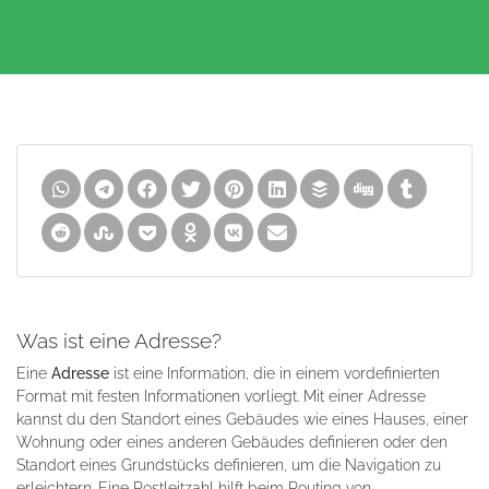
Was ist eine Adresse?
Eine
Adresse
ist eine Information, die in einem vordefinierten
Format mit festen Informationen vorliegt. Mit einer Adresse
kannst du den Standort eines Gebäudes wie eines Hauses, einer
Wohnung oder eines anderen Gebäudes definieren oder den
Standort eines Grundstücks definieren, um die Navigation zu
erleichtern. Eine Postleitzahl hilft beim Routing von