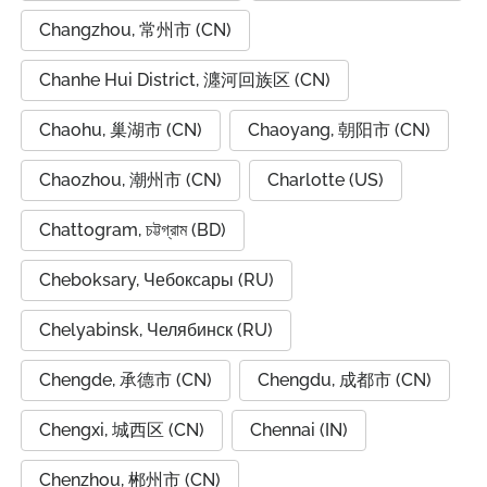
Changzhou, 常州市 (CN)
Chanhe Hui District, 瀍河回族区 (CN)
Chaohu, 巢湖市 (CN)
Chaoyang, 朝阳市 (CN)
Chaozhou, 潮州市 (CN)
Charlotte (US)
Chattogram, চট্টগ্রাম (BD)
Cheboksary, Чебоксары (RU)
Chelyabinsk, Челябинск (RU)
Chengde, 承德市 (CN)
Chengdu, 成都市 (CN)
Chengxi, 城西区 (CN)
Chennai (IN)
Chenzhou, 郴州市 (CN)