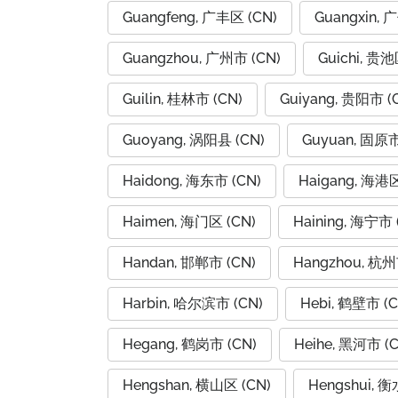
Guangfeng, 广丰区 (CN)
Guangxin, 
Guangzhou, 广州市 (CN)
Guichi, 贵池
Guilin, 桂林市 (CN)
Guiyang, 贵阳市 (
Guoyang, 涡阳县 (CN)
Guyuan, 固原市
Haidong, 海东市 (CN)
Haigang, 海港区
Haimen, 海门区 (CN)
Haining, 海宁市 
Handan, 邯郸市 (CN)
Hangzhou, 杭州
Harbin, 哈尔滨市 (CN)
Hebi, 鹤壁市 (C
Hegang, 鹤岗市 (CN)
Heihe, 黑河市 (C
Hengshan, 横山区 (CN)
Hengshui, 衡