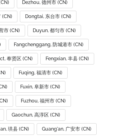
(CN)
Dezhou, 德州市 (CN)
 (CN)
Dongtai, 东台市 (CN)
东营市 (CN)
Duyun, 都匀市 (CN)
)
Fangchenggang, 防城港市 (CN)
rict, 奉贤区 (CN)
Fengxian, 丰县 (CN)
CN)
Fuqing, 福清市 (CN)
CN)
Fuxin, 阜新市 (CN)
CN)
Fuzhou, 福州市 (CN)
Gaochun, 高淳区 (CN)
ian, 珙县 (CN)
Guang'an, 广安市 (CN)