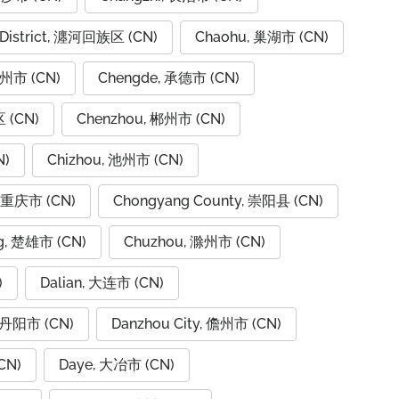
 District, 瀍河回族区 (CN)
Chaohu, 巢湖市 (CN)
潮州市 (CN)
Chengde, 承德市 (CN)
 (CN)
Chenzhou, 郴州市 (CN)
N)
Chizhou, 池州市 (CN)
, 重庆市 (CN)
Chongyang County, 崇阳县 (CN)
g, 楚雄市 (CN)
Chuzhou, 滁州市 (CN)
)
Dalian, 大连市 (CN)
, 丹阳市 (CN)
Danzhou City, 儋州市 (CN)
CN)
Daye, 大冶市 (CN)