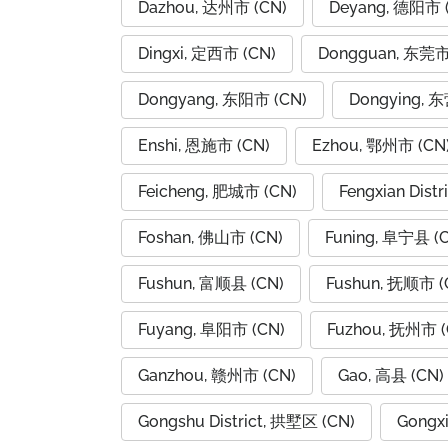
Dazhou, 达州市 (CN)
Deyang, 德阳市 
Dingxi, 定西市 (CN)
Dongguan, 东莞市
Dongyang, 东阳市 (CN)
Dongying, 
Enshi, 恩施市 (CN)
Ezhou, 鄂州市 (CN
Feicheng, 肥城市 (CN)
Fengxian Dist
Foshan, 佛山市 (CN)
Funing, 阜宁县 (
Fushun, 富顺县 (CN)
Fushun, 抚顺市 (
Fuyang, 阜阳市 (CN)
Fuzhou, 抚州市 (
Ganzhou, 赣州市 (CN)
Gao, 高县 (CN)
Gongshu District, 拱墅区 (CN)
Gongx