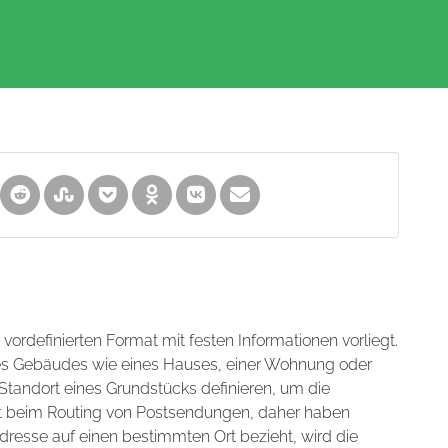
m vordefinierten Format mit festen Informationen vorliegt.
nes Gebäudes wie eines Hauses, einer Wohnung oder
tandort eines Grundstücks definieren, um die
hilft beim Routing von Postsendungen, daher haben
dresse auf einen bestimmten Ort bezieht, wird die