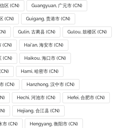
广信区 (CN)
Guangyuan, 广元市 (CN)
区 (CN)
Guigang, 贵港市 (CN)
CN)
Gulin, 古蔺县 (CN)
Gulou, 鼓楼区 (CN)
 (CN)
Hai'an, 海安市 (CN)
 (CN)
Haikou, 海口市 (CN)
(CN)
Hami, 哈密市 (CN)
市 (CN)
Hanzhong, 汉中市 (CN)
N)
Hechi, 河池市 (CN)
Hefei, 合肥市 (CN)
N)
Hejiang, 合江县 (CN)
水市 (CN)
Hengyang, 衡阳市 (CN)