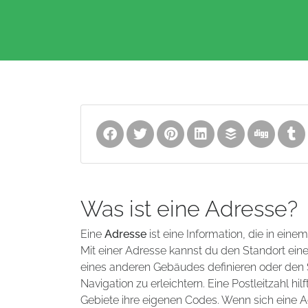
Was ist eine Adresse?
Eine
Adresse
ist eine Information, die in eine
Mit einer Adresse kannst du den Standort ei
eines anderen Gebäudes definieren oder den S
Navigation zu erleichtern. Eine Postleitzahl 
Gebiete ihre eigenen Codes. Wenn sich eine A