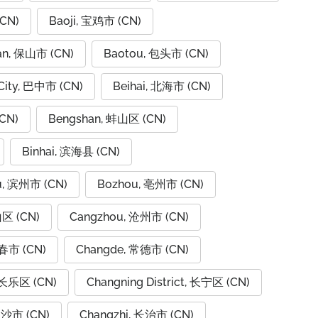
CN)
Baoji, 宝鸡市 (CN)
an, 保山市 (CN)
Baotou, 包头市 (CN)
City, 巴中市 (CN)
Beihai, 北海市 (CN)
CN)
Bengshan, 蚌山区 (CN)
Binhai, 滨海县 (CN)
u, 滨州市 (CN)
Bozhou, 亳州市 (CN)
山区 (CN)
Cangzhou, 沧州市 (CN)
春市 (CN)
Changde, 常德市 (CN)
 长乐区 (CN)
Changning District, 长宁区 (CN)
长沙市 (CN)
Changzhi, 长治市 (CN)