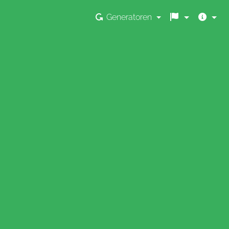
Generatoren