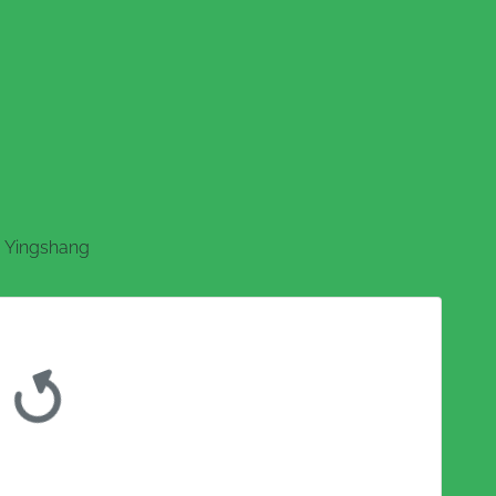
Yingshang