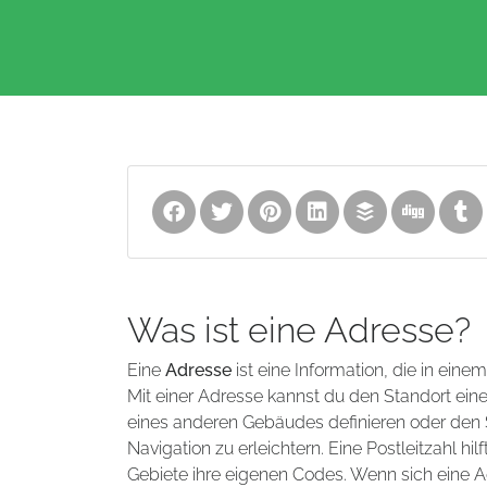
Was ist eine Adresse?
Eine
Adresse
ist eine Information, die in eine
Mit einer Adresse kannst du den Standort ei
eines anderen Gebäudes definieren oder den S
Navigation zu erleichtern. Eine Postleitzahl 
Gebiete ihre eigenen Codes. Wenn sich eine A