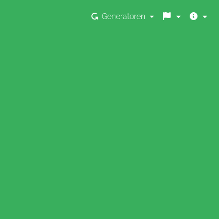
Generatoren