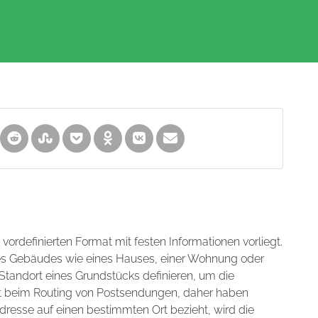
m vordefinierten Format mit festen Informationen vorliegt.
nes Gebäudes wie eines Hauses, einer Wohnung oder
tandort eines Grundstücks definieren, um die
hilft beim Routing von Postsendungen, daher haben
dresse auf einen bestimmten Ort bezieht, wird die