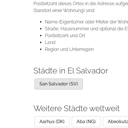
Postleitzahl dieses Ortes in die Adresse aufg
Standort einer Wohnung) sind:
Name (Eigentümer oder Mieter der Woh
Straße, Hausnummer und optional die E
Postleitzahl und Ort
Land
Region und Unterregion
Städte in El Salvador
San Salvador (SV)
Weitere Städte weltweit
Aarhus (DK)
Aba (NG)
Abeokuta