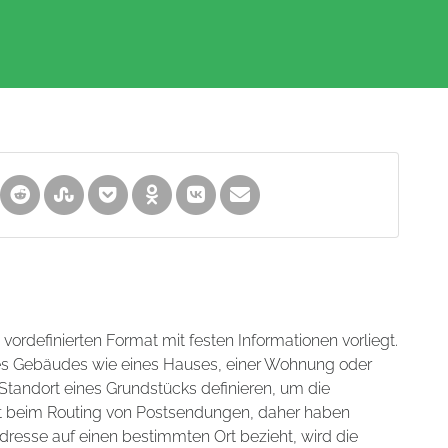
m vordefinierten Format mit festen Informationen vorliegt.
nes Gebäudes wie eines Hauses, einer Wohnung oder
tandort eines Grundstücks definieren, um die
hilft beim Routing von Postsendungen, daher haben
dresse auf einen bestimmten Ort bezieht, wird die