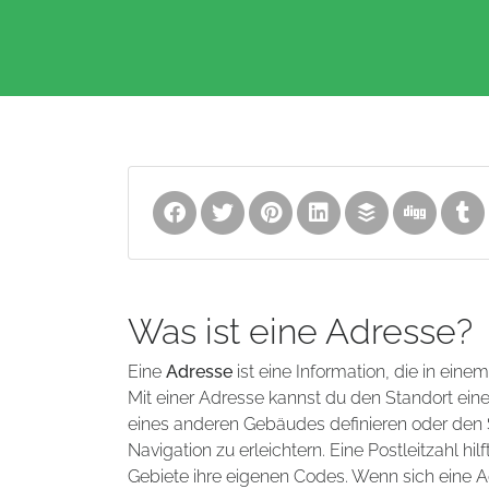
Was ist eine Adresse?
Eine
Adresse
ist eine Information, die in eine
Mit einer Adresse kannst du den Standort ei
eines anderen Gebäudes definieren oder den S
Navigation zu erleichtern. Eine Postleitzahl 
Gebiete ihre eigenen Codes. Wenn sich eine A