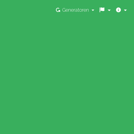
Generatoren