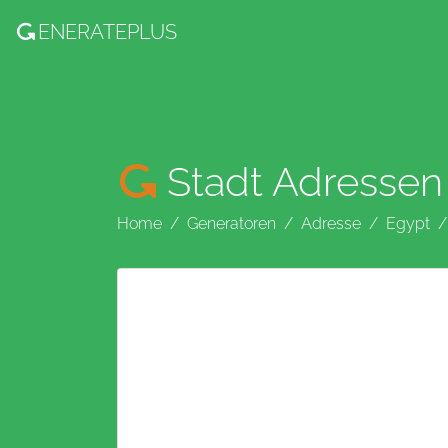
ENERATE
PLUS
Stadt Adressen
Home
Generatoren
Adresse
Egypt