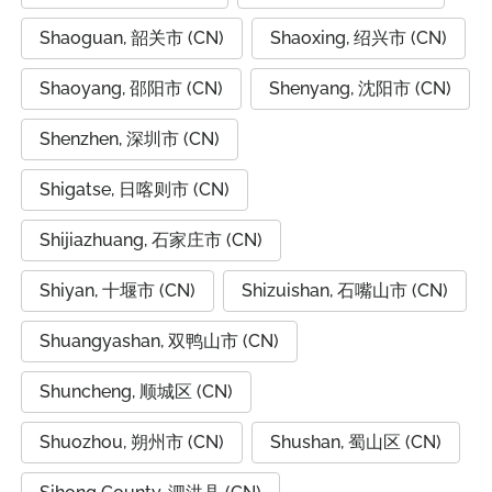
Shaoguan, 韶关市 (CN)
Shaoxing, 绍兴市 (CN)
Shaoyang, 邵阳市 (CN)
Shenyang, 沈阳市 (CN)
Shenzhen, 深圳市 (CN)
Shigatse, 日喀则市 (CN)
Shijiazhuang, 石家庄市 (CN)
Shiyan, 十堰市 (CN)
Shizuishan, 石嘴山市 (CN)
Shuangyashan, 双鸭山市 (CN)
Shuncheng, 顺城区 (CN)
Shuozhou, 朔州市 (CN)
Shushan, 蜀山区 (CN)