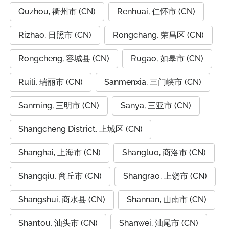
Quzhou, 衢州市 (CN)
Renhuai, 仁怀市 (CN)
Rizhao, 日照市 (CN)
Rongchang, 荣昌区 (CN)
Rongcheng, 容城县 (CN)
Rugao, 如皋市 (CN)
Ruili, 瑞丽市 (CN)
Sanmenxia, 三门峡市 (CN)
Sanming, 三明市 (CN)
Sanya, 三亚市 (CN)
Shangcheng District, 上城区 (CN)
Shanghai, 上海市 (CN)
Shangluo, 商洛市 (CN)
Shangqiu, 商丘市 (CN)
Shangrao, 上饶市 (CN)
Shangshui, 商水县 (CN)
Shannan, 山南市 (CN)
Shantou, 汕头市 (CN)
Shanwei, 汕尾市 (CN)