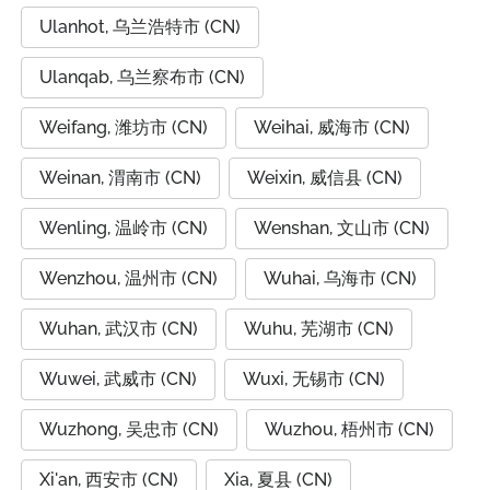
Ulanhot, 乌兰浩特市 (CN)
Ulanqab, 乌兰察布市 (CN)
Weifang, 潍坊市 (CN)
Weihai, 威海市 (CN)
Weinan, 渭南市 (CN)
Weixin, 威信县 (CN)
Wenling, 温岭市 (CN)
Wenshan, 文山市 (CN)
Wenzhou, 温州市 (CN)
Wuhai, 乌海市 (CN)
Wuhan, 武汉市 (CN)
Wuhu, 芜湖市 (CN)
Wuwei, 武威市 (CN)
Wuxi, 无锡市 (CN)
Wuzhong, 吴忠市 (CN)
Wuzhou, 梧州市 (CN)
Xi'an, 西安市 (CN)
Xia, 夏县 (CN)