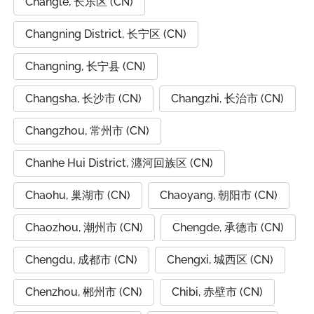
Changle, 长乐区 (CN)
Changning District, 长宁区 (CN)
Changning, 长宁县 (CN)
Changsha, 长沙市 (CN)
Changzhi, 长治市 (CN)
Changzhou, 常州市 (CN)
Chanhe Hui District, 瀍河回族区 (CN)
Chaohu, 巢湖市 (CN)
Chaoyang, 朝阳市 (CN)
Chaozhou, 潮州市 (CN)
Chengde, 承德市 (CN)
Chengdu, 成都市 (CN)
Chengxi, 城西区 (CN)
Chenzhou, 郴州市 (CN)
Chibi, 赤壁市 (CN)