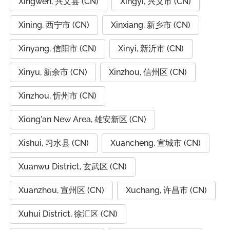
Xingwen, 兴文县 (CN)
Xingyi, 兴义市 (CN)
Xining, 西宁市 (CN)
Xinxiang, 新乡市 (CN)
Xinyang, 信阳市 (CN)
Xinyi, 新沂市 (CN)
Xinyu, 新余市 (CN)
Xinzhou, 信州区 (CN)
Xinzhou, 忻州市 (CN)
Xiong'an New Area, 雄安新区 (CN)
Xishui, 习水县 (CN)
Xuancheng, 宣城市 (CN)
Xuanwu District, 玄武区 (CN)
Xuanzhou, 宣州区 (CN)
Xuchang, 许昌市 (CN)
Xuhui District, 徐汇区 (CN)