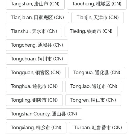
Tangshan, 唐山市 (CN)
Taocheng, 桃城区 (CN)
Tianjia‘an, 田家庵区 (CN)
Tianjin, 天津市 (CN)
Tianshui, 天水市 (CN)
Tieling, 铁岭市 (CN)
Tongcheng, 通城县 (CN)
Tongchuan, 铜川市 (CN)
Tongguan, 铜官区 (CN)
Tonghua, 通化县 (CN)
Tonghua, 通化市 (CN)
Tongliao, 通辽市 (CN)
Tongling, 铜陵市 (CN)
Tongren, 铜仁市 (CN)
Tongshan County, 通山县 (CN)
Tongxiang, 桐乡市 (CN)
Turpan, 吐鲁番市 (CN)