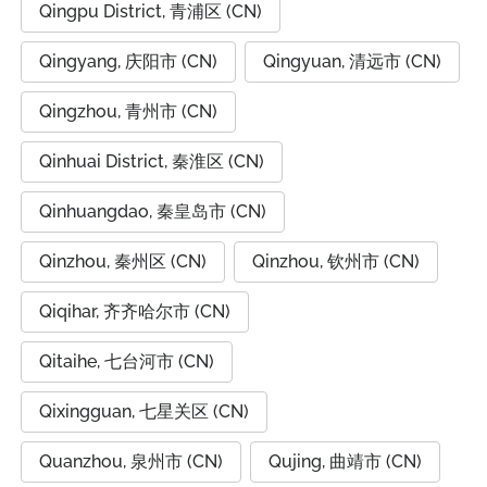
Qingpu District, 青浦区 (CN)
Qingyang, 庆阳市 (CN)
Qingyuan, 清远市 (CN)
Qingzhou, 青州市 (CN)
Qinhuai District, 秦淮区 (CN)
Qinhuangdao, 秦皇岛市 (CN)
Qinzhou, 秦州区 (CN)
Qinzhou, 钦州市 (CN)
Qiqihar, 齐齐哈尔市 (CN)
Qitaihe, 七台河市 (CN)
Qixingguan, 七星关区 (CN)
Quanzhou, 泉州市 (CN)
Qujing, 曲靖市 (CN)