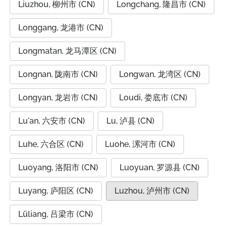
Liuzhou, 柳州市 (CN)
Longchang, 隆昌市 (CN)
Longgang, 龙港市 (CN)
Longmatan, 龙马潭区 (CN)
Longnan, 陇南市 (CN)
Longwan, 龙湾区 (CN)
Longyan, 龙岩市 (CN)
Loudi, 娄底市 (CN)
Lu'an, 六安市 (CN)
Lu, 泸县 (CN)
Luhe, 六合区 (CN)
Luohe, 漯河市 (CN)
Luoyang, 洛阳市 (CN)
Luoyuan, 罗源县 (CN)
Luyang, 庐阳区 (CN)
Luzhou, 泸州市 (CN)
Lüliang, 吕梁市 (CN)