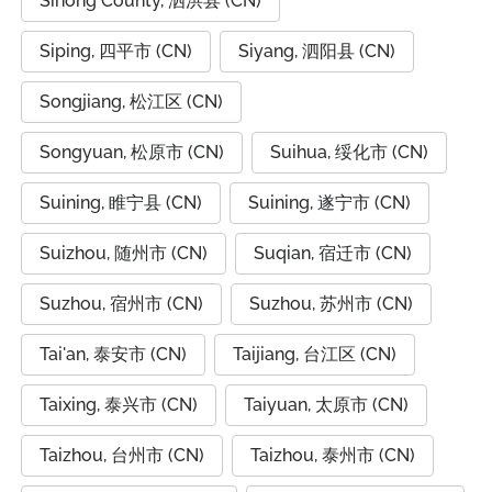
Sihong County, 泗洪县 (CN)
Siping, 四平市 (CN)
Siyang, 泗阳县 (CN)
Songjiang, 松江区 (CN)
Songyuan, 松原市 (CN)
Suihua, 绥化市 (CN)
Suining, 睢宁县 (CN)
Suining, 遂宁市 (CN)
Suizhou, 随州市 (CN)
Suqian, 宿迁市 (CN)
Suzhou, 宿州市 (CN)
Suzhou, 苏州市 (CN)
Tai'an, 泰安市 (CN)
Taijiang, 台江区 (CN)
Taixing, 泰兴市 (CN)
Taiyuan, 太原市 (CN)
Taizhou, 台州市 (CN)
Taizhou, 泰州市 (CN)