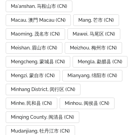
Ma'anshan, 马鞍山市 (CN)
Macau, 澳門 Macau (CN)
Mang, 芒市 (CN)
Maoming, 茂名市 (CN)
Mawei, 马尾区 (CN)
Meishan, 眉山市 (CN)
Meizhou, 梅州市 (CN)
Mengcheng, 蒙城县 (CN)
Mengla, 勐腊县 (CN)
Mengzi, 蒙自市 (CN)
Mianyang, 绵阳市 (CN)
Minhang District, 闵行区 (CN)
Minhe, 民和县 (CN)
Minhou, 闽侯县 (CN)
Minqing County, 闽清县 (CN)
Mudanjiang, 牡丹江市 (CN)