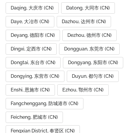
Daqing, 大庆市 (CN)
Datong, 大同市 (CN)
Daye, 大冶市 (CN)
Dazhou, 达州市 (CN)
Deyang, 德阳市 (CN)
Dezhou, 德州市 (CN)
Dingxi, 定西市 (CN)
Dongguan, 东莞市 (CN)
Dongtai, 东台市 (CN)
Dongyang, 东阳市 (CN)
Dongying, 东营市 (CN)
Duyun, 都匀市 (CN)
Enshi, 恩施市 (CN)
Ezhou, 鄂州市 (CN)
Fangchenggang, 防城港市 (CN)
Feicheng, 肥城市 (CN)
Fengxian District, 奉贤区 (CN)