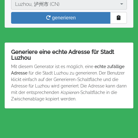
Stadt
Luzhou, 泸州市 (CN)
generieren
Generiere eine echte Adresse für Stadt
Luzhou
Mit diesem Generator ist es möglich, eine
echte zufällige
Adresse
für die Stadt Luzhou zu generieren. Der Benutzer
klickt einfach auf der Generieren-Schaltfläche und die
Adresse für Luzhou wird generiert. Die Adresse kann dann
mit der entsprechenden
Kopieren
-Schaltfläche in die
Zwischenablage kopiert werden.