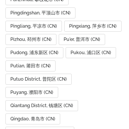
Pingdingshan, 平顶山市 (CN)
Pingliang, 平凉市 (CN)
Pingxiang, 萍乡市 (CN)
Pizhou, 邳州市 (CN)
Pu'er, 普洱市 (CN)
Pudong, 浦东新区 (CN)
Pukou, 浦口区 (CN)
Putian, 莆田市 (CN)
Putuo District, 普陀区 (CN)
Puyang, 濮阳市 (CN)
Qiantang District, 钱塘区 (CN)
Qingdao, 青岛市 (CN)