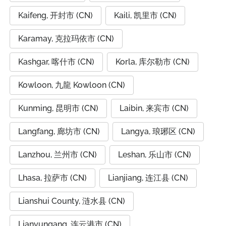
Kaifeng, 开封市 (CN)
Kaili, 凯里市 (CN)
Karamay, 克拉玛依市 (CN)
Kashgar, 喀什市 (CN)
Korla, 库尔勒市 (CN)
Kowloon, 九龍 Kowloon (CN)
Kunming, 昆明市 (CN)
Laibin, 来宾市 (CN)
Langfang, 廊坊市 (CN)
Langya, 琅琊区 (CN)
Lanzhou, 兰州市 (CN)
Leshan, 乐山市 (CN)
Lhasa, 拉萨市 (CN)
Lianjiang, 连江县 (CN)
Lianshui County, 涟水县 (CN)
Lianyungang, 连云港市 (CN)