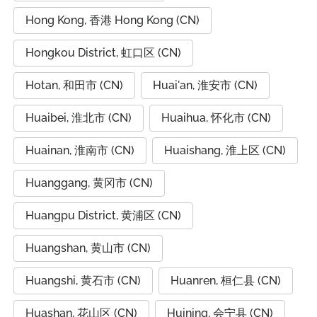
Hong Kong, 香港 Hong Kong (CN)
Hongkou District, 虹口区 (CN)
Hotan, 和田市 (CN)
Huai'an, 淮安市 (CN)
Huaibei, 淮北市 (CN)
Huaihua, 怀化市 (CN)
Huainan, 淮南市 (CN)
Huaishang, 淮上区 (CN)
Huanggang, 黄冈市 (CN)
Huangpu District, 黄浦区 (CN)
Huangshan, 黄山市 (CN)
Huangshi, 黄石市 (CN)
Huanren, 桓仁县 (CN)
Huashan, 花山区 (CN)
Huining, 会宁县 (CN)