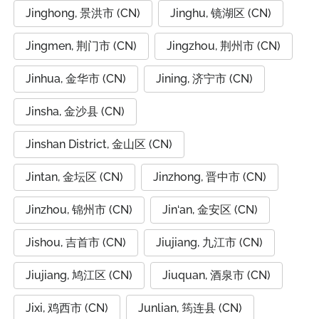
Jinghong, 景洪市 (CN)
Jinghu, 镜湖区 (CN)
Jingmen, 荆门市 (CN)
Jingzhou, 荆州市 (CN)
Jinhua, 金华市 (CN)
Jining, 济宁市 (CN)
Jinsha, 金沙县 (CN)
Jinshan District, 金山区 (CN)
Jintan, 金坛区 (CN)
Jinzhong, 晋中市 (CN)
Jinzhou, 锦州市 (CN)
Jin‘an, 金安区 (CN)
Jishou, 吉首市 (CN)
Jiujiang, 九江市 (CN)
Jiujiang, 鸠江区 (CN)
Jiuquan, 酒泉市 (CN)
Jixi, 鸡西市 (CN)
Junlian, 筠连县 (CN)