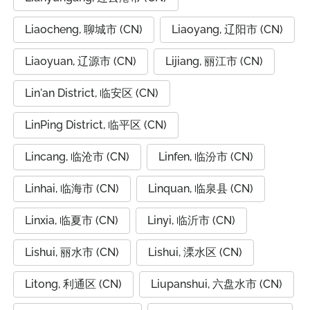
Liaocheng, 聊城市 (CN)
Liaoyang, 辽阳市 (CN)
Liaoyuan, 辽源市 (CN)
Lijiang, 丽江市 (CN)
Lin'an District, 临安区 (CN)
LinPing District, 临平区 (CN)
Lincang, 临沧市 (CN)
Linfen, 临汾市 (CN)
Linhai, 临海市 (CN)
Linquan, 临泉县 (CN)
Linxia, 临夏市 (CN)
Linyi, 临沂市 (CN)
Lishui, 丽水市 (CN)
Lishui, 溧水区 (CN)
Litong, 利通区 (CN)
Liupanshui, 六盘水市 (CN)