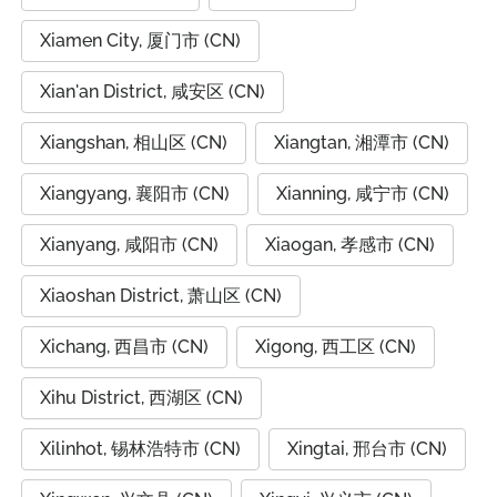
Xiamen City, 厦门市 (CN)
Xian'an District, 咸安区 (CN)
Xiangshan, 相山区 (CN)
Xiangtan, 湘潭市 (CN)
Xiangyang, 襄阳市 (CN)
Xianning, 咸宁市 (CN)
Xianyang, 咸阳市 (CN)
Xiaogan, 孝感市 (CN)
Xiaoshan District, 萧山区 (CN)
Xichang, 西昌市 (CN)
Xigong, 西工区 (CN)
Xihu District, 西湖区 (CN)
Xilinhot, 锡林浩特市 (CN)
Xingtai, 邢台市 (CN)