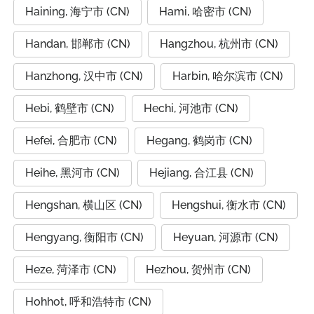
Haining, 海宁市 (CN)
Hami, 哈密市 (CN)
Handan, 邯郸市 (CN)
Hangzhou, 杭州市 (CN)
Hanzhong, 汉中市 (CN)
Harbin, 哈尔滨市 (CN)
Hebi, 鹤壁市 (CN)
Hechi, 河池市 (CN)
Hefei, 合肥市 (CN)
Hegang, 鹤岗市 (CN)
Heihe, 黑河市 (CN)
Hejiang, 合江县 (CN)
Hengshan, 横山区 (CN)
Hengshui, 衡水市 (CN)
Hengyang, 衡阳市 (CN)
Heyuan, 河源市 (CN)
Heze, 菏泽市 (CN)
Hezhou, 贺州市 (CN)
Hohhot, 呼和浩特市 (CN)