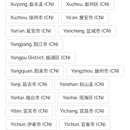
Xuyong, 叙永县 (CN)
Xuzhou, 叙州区 (CN)
Xuzhou, 徐州市 (CN)
Ya'an, 雅安市 (CN)
Yan'an, 延安市 (CN)
Yancheng, 盐城市 (CN)
Yangjiang, 阳江市 (CN)
Yangpu District, 杨浦区 (CN)
Yangquan, 阳泉市 (CN)
Yangzhou, 扬州市 (CN)
Yanji, 延吉市 (CN)
Yanshan, 铅山县 (CN)
Yantai, 烟台市 (CN)
Yaohai, 瑶海区 (CN)
Yibin, 宜宾市 (CN)
Yichang, 宜昌市 (CN)
Yichun, 伊春市 (CN)
Yichun, 宜春市 (CN)