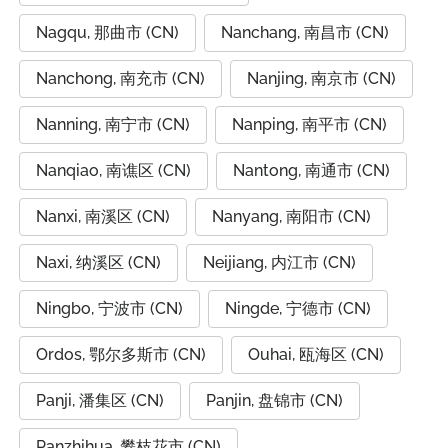
Nagqu, 那曲市 (CN)
Nanchang, 南昌市 (CN)
Nanchong, 南充市 (CN)
Nanjing, 南京市 (CN)
Nanning, 南宁市 (CN)
Nanping, 南平市 (CN)
Nanqiao, 南谯区 (CN)
Nantong, 南通市 (CN)
Nanxi, 南溪区 (CN)
Nanyang, 南阳市 (CN)
Naxi, 纳溪区 (CN)
Neijiang, 内江市 (CN)
Ningbo, 宁波市 (CN)
Ningde, 宁德市 (CN)
Ordos, 鄂尔多斯市 (CN)
Ouhai, 瓯海区 (CN)
Panji, 潘集区 (CN)
Panjin, 盘锦市 (CN)
Panzhihua, 攀枝花市 (CN)