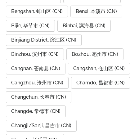
Bengshan, 蚌山区 (CN)
Benxi, 本溪市 (CN)
Bijie, 毕节市 (CN)
Binhai, 滨海县 (CN)
Binjiang District, 滨江区 (CN)
Binzhou, 滨州市 (CN)
Bozhou, 亳州市 (CN)
Cangnan, 苍南县 (CN)
Cangshan, 仓山区 (CN)
Cangzhou, 沧州市 (CN)
Chamdo, 昌都市 (CN)
Changchun, 长春市 (CN)
Changde, 常德市 (CN)
Changji/Sanji, 昌吉市 (CN)