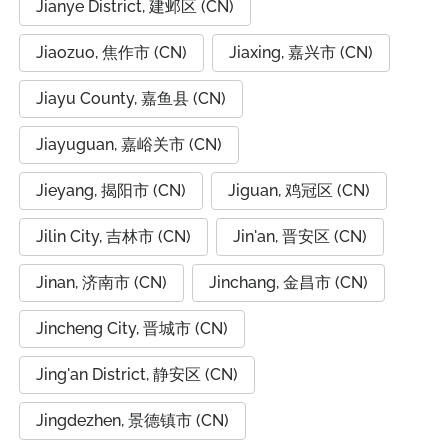
Jianye District, 建邺区 (CN)
Jiaozuo, 焦作市 (CN)
Jiaxing, 嘉兴市 (CN)
Jiayu County, 嘉鱼县 (CN)
Jiayuguan, 嘉峪关市 (CN)
Jieyang, 揭阳市 (CN)
Jiguan, 鸡冠区 (CN)
Jilin City, 吉林市 (CN)
Jin'an, 晋安区 (CN)
Jinan, 济南市 (CN)
Jinchang, 金昌市 (CN)
Jincheng City, 晋城市 (CN)
Jing'an District, 静安区 (CN)
Jingdezhen, 景德镇市 (CN)