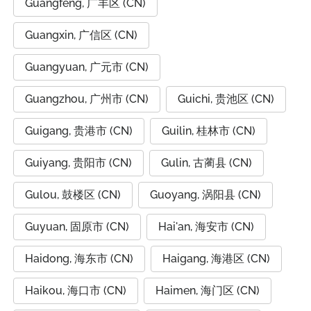
Guangfeng, 广丰区 (CN)
Guangxin, 广信区 (CN)
Guangyuan, 广元市 (CN)
Guangzhou, 广州市 (CN)
Guichi, 贵池区 (CN)
Guigang, 贵港市 (CN)
Guilin, 桂林市 (CN)
Guiyang, 贵阳市 (CN)
Gulin, 古蔺县 (CN)
Gulou, 鼓楼区 (CN)
Guoyang, 涡阳县 (CN)
Guyuan, 固原市 (CN)
Hai'an, 海安市 (CN)
Haidong, 海东市 (CN)
Haigang, 海港区 (CN)
Haikou, 海口市 (CN)
Haimen, 海门区 (CN)