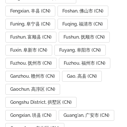
Fengxian, 丰县 (CN)
Foshan, 佛山市 (CN)
Funing, 阜宁县 (CN)
Fuqing, 福清市 (CN)
Fushun, 富顺县 (CN)
Fushun, 抚顺市 (CN)
Fuxin, 阜新市 (CN)
Fuyang, 阜阳市 (CN)
Fuzhou, 抚州市 (CN)
Fuzhou, 福州市 (CN)
Ganzhou, 赣州市 (CN)
Gao, 高县 (CN)
Gaochun, 高淳区 (CN)
Gongshu District, 拱墅区 (CN)
Gongxian, 珙县 (CN)
Guang'an, 广安市 (CN)