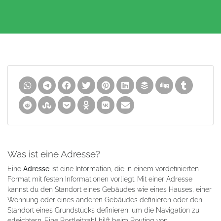
Was ist eine Adresse?
Eine
Adresse
ist eine Information, die in einem vordefinierten
Format mit festen Informationen vorliegt. Mit einer Adresse
kannst du den Standort eines Gebäudes wie eines Hauses, einer
Wohnung oder eines anderen Gebäudes definieren oder den
Standort eines Grundstücks definieren, um die Navigation zu
erleichtern. Eine Postleitzahl hilft beim Routing von