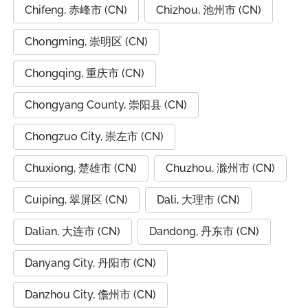
Chifeng, 赤峰市 (CN)
Chizhou, 池州市 (CN)
Chongming, 崇明区 (CN)
Chongqing, 重庆市 (CN)
Chongyang County, 崇阳县 (CN)
Chongzuo City, 崇左市 (CN)
Chuxiong, 楚雄市 (CN)
Chuzhou, 滁州市 (CN)
Cuiping, 翠屏区 (CN)
Dali, 大理市 (CN)
Dalian, 大连市 (CN)
Dandong, 丹东市 (CN)
Danyang City, 丹阳市 (CN)
Danzhou City, 儋州市 (CN)