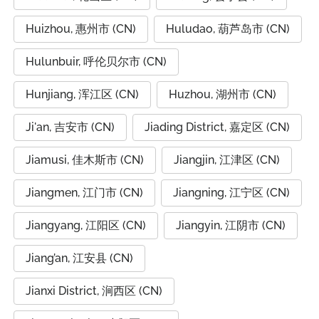
Huizhou, 惠州市 (CN)
Huludao, 葫芦岛市 (CN)
Hulunbuir, 呼伦贝尔市 (CN)
Hunjiang, 浑江区 (CN)
Huzhou, 湖州市 (CN)
Ji'an, 吉安市 (CN)
Jiading District, 嘉定区 (CN)
Jiamusi, 佳木斯市 (CN)
Jiangjin, 江津区 (CN)
Jiangmen, 江门市 (CN)
Jiangning, 江宁区 (CN)
Jiangyang, 江阳区 (CN)
Jiangyin, 江阴市 (CN)
Jiang’an, 江安县 (CN)
Jianxi District, 涧西区 (CN)