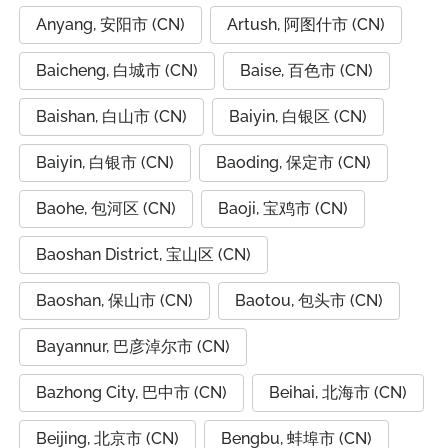
Anyang, 安阳市 (CN)
Artush, 阿图什市 (CN)
Baicheng, 白城市 (CN)
Baise, 百色市 (CN)
Baishan, 白山市 (CN)
Baiyin, 白银区 (CN)
Baiyin, 白银市 (CN)
Baoding, 保定市 (CN)
Baohe, 包河区 (CN)
Baoji, 宝鸡市 (CN)
Baoshan District, 宝山区 (CN)
Baoshan, 保山市 (CN)
Baotou, 包头市 (CN)
Bayannur, 巴彦淖尔市 (CN)
Bazhong City, 巴中市 (CN)
Beihai, 北海市 (CN)
Beijing, 北京市 (CN)
Bengbu, 蚌埠市 (CN)