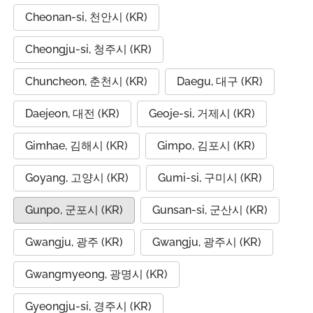
Cheonan-si, 천안시 (KR)
Cheongju-si, 청주시 (KR)
Chuncheon, 춘천시 (KR)
Daegu, 대구 (KR)
Daejeon, 대전 (KR)
Geoje-si, 거제시 (KR)
Gimhae, 김해시 (KR)
Gimpo, 김포시 (KR)
Goyang, 고양시 (KR)
Gumi-si, 구미시 (KR)
Gunpo, 군포시 (KR)
Gunsan-si, 군산시 (KR)
Gwangju, 광주 (KR)
Gwangju, 광주시 (KR)
Gwangmyeong, 광명시 (KR)
Gyeongju-si, 경주시 (KR)