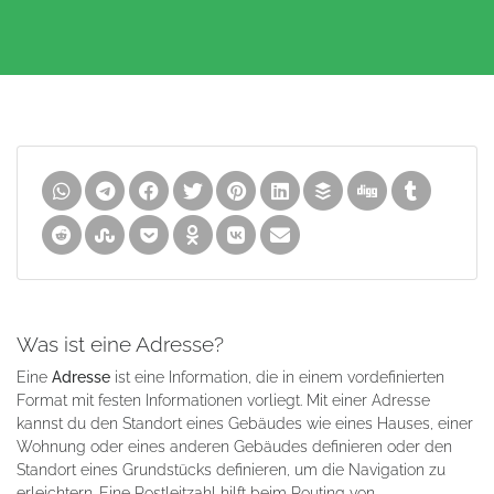
Was ist eine Adresse?
Eine
Adresse
ist eine Information, die in einem vordefinierten
Format mit festen Informationen vorliegt. Mit einer Adresse
kannst du den Standort eines Gebäudes wie eines Hauses, einer
Wohnung oder eines anderen Gebäudes definieren oder den
Standort eines Grundstücks definieren, um die Navigation zu
erleichtern. Eine Postleitzahl hilft beim Routing von