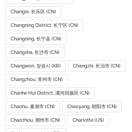
Changle, 长乐区 (CN)
Changning District, 长宁区 (CN)
Changning, 长宁县 (CN)
Changsha, 长沙市 (CN)
Changwon, 창원시 (KR)
Changzhi, 长治市 (CN)
Changzhou, 常州市 (CN)
Chanhe Hui District, 瀍河回族区 (CN)
Chaohu, 巢湖市 (CN)
Chaoyang, 朝阳市 (CN)
Chaozhou, 潮州市 (CN)
Charlotte (US)