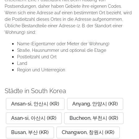
Postsendungen, daher haben Gebiete ihre eigenen Codes.
Wenn sich eine Adresse auf einen bestimmten Ort bezieht, wird
die Postleitzahl dieses Ortes in die Adresse aufgenommen.
Übliche Bestandteile einer Adresse (z. B. der Standort einer
Wohnung) sind:
Name (Eigentümer oder Mieter der Wohnung)
Straße, Hausnummer und optional die Etage
Postleitzahl und Ort
Land
Region und Unterregion
Städte in South Korea
Ansan-si, 안산시 (KR)
Anyang, 안양시 (KR)
Asan-si, 아산시 (KR)
Bucheon, 부천시 (KR)
Busan, 부산 (KR)
Changwon, 창원시 (KR)