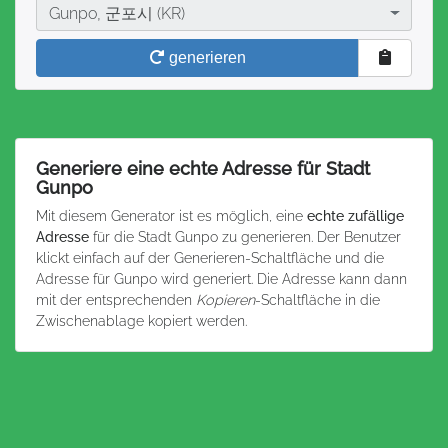
Stadt
Gunpo, 군포시 (KR)
generieren
Generiere eine echte Adresse für Stadt
Gunpo
Mit diesem Generator ist es möglich, eine
echte zufällige
Adresse
für die Stadt Gunpo zu generieren. Der Benutzer
klickt einfach auf der Generieren-Schaltfläche und die
Adresse für Gunpo wird generiert. Die Adresse kann dann
mit der entsprechenden
Kopieren
-Schaltfläche in die
Zwischenablage kopiert werden.