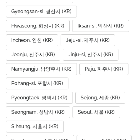
Gyeongsan-si, 경산시 (KR)
Hwaseong, 화성시 (KR)
Iksan-si, 익산시 (KR)
Incheon, 인천 (KR)
Jeju-si, 제주시 (KR)
Jeonju, 전주시 (KR)
Jinju-si, 진주시 (KR)
Namyangju, 남양주시 (KR)
Paju, 파주시 (KR)
Pohang-si, 포항시 (KR)
Pyeongtaek, 평택시 (KR)
Sejong, 세종 (KR)
Seongnam, 성남시 (KR)
Seoul, 서울 (KR)
Siheung, 시흥시 (KR)