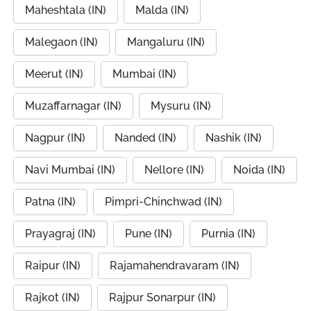
Maheshtala (IN)
Malda (IN)
Malegaon (IN)
Mangaluru (IN)
Meerut (IN)
Mumbai (IN)
Muzaffarnagar (IN)
Mysuru (IN)
Nagpur (IN)
Nanded (IN)
Nashik (IN)
Navi Mumbai (IN)
Nellore (IN)
Noida (IN)
Patna (IN)
Pimpri-Chinchwad (IN)
Prayagraj (IN)
Pune (IN)
Purnia (IN)
Raipur (IN)
Rajamahendravaram (IN)
Rajkot (IN)
Rajpur Sonarpur (IN)