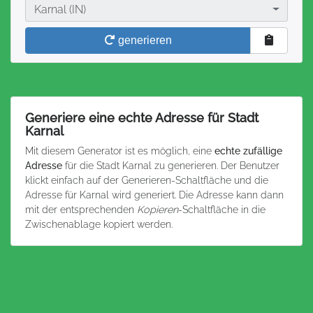
Stadt
Karnal (IN)
generieren
Generiere eine echte Adresse für Stadt
Karnal
Mit diesem Generator ist es möglich, eine
echte zufällige
Adresse
für die Stadt Karnal zu generieren. Der Benutzer
klickt einfach auf der Generieren-Schaltfläche und die
Adresse für Karnal wird generiert. Die Adresse kann dann
mit der entsprechenden
Kopieren
-Schaltfläche in die
Zwischenablage kopiert werden.