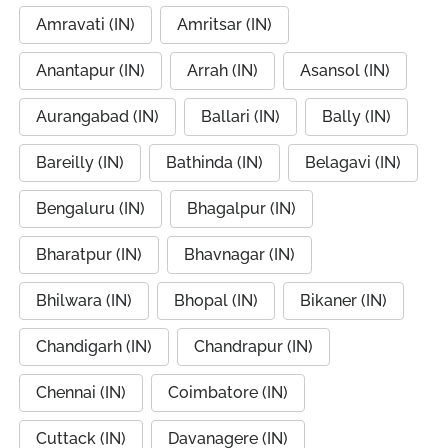
Amravati (IN)
Amritsar (IN)
Anantapur (IN)
Arrah (IN)
Asansol (IN)
Aurangabad (IN)
Ballari (IN)
Bally (IN)
Bareilly (IN)
Bathinda (IN)
Belagavi (IN)
Bengaluru (IN)
Bhagalpur (IN)
Bharatpur (IN)
Bhavnagar (IN)
Bhilwara (IN)
Bhopal (IN)
Bikaner (IN)
Chandigarh (IN)
Chandrapur (IN)
Chennai (IN)
Coimbatore (IN)
Cuttack (IN)
Davanagere (IN)