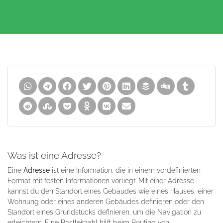
Was ist eine Adresse?
Eine
Adresse
ist eine Information, die in einem vordefinierten
Format mit festen Informationen vorliegt. Mit einer Adresse
kannst du den Standort eines Gebäudes wie eines Hauses, einer
Wohnung oder eines anderen Gebäudes definieren oder den
Standort eines Grundstücks definieren, um die Navigation zu
erleichtern. Eine Postleitzahl hilft beim Routing von