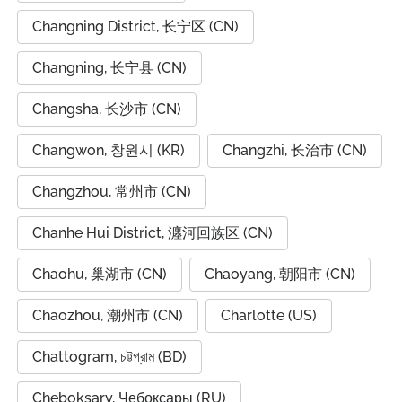
Changning District, 长宁区 (CN)
Changning, 长宁县 (CN)
Changsha, 长沙市 (CN)
Changwon, 창원시 (KR)
Changzhi, 长治市 (CN)
Changzhou, 常州市 (CN)
Chanhe Hui District, 瀍河回族区 (CN)
Chaohu, 巢湖市 (CN)
Chaoyang, 朝阳市 (CN)
Chaozhou, 潮州市 (CN)
Charlotte (US)
Chattogram, চট্টগ্রাম (BD)
Cheboksary, Чебоксары (RU)