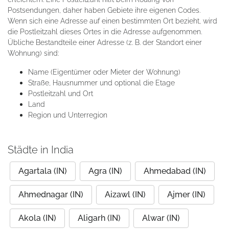
Postsendungen, daher haben Gebiete ihre eigenen Codes.
Wenn sich eine Adresse auf einen bestimmten Ort bezieht, wird
die Postleitzahl dieses Ortes in die Adresse aufgenommen.
Übliche Bestandteile einer Adresse (z. B. der Standort einer
Wohnung) sind:
Name (Eigentümer oder Mieter der Wohnung)
Straße, Hausnummer und optional die Etage
Postleitzahl und Ort
Land
Region und Unterregion
Städte in India
Agartala (IN)
Agra (IN)
Ahmedabad (IN)
Ahmednagar (IN)
Aizawl (IN)
Ajmer (IN)
Akola (IN)
Aligarh (IN)
Alwar (IN)