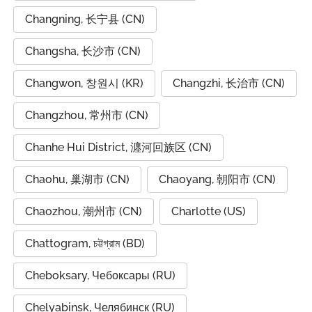
Changning, 长宁县 (CN)
Changsha, 长沙市 (CN)
Changwon, 창원시 (KR)
Changzhi, 长治市 (CN)
Changzhou, 常州市 (CN)
Chanhe Hui District, 瀍河回族区 (CN)
Chaohu, 巢湖市 (CN)
Chaoyang, 朝阳市 (CN)
Chaozhou, 潮州市 (CN)
Charlotte (US)
Chattogram, চট্টগ্রাম (BD)
Cheboksary, Чебоксары (RU)
Chelyabinsk, Челябинск (RU)