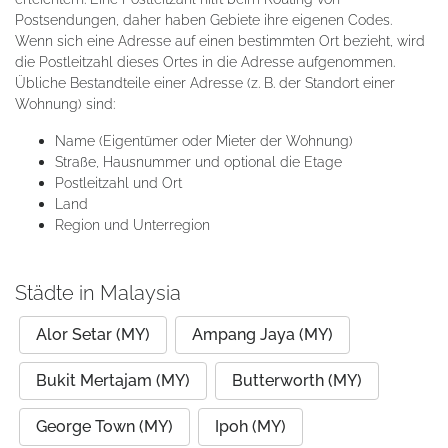
Postsendungen, daher haben Gebiete ihre eigenen Codes.
Wenn sich eine Adresse auf einen bestimmten Ort bezieht, wird
die Postleitzahl dieses Ortes in die Adresse aufgenommen.
Übliche Bestandteile einer Adresse (z. B. der Standort einer
Wohnung) sind:
Name (Eigentümer oder Mieter der Wohnung)
Straße, Hausnummer und optional die Etage
Postleitzahl und Ort
Land
Region und Unterregion
Städte in Malaysia
Alor Setar (MY)
Ampang Jaya (MY)
Bukit Mertajam (MY)
Butterworth (MY)
George Town (MY)
Ipoh (MY)