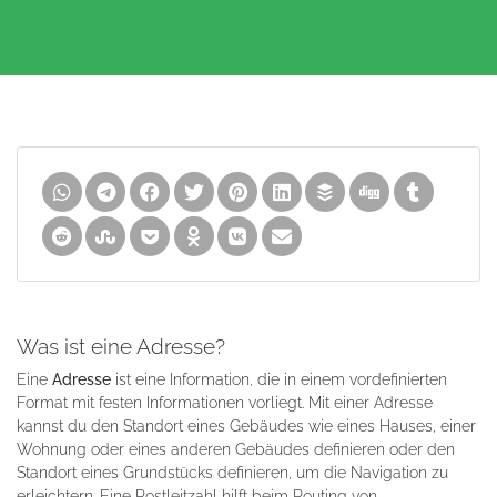
Was ist eine Adresse?
Eine
Adresse
ist eine Information, die in einem vordefinierten
Format mit festen Informationen vorliegt. Mit einer Adresse
kannst du den Standort eines Gebäudes wie eines Hauses, einer
Wohnung oder eines anderen Gebäudes definieren oder den
Standort eines Grundstücks definieren, um die Navigation zu
erleichtern. Eine Postleitzahl hilft beim Routing von