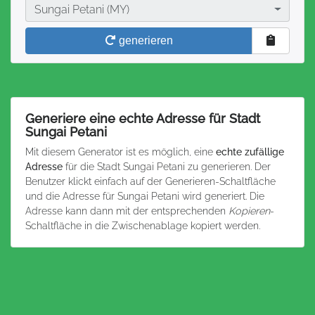
Stadt
Sungai Petani (MY)
generieren
Generiere eine echte Adresse für Stadt
Sungai Petani
Mit diesem Generator ist es möglich, eine
echte zufällige
Adresse
für die Stadt Sungai Petani zu generieren. Der
Benutzer klickt einfach auf der Generieren-Schaltfläche
und die Adresse für Sungai Petani wird generiert. Die
Adresse kann dann mit der entsprechenden
Kopieren
-
Schaltfläche in die Zwischenablage kopiert werden.