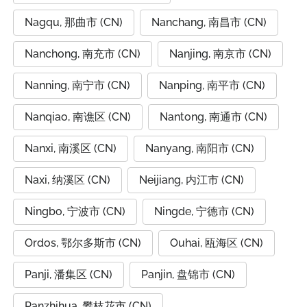
Nagqu, 那曲市 (CN)
Nanchang, 南昌市 (CN)
Nanchong, 南充市 (CN)
Nanjing, 南京市 (CN)
Nanning, 南宁市 (CN)
Nanping, 南平市 (CN)
Nanqiao, 南谯区 (CN)
Nantong, 南通市 (CN)
Nanxi, 南溪区 (CN)
Nanyang, 南阳市 (CN)
Naxi, 纳溪区 (CN)
Neijiang, 内江市 (CN)
Ningbo, 宁波市 (CN)
Ningde, 宁德市 (CN)
Ordos, 鄂尔多斯市 (CN)
Ouhai, 瓯海区 (CN)
Panji, 潘集区 (CN)
Panjin, 盘锦市 (CN)
Panzhihua, 攀枝花市 (CN)