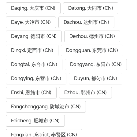
Daqing, 大庆市 (CN)
Datong, 大同市 (CN)
Daye, 大冶市 (CN)
Dazhou, 达州市 (CN)
Deyang, 德阳市 (CN)
Dezhou, 德州市 (CN)
Dingxi, 定西市 (CN)
Dongguan, 东莞市 (CN)
Dongtai, 东台市 (CN)
Dongyang, 东阳市 (CN)
Dongying, 东营市 (CN)
Duyun, 都匀市 (CN)
Enshi, 恩施市 (CN)
Ezhou, 鄂州市 (CN)
Fangchenggang, 防城港市 (CN)
Feicheng, 肥城市 (CN)
Fengxian District, 奉贤区 (CN)