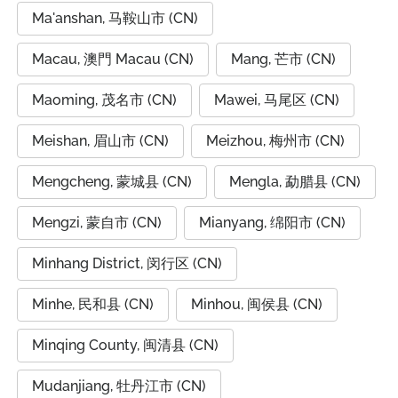
Ma'anshan, 马鞍山市 (CN)
Macau, 澳門 Macau (CN)
Mang, 芒市 (CN)
Maoming, 茂名市 (CN)
Mawei, 马尾区 (CN)
Meishan, 眉山市 (CN)
Meizhou, 梅州市 (CN)
Mengcheng, 蒙城县 (CN)
Mengla, 勐腊县 (CN)
Mengzi, 蒙自市 (CN)
Mianyang, 绵阳市 (CN)
Minhang District, 闵行区 (CN)
Minhe, 民和县 (CN)
Minhou, 闽侯县 (CN)
Minqing County, 闽清县 (CN)
Mudanjiang, 牡丹江市 (CN)