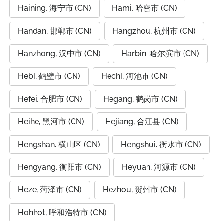
Haining, 海宁市 (CN)
Hami, 哈密市 (CN)
Handan, 邯郸市 (CN)
Hangzhou, 杭州市 (CN)
Hanzhong, 汉中市 (CN)
Harbin, 哈尔滨市 (CN)
Hebi, 鹤壁市 (CN)
Hechi, 河池市 (CN)
Hefei, 合肥市 (CN)
Hegang, 鹤岗市 (CN)
Heihe, 黑河市 (CN)
Hejiang, 合江县 (CN)
Hengshan, 横山区 (CN)
Hengshui, 衡水市 (CN)
Hengyang, 衡阳市 (CN)
Heyuan, 河源市 (CN)
Heze, 菏泽市 (CN)
Hezhou, 贺州市 (CN)
Hohhot, 呼和浩特市 (CN)