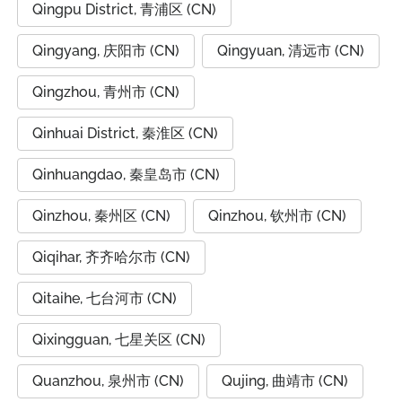
Qingpu District, 青浦区 (CN)
Qingyang, 庆阳市 (CN)
Qingyuan, 清远市 (CN)
Qingzhou, 青州市 (CN)
Qinhuai District, 秦淮区 (CN)
Qinhuangdao, 秦皇岛市 (CN)
Qinzhou, 秦州区 (CN)
Qinzhou, 钦州市 (CN)
Qiqihar, 齐齐哈尔市 (CN)
Qitaihe, 七台河市 (CN)
Qixingguan, 七星关区 (CN)
Quanzhou, 泉州市 (CN)
Qujing, 曲靖市 (CN)