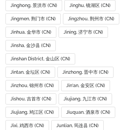
Jinghong, 景洪市 (CN)
Jinghu, 镜湖区 (CN)
Jingmen, 荆门市 (CN)
Jingzhou, 荆州市 (CN)
Jinhua, 金华市 (CN)
Jining, 济宁市 (CN)
Jinsha, 金沙县 (CN)
Jinshan District, 金山区 (CN)
Jintan, 金坛区 (CN)
Jinzhong, 晋中市 (CN)
Jinzhou, 锦州市 (CN)
Jin‘an, 金安区 (CN)
Jishou, 吉首市 (CN)
Jiujiang, 九江市 (CN)
Jiujiang, 鸠江区 (CN)
Jiuquan, 酒泉市 (CN)
Jixi, 鸡西市 (CN)
Junlian, 筠连县 (CN)