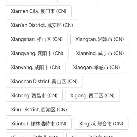
Xiamen City, 厦门市 (CN)
Xian'an District, 咸安区 (CN)
Xiangshan, 相山区 (CN)
Xiangtan, 湘潭市 (CN)
Xiangyang, 襄阳市 (CN)
Xianning, 咸宁市 (CN)
Xianyang, 咸阳市 (CN)
Xiaogan, 孝感市 (CN)
Xiaoshan District, 萧山区 (CN)
Xichang, 西昌市 (CN)
Xigong, 西工区 (CN)
Xihu District, 西湖区 (CN)
Xilinhot, 锡林浩特市 (CN)
Xingtai, 邢台市 (CN)