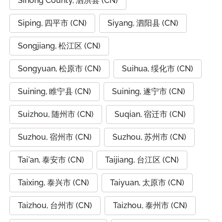
Sihong County, 泗洪县 (CN)
Siping, 四平市 (CN)
Siyang, 泗阳县 (CN)
Songjiang, 松江区 (CN)
Songyuan, 松原市 (CN)
Suihua, 绥化市 (CN)
Suining, 睢宁县 (CN)
Suining, 遂宁市 (CN)
Suizhou, 随州市 (CN)
Suqian, 宿迁市 (CN)
Suzhou, 宿州市 (CN)
Suzhou, 苏州市 (CN)
Tai'an, 泰安市 (CN)
Taijiang, 台江区 (CN)
Taixing, 泰兴市 (CN)
Taiyuan, 太原市 (CN)
Taizhou, 台州市 (CN)
Taizhou, 泰州市 (CN)