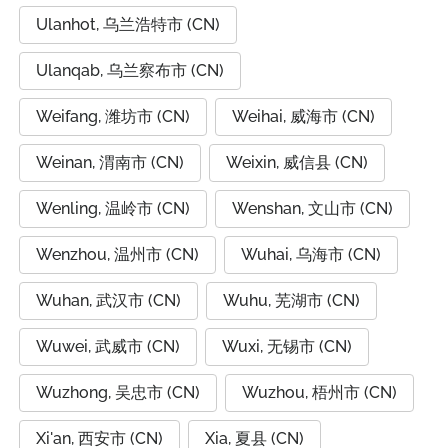
Ulanhot, 乌兰浩特市 (CN)
Ulanqab, 乌兰察布市 (CN)
Weifang, 潍坊市 (CN)
Weihai, 威海市 (CN)
Weinan, 渭南市 (CN)
Weixin, 威信县 (CN)
Wenling, 温岭市 (CN)
Wenshan, 文山市 (CN)
Wenzhou, 温州市 (CN)
Wuhai, 乌海市 (CN)
Wuhan, 武汉市 (CN)
Wuhu, 芜湖市 (CN)
Wuwei, 武威市 (CN)
Wuxi, 无锡市 (CN)
Wuzhong, 吴忠市 (CN)
Wuzhou, 梧州市 (CN)
Xi'an, 西安市 (CN)
Xia, 夏县 (CN)