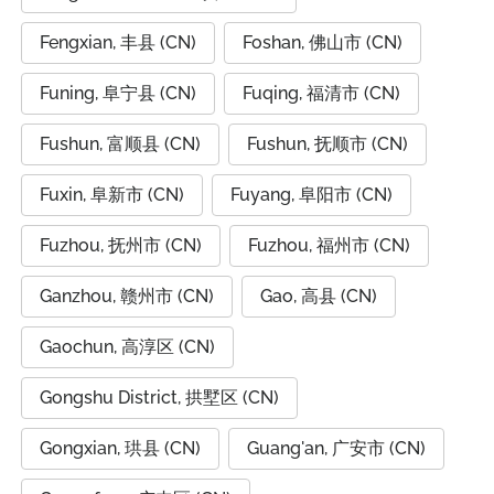
Fengxian, 丰县 (CN)
Foshan, 佛山市 (CN)
Funing, 阜宁县 (CN)
Fuqing, 福清市 (CN)
Fushun, 富顺县 (CN)
Fushun, 抚顺市 (CN)
Fuxin, 阜新市 (CN)
Fuyang, 阜阳市 (CN)
Fuzhou, 抚州市 (CN)
Fuzhou, 福州市 (CN)
Ganzhou, 赣州市 (CN)
Gao, 高县 (CN)
Gaochun, 高淳区 (CN)
Gongshu District, 拱墅区 (CN)
Gongxian, 珙县 (CN)
Guang'an, 广安市 (CN)