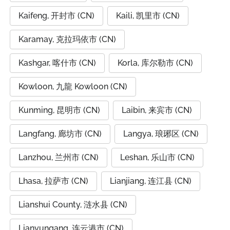
Kaifeng, 开封市 (CN)
Kaili, 凯里市 (CN)
Karamay, 克拉玛依市 (CN)
Kashgar, 喀什市 (CN)
Korla, 库尔勒市 (CN)
Kowloon, 九龍 Kowloon (CN)
Kunming, 昆明市 (CN)
Laibin, 来宾市 (CN)
Langfang, 廊坊市 (CN)
Langya, 琅琊区 (CN)
Lanzhou, 兰州市 (CN)
Leshan, 乐山市 (CN)
Lhasa, 拉萨市 (CN)
Lianjiang, 连江县 (CN)
Lianshui County, 涟水县 (CN)
Lianyungang, 连云港市 (CN)