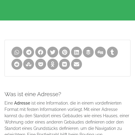
Was ist eine Adresse?
Eine
Adresse
ist eine Information, die in einem vordefinierten
Format mit festen Informationen vorliegt. Mit einer Adresse
kannst du den Standort eines Gebäudes wie eines Hauses, einer
Wohnung oder eines anderen Gebäudes definieren oder den
Standort eines Grundstücks definieren, um die Navigation zu
erleichtern. Eine Postleitzahl hilft beim Routing von