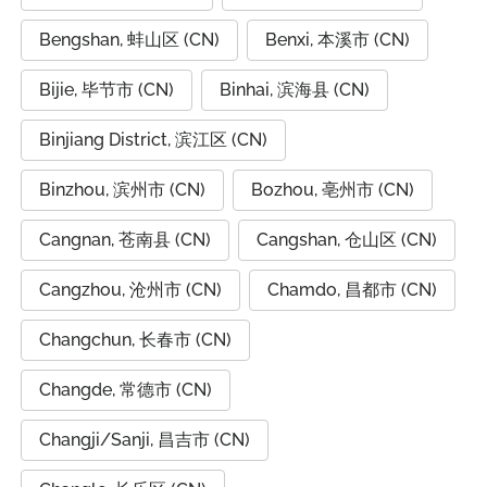
Bengshan, 蚌山区 (CN)
Benxi, 本溪市 (CN)
Bijie, 毕节市 (CN)
Binhai, 滨海县 (CN)
Binjiang District, 滨江区 (CN)
Binzhou, 滨州市 (CN)
Bozhou, 亳州市 (CN)
Cangnan, 苍南县 (CN)
Cangshan, 仓山区 (CN)
Cangzhou, 沧州市 (CN)
Chamdo, 昌都市 (CN)
Changchun, 长春市 (CN)
Changde, 常德市 (CN)
Changji/Sanji, 昌吉市 (CN)