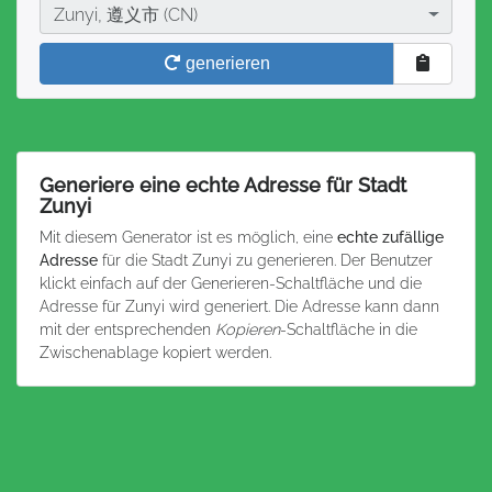
Stadt
Zunyi, 遵义市 (CN)
generieren
Generiere eine echte Adresse für Stadt
Zunyi
Mit diesem Generator ist es möglich, eine
echte zufällige
Adresse
für die Stadt Zunyi zu generieren. Der Benutzer
klickt einfach auf der Generieren-Schaltfläche und die
Adresse für Zunyi wird generiert. Die Adresse kann dann
mit der entsprechenden
Kopieren
-Schaltfläche in die
Zwischenablage kopiert werden.