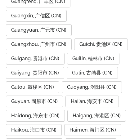
Guangfeng, 广丰区 (CN)
Guangxin, 广信区 (CN)
Guangyuan, 广元市 (CN)
Guangzhou, 广州市 (CN)
Guichi, 贵池区 (CN)
Guigang, 贵港市 (CN)
Guilin, 桂林市 (CN)
Guiyang, 贵阳市 (CN)
Gulin, 古蔺县 (CN)
Gulou, 鼓楼区 (CN)
Guoyang, 涡阳县 (CN)
Guyuan, 固原市 (CN)
Hai'an, 海安市 (CN)
Haidong, 海东市 (CN)
Haigang, 海港区 (CN)
Haikou, 海口市 (CN)
Haimen, 海门区 (CN)