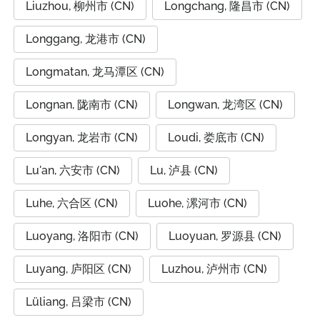
Liuzhou, 柳州市 (CN)
Longchang, 隆昌市 (CN)
Longgang, 龙港市 (CN)
Longmatan, 龙马潭区 (CN)
Longnan, 陇南市 (CN)
Longwan, 龙湾区 (CN)
Longyan, 龙岩市 (CN)
Loudi, 娄底市 (CN)
Lu'an, 六安市 (CN)
Lu, 泸县 (CN)
Luhe, 六合区 (CN)
Luohe, 漯河市 (CN)
Luoyang, 洛阳市 (CN)
Luoyuan, 罗源县 (CN)
Luyang, 庐阳区 (CN)
Luzhou, 泸州市 (CN)
Lüliang, 吕梁市 (CN)