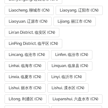
Liaocheng, 聊城市 (CN)
Liaoyang, 辽阳市 (CN)
Liaoyuan, 辽源市 (CN)
Lijiang, 丽江市 (CN)
Lin'an District, 临安区 (CN)
LinPing District, 临平区 (CN)
Lincang, 临沧市 (CN)
Linfen, 临汾市 (CN)
Linhai, 临海市 (CN)
Linquan, 临泉县 (CN)
Linxia, 临夏市 (CN)
Linyi, 临沂市 (CN)
Lishui, 丽水市 (CN)
Lishui, 溧水区 (CN)
Litong, 利通区 (CN)
Liupanshui, 六盘水市 (CN)