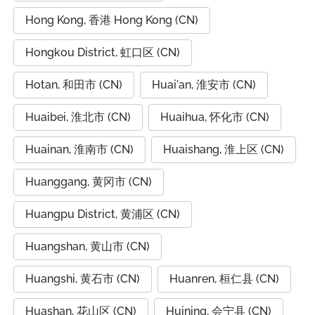
Hong Kong, 香港 Hong Kong (CN)
Hongkou District, 虹口区 (CN)
Hotan, 和田市 (CN)
Huai'an, 淮安市 (CN)
Huaibei, 淮北市 (CN)
Huaihua, 怀化市 (CN)
Huainan, 淮南市 (CN)
Huaishang, 淮上区 (CN)
Huanggang, 黄冈市 (CN)
Huangpu District, 黄浦区 (CN)
Huangshan, 黄山市 (CN)
Huangshi, 黄石市 (CN)
Huanren, 桓仁县 (CN)
Huashan, 花山区 (CN)
Huining, 会宁县 (CN)