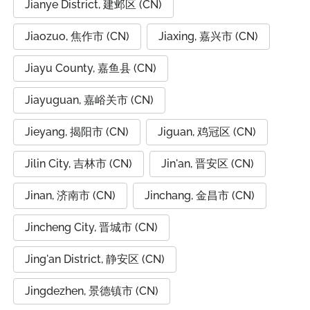
Jianye District, 建邺区 (CN)
Jiaozuo, 焦作市 (CN)
Jiaxing, 嘉兴市 (CN)
Jiayu County, 嘉鱼县 (CN)
Jiayuguan, 嘉峪关市 (CN)
Jieyang, 揭阳市 (CN)
Jiguan, 鸡冠区 (CN)
Jilin City, 吉林市 (CN)
Jin'an, 晋安区 (CN)
Jinan, 济南市 (CN)
Jinchang, 金昌市 (CN)
Jincheng City, 晋城市 (CN)
Jing'an District, 静安区 (CN)
Jingdezhen, 景德镇市 (CN)