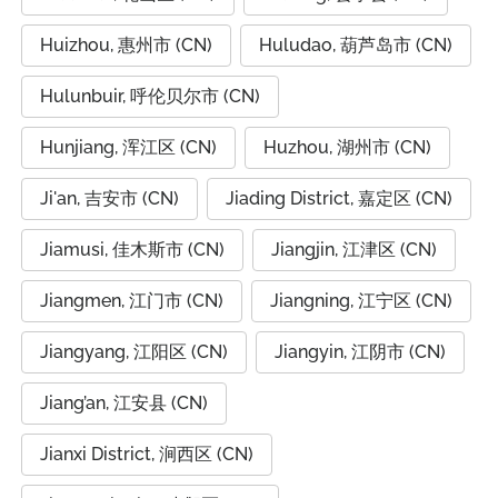
Huizhou, 惠州市 (CN)
Huludao, 葫芦岛市 (CN)
Hulunbuir, 呼伦贝尔市 (CN)
Hunjiang, 浑江区 (CN)
Huzhou, 湖州市 (CN)
Ji'an, 吉安市 (CN)
Jiading District, 嘉定区 (CN)
Jiamusi, 佳木斯市 (CN)
Jiangjin, 江津区 (CN)
Jiangmen, 江门市 (CN)
Jiangning, 江宁区 (CN)
Jiangyang, 江阳区 (CN)
Jiangyin, 江阴市 (CN)
Jiang’an, 江安县 (CN)
Jianxi District, 涧西区 (CN)