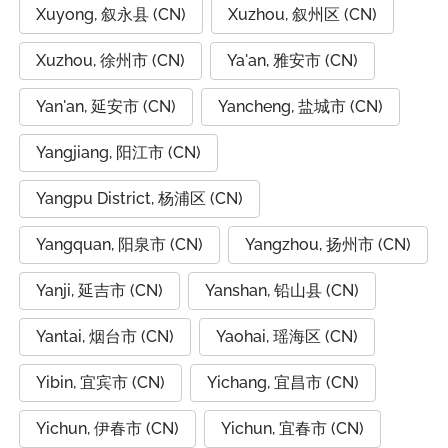
Xuyong, 叙永县 (CN)
Xuzhou, 叙州区 (CN)
Xuzhou, 徐州市 (CN)
Ya'an, 雅安市 (CN)
Yan'an, 延安市 (CN)
Yancheng, 盐城市 (CN)
Yangjiang, 阳江市 (CN)
Yangpu District, 杨浦区 (CN)
Yangquan, 阳泉市 (CN)
Yangzhou, 扬州市 (CN)
Yanji, 延吉市 (CN)
Yanshan, 铅山县 (CN)
Yantai, 烟台市 (CN)
Yaohai, 瑶海区 (CN)
Yibin, 宜宾市 (CN)
Yichang, 宜昌市 (CN)
Yichun, 伊春市 (CN)
Yichun, 宜春市 (CN)