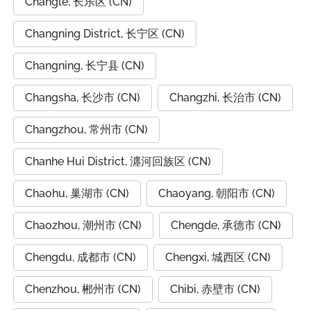
Changle, 长乐区 (CN)
Changning District, 长宁区 (CN)
Changning, 长宁县 (CN)
Changsha, 长沙市 (CN)
Changzhi, 长治市 (CN)
Changzhou, 常州市 (CN)
Chanhe Hui District, 瀍河回族区 (CN)
Chaohu, 巢湖市 (CN)
Chaoyang, 朝阳市 (CN)
Chaozhou, 潮州市 (CN)
Chengde, 承德市 (CN)
Chengdu, 成都市 (CN)
Chengxi, 城西区 (CN)
Chenzhou, 郴州市 (CN)
Chibi, 赤壁市 (CN)