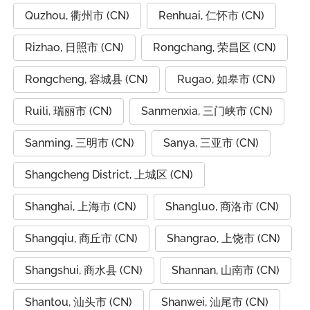
Quzhou, 衢州市 (CN)
Renhuai, 仁怀市 (CN)
Rizhao, 日照市 (CN)
Rongchang, 荣昌区 (CN)
Rongcheng, 容城县 (CN)
Rugao, 如皋市 (CN)
Ruili, 瑞丽市 (CN)
Sanmenxia, 三门峡市 (CN)
Sanming, 三明市 (CN)
Sanya, 三亚市 (CN)
Shangcheng District, 上城区 (CN)
Shanghai, 上海市 (CN)
Shangluo, 商洛市 (CN)
Shangqiu, 商丘市 (CN)
Shangrao, 上饶市 (CN)
Shangshui, 商水县 (CN)
Shannan, 山南市 (CN)
Shantou, 汕头市 (CN)
Shanwei, 汕尾市 (CN)