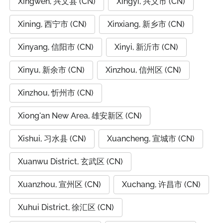
Xingwen, 兴文县 (CN)
Xingyi, 兴义市 (CN)
Xining, 西宁市 (CN)
Xinxiang, 新乡市 (CN)
Xinyang, 信阳市 (CN)
Xinyi, 新沂市 (CN)
Xinyu, 新余市 (CN)
Xinzhou, 信州区 (CN)
Xinzhou, 忻州市 (CN)
Xiong'an New Area, 雄安新区 (CN)
Xishui, 习水县 (CN)
Xuancheng, 宣城市 (CN)
Xuanwu District, 玄武区 (CN)
Xuanzhou, 宣州区 (CN)
Xuchang, 许昌市 (CN)
Xuhui District, 徐汇区 (CN)