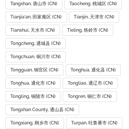
Tangshan, 唐山市 (CN)
Taocheng, 桃城区 (CN)
Tianjia‘an, 田家庵区 (CN)
Tianjin, 天津市 (CN)
Tianshui, 天水市 (CN)
Tieling, 铁岭市 (CN)
Tongcheng, 通城县 (CN)
Tongchuan, 铜川市 (CN)
Tongguan, 铜官区 (CN)
Tonghua, 通化县 (CN)
Tonghua, 通化市 (CN)
Tongliao, 通辽市 (CN)
Tongling, 铜陵市 (CN)
Tongren, 铜仁市 (CN)
Tongshan County, 通山县 (CN)
Tongxiang, 桐乡市 (CN)
Turpan, 吐鲁番市 (CN)