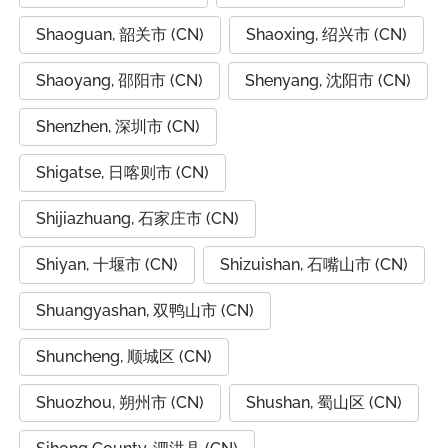
Shaoguan, 韶关市 (CN)
Shaoxing, 绍兴市 (CN)
Shaoyang, 邵阳市 (CN)
Shenyang, 沈阳市 (CN)
Shenzhen, 深圳市 (CN)
Shigatse, 日喀则市 (CN)
Shijiazhuang, 石家庄市 (CN)
Shiyan, 十堰市 (CN)
Shizuishan, 石嘴山市 (CN)
Shuangyashan, 双鸭山市 (CN)
Shuncheng, 顺城区 (CN)
Shuozhou, 朔州市 (CN)
Shushan, 蜀山区 (CN)