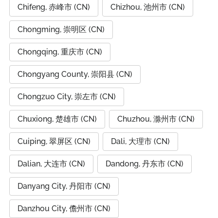
Chifeng, 赤峰市 (CN)
Chizhou, 池州市 (CN)
Chongming, 崇明区 (CN)
Chongqing, 重庆市 (CN)
Chongyang County, 崇阳县 (CN)
Chongzuo City, 崇左市 (CN)
Chuxiong, 楚雄市 (CN)
Chuzhou, 滁州市 (CN)
Cuiping, 翠屏区 (CN)
Dali, 大理市 (CN)
Dalian, 大连市 (CN)
Dandong, 丹东市 (CN)
Danyang City, 丹阳市 (CN)
Danzhou City, 儋州市 (CN)