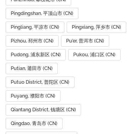
Pingdingshan, 平顶山市 (CN)
Pingliang, 平凉市 (CN)
Pingxiang, 萍乡市 (CN)
Pizhou, 邳州市 (CN)
Pu'er, 普洱市 (CN)
Pudong, 浦东新区 (CN)
Pukou, 浦口区 (CN)
Putian, 莆田市 (CN)
Putuo District, 普陀区 (CN)
Puyang, 濮阳市 (CN)
Qiantang District, 钱塘区 (CN)
Qingdao, 青岛市 (CN)