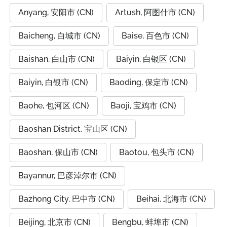
Anyang, 安阳市 (CN)
Artush, 阿图什市 (CN)
Baicheng, 白城市 (CN)
Baise, 百色市 (CN)
Baishan, 白山市 (CN)
Baiyin, 白银区 (CN)
Baiyin, 白银市 (CN)
Baoding, 保定市 (CN)
Baohe, 包河区 (CN)
Baoji, 宝鸡市 (CN)
Baoshan District, 宝山区 (CN)
Baoshan, 保山市 (CN)
Baotou, 包头市 (CN)
Bayannur, 巴彦淖尔市 (CN)
Bazhong City, 巴中市 (CN)
Beihai, 北海市 (CN)
Beijing, 北京市 (CN)
Bengbu, 蚌埠市 (CN)