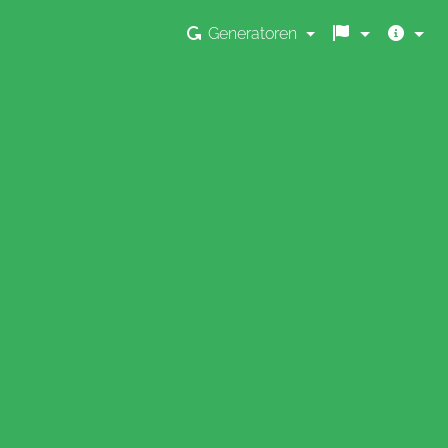
Generatoren