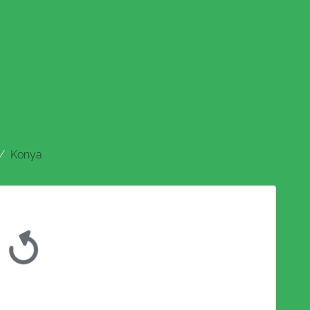
Konya