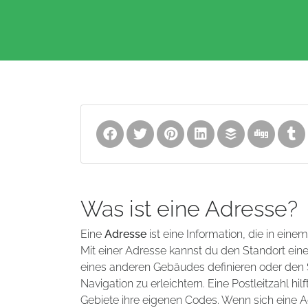
Was ist eine Adresse?
Eine
Adresse
ist eine Information, die in eine
Mit einer Adresse kannst du den Standort ei
eines anderen Gebäudes definieren oder den S
Navigation zu erleichtern. Eine Postleitzahl 
Gebiete ihre eigenen Codes. Wenn sich eine A