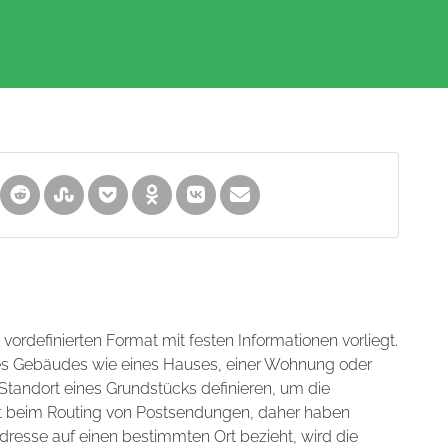
m vordefinierten Format mit festen Informationen vorliegt.
nes Gebäudes wie eines Hauses, einer Wohnung oder
tandort eines Grundstücks definieren, um die
hilft beim Routing von Postsendungen, daher haben
dresse auf einen bestimmten Ort bezieht, wird die