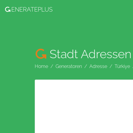
ENERATE
PLUS
Stadt Adressen
Home
Generatoren
Adresse
Türkiye