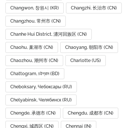
Changwon, 창원시 (KR)
Changzhi, 长治市 (CN)
Changzhou, 常州市 (CN)
Chanhe Hui District, 瀍河回族区 (CN)
Chaohu, 巢湖市 (CN)
Chaoyang, 朝阳市 (CN)
Chaozhou, 潮州市 (CN)
Charlotte (US)
Chattogram, চট্টগ্রাম (BD)
Cheboksary, Чебоксары (RU)
Chelyabinsk, Челябинск (RU)
Chengde, 承德市 (CN)
Chengdu, 成都市 (CN)
Chengxi, 城西区 (CN)
Chennai (IN)