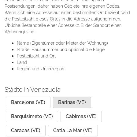
Postsendungen, daher haben Gebiete ihre eigenen Codes.
Wenn sich eine Adresse auf einen bestimmten Ort bezieht, wird
die Postleitzahl dieses Ortes in die Adresse aufgenommen.
Übliche Bestandteile einer Adresse (z. B. der Standort einer
Wohnung) sind:
Name (Eigentümer oder Mieter der Wohnung)
Straße, Hausnummer und optional die Etage
Postleitzahl und Ort
Land
Region und Unterregion
Städte in Venezuela
Barcelona (VE)
Barinas (VE)
Barquisimeto (VE)
Cabimas (VE)
Caracas (VE)
Catia La Mar (VE)