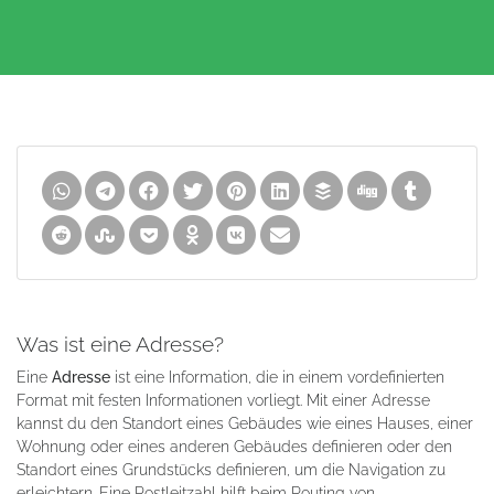
Was ist eine Adresse?
Eine
Adresse
ist eine Information, die in einem vordefinierten
Format mit festen Informationen vorliegt. Mit einer Adresse
kannst du den Standort eines Gebäudes wie eines Hauses, einer
Wohnung oder eines anderen Gebäudes definieren oder den
Standort eines Grundstücks definieren, um die Navigation zu
erleichtern. Eine Postleitzahl hilft beim Routing von