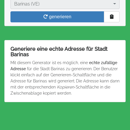
Stadt
Barinas (VE)
generieren
Generiere eine echte Adresse für Stadt
Barinas
Mit diesem Generator ist es möglich, eine
echte zufällige
Adresse
für die Stadt Barinas zu generieren. Der Benutzer
klickt einfach auf der Generieren-Schaltfläche und die
Adresse für Barinas wird generiert. Die Adresse kann dann
mit der entsprechenden
Kopieren
-Schaltfläche in die
Zwischenablage kopiert werden.