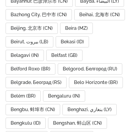
Bayannur, 巴彦淖尔市 (CN)
Bayda, البيضاء (LY)
Bazhong City, 巴中市 (CN)
Beihai, 北海市 (CN)
Beijing, 北京市 (CN)
Beira (MZ)
Beirut, بيروت (LB)
Bekasi (ID)
Belagavi (IN)
Belfast (GB)
Belford Roxo (BR)
Belgorod, Белгород (RU)
Belgrade, Београд (RS)
Belo Horizonte (BR)
Belém (BR)
Bengaluru (IN)
Bengbu, 蚌埠市 (CN)
Benghazi, بنغازي (LY)
Bengkulu (ID)
Bengshan, 蚌山区 (CN)