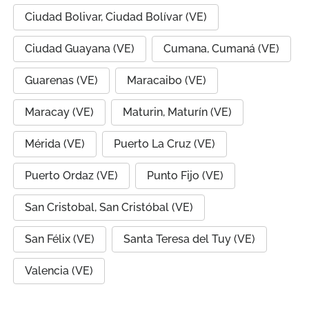
Ciudad Bolivar, Ciudad Bolívar (VE)
Ciudad Guayana (VE)
Cumana, Cumaná (VE)
Guarenas (VE)
Maracaibo (VE)
Maracay (VE)
Maturin, Maturín (VE)
Mérida (VE)
Puerto La Cruz (VE)
Puerto Ordaz (VE)
Punto Fijo (VE)
San Cristobal, San Cristóbal (VE)
San Félix (VE)
Santa Teresa del Tuy (VE)
Valencia (VE)