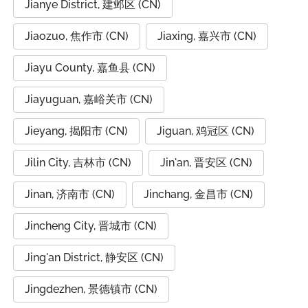
Jianye District, 建邺区 (CN)
Jiaozuo, 焦作市 (CN)
Jiaxing, 嘉兴市 (CN)
Jiayu County, 嘉鱼县 (CN)
Jiayuguan, 嘉峪关市 (CN)
Jieyang, 揭阳市 (CN)
Jiguan, 鸡冠区 (CN)
Jilin City, 吉林市 (CN)
Jin'an, 晋安区 (CN)
Jinan, 济南市 (CN)
Jinchang, 金昌市 (CN)
Jincheng City, 晋城市 (CN)
Jing'an District, 静安区 (CN)
Jingdezhen, 景德镇市 (CN)