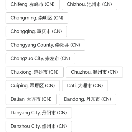
Chifeng, 赤峰市 (CN)
Chizhou, 池州市 (CN)
Chongming, 崇明区 (CN)
Chongqing, 重庆市 (CN)
Chongyang County, 崇阳县 (CN)
Chongzuo City, 崇左市 (CN)
Chuxiong, 楚雄市 (CN)
Chuzhou, 滁州市 (CN)
Cuiping, 翠屏区 (CN)
Dali, 大理市 (CN)
Dalian, 大连市 (CN)
Dandong, 丹东市 (CN)
Danyang City, 丹阳市 (CN)
Danzhou City, 儋州市 (CN)