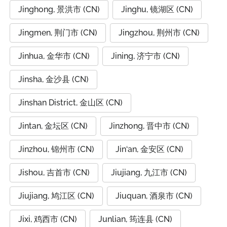
Jinghong, 景洪市 (CN)
Jinghu, 镜湖区 (CN)
Jingmen, 荆门市 (CN)
Jingzhou, 荆州市 (CN)
Jinhua, 金华市 (CN)
Jining, 济宁市 (CN)
Jinsha, 金沙县 (CN)
Jinshan District, 金山区 (CN)
Jintan, 金坛区 (CN)
Jinzhong, 晋中市 (CN)
Jinzhou, 锦州市 (CN)
Jin‘an, 金安区 (CN)
Jishou, 吉首市 (CN)
Jiujiang, 九江市 (CN)
Jiujiang, 鸠江区 (CN)
Jiuquan, 酒泉市 (CN)
Jixi, 鸡西市 (CN)
Junlian, 筠连县 (CN)