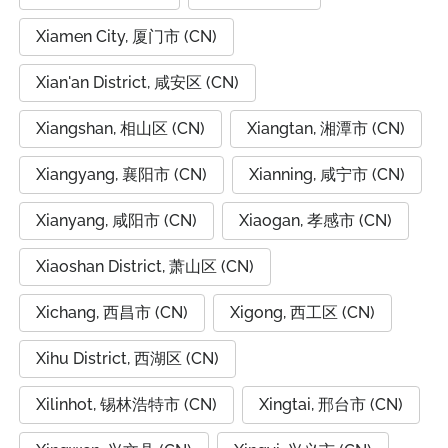
Xiamen City, 厦门市 (CN)
Xian'an District, 咸安区 (CN)
Xiangshan, 相山区 (CN)
Xiangtan, 湘潭市 (CN)
Xiangyang, 襄阳市 (CN)
Xianning, 咸宁市 (CN)
Xianyang, 咸阳市 (CN)
Xiaogan, 孝感市 (CN)
Xiaoshan District, 萧山区 (CN)
Xichang, 西昌市 (CN)
Xigong, 西工区 (CN)
Xihu District, 西湖区 (CN)
Xilinhot, 锡林浩特市 (CN)
Xingtai, 邢台市 (CN)