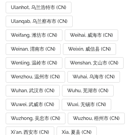
Ulanhot, 乌兰浩特市 (CN)
Ulanqab, 乌兰察布市 (CN)
Weifang, 潍坊市 (CN)
Weihai, 威海市 (CN)
Weinan, 渭南市 (CN)
Weixin, 威信县 (CN)
Wenling, 温岭市 (CN)
Wenshan, 文山市 (CN)
Wenzhou, 温州市 (CN)
Wuhai, 乌海市 (CN)
Wuhan, 武汉市 (CN)
Wuhu, 芜湖市 (CN)
Wuwei, 武威市 (CN)
Wuxi, 无锡市 (CN)
Wuzhong, 吴忠市 (CN)
Wuzhou, 梧州市 (CN)
Xi'an, 西安市 (CN)
Xia, 夏县 (CN)