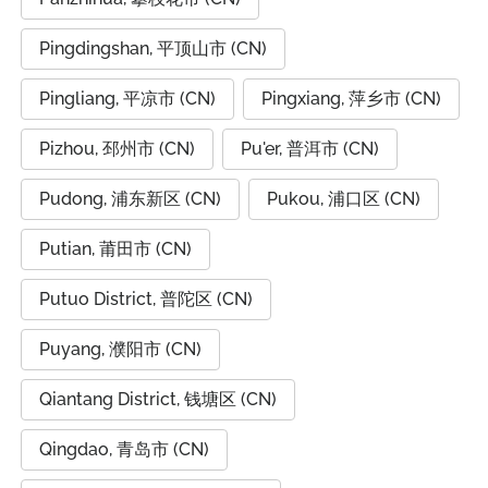
Pingdingshan, 平顶山市 (CN)
Pingliang, 平凉市 (CN)
Pingxiang, 萍乡市 (CN)
Pizhou, 邳州市 (CN)
Pu'er, 普洱市 (CN)
Pudong, 浦东新区 (CN)
Pukou, 浦口区 (CN)
Putian, 莆田市 (CN)
Putuo District, 普陀区 (CN)
Puyang, 濮阳市 (CN)
Qiantang District, 钱塘区 (CN)
Qingdao, 青岛市 (CN)