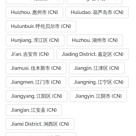
Huizhou, 惠州市 (CN)
Huludao, 葫芦岛市 (CN)
Hulunbuir, 呼伦贝尔市 (CN)
Hunjiang, 浑江区 (CN)
Huzhou, 湖州市 (CN)
Ji'an, 吉安市 (CN)
Jiading District, 嘉定区 (CN)
Jiamusi, 佳木斯市 (CN)
Jiangjin, 江津区 (CN)
Jiangmen, 江门市 (CN)
Jiangning, 江宁区 (CN)
Jiangyang, 江阳区 (CN)
Jiangyin, 江阴市 (CN)
Jiang’an, 江安县 (CN)
Jianxi District, 涧西区 (CN)