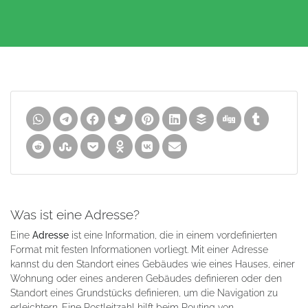
Was ist eine Adresse?
Eine
Adresse
ist eine Information, die in einem vordefinierten
Format mit festen Informationen vorliegt. Mit einer Adresse
kannst du den Standort eines Gebäudes wie eines Hauses, einer
Wohnung oder eines anderen Gebäudes definieren oder den
Standort eines Grundstücks definieren, um die Navigation zu
erleichtern. Eine Postleitzahl hilft beim Routing von