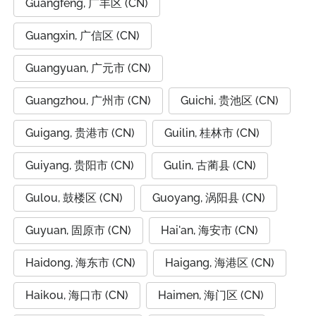
Guangfeng, 广丰区 (CN)
Guangxin, 广信区 (CN)
Guangyuan, 广元市 (CN)
Guangzhou, 广州市 (CN)
Guichi, 贵池区 (CN)
Guigang, 贵港市 (CN)
Guilin, 桂林市 (CN)
Guiyang, 贵阳市 (CN)
Gulin, 古蔺县 (CN)
Gulou, 鼓楼区 (CN)
Guoyang, 涡阳县 (CN)
Guyuan, 固原市 (CN)
Hai'an, 海安市 (CN)
Haidong, 海东市 (CN)
Haigang, 海港区 (CN)
Haikou, 海口市 (CN)
Haimen, 海门区 (CN)