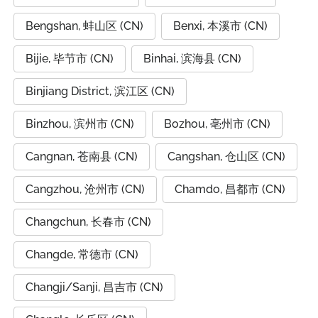
Bengshan, 蚌山区 (CN)
Benxi, 本溪市 (CN)
Bijie, 毕节市 (CN)
Binhai, 滨海县 (CN)
Binjiang District, 滨江区 (CN)
Binzhou, 滨州市 (CN)
Bozhou, 亳州市 (CN)
Cangnan, 苍南县 (CN)
Cangshan, 仓山区 (CN)
Cangzhou, 沧州市 (CN)
Chamdo, 昌都市 (CN)
Changchun, 长春市 (CN)
Changde, 常德市 (CN)
Changji/Sanji, 昌吉市 (CN)