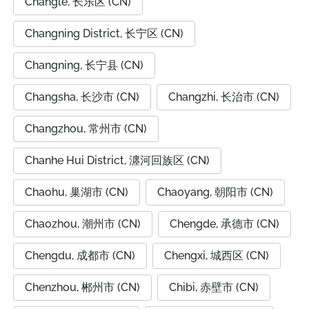
Changle, 长乐区 (CN)
Changning District, 长宁区 (CN)
Changning, 长宁县 (CN)
Changsha, 长沙市 (CN)
Changzhi, 长治市 (CN)
Changzhou, 常州市 (CN)
Chanhe Hui District, 瀍河回族区 (CN)
Chaohu, 巢湖市 (CN)
Chaoyang, 朝阳市 (CN)
Chaozhou, 潮州市 (CN)
Chengde, 承德市 (CN)
Chengdu, 成都市 (CN)
Chengxi, 城西区 (CN)
Chenzhou, 郴州市 (CN)
Chibi, 赤壁市 (CN)