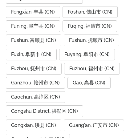
Fengxian, 丰县 (CN)
Foshan, 佛山市 (CN)
Funing, 阜宁县 (CN)
Fuqing, 福清市 (CN)
Fushun, 富顺县 (CN)
Fushun, 抚顺市 (CN)
Fuxin, 阜新市 (CN)
Fuyang, 阜阳市 (CN)
Fuzhou, 抚州市 (CN)
Fuzhou, 福州市 (CN)
Ganzhou, 赣州市 (CN)
Gao, 高县 (CN)
Gaochun, 高淳区 (CN)
Gongshu District, 拱墅区 (CN)
Gongxian, 珙县 (CN)
Guang'an, 广安市 (CN)