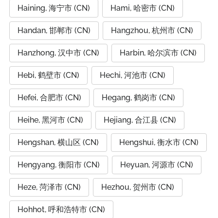
Haining, 海宁市 (CN)
Hami, 哈密市 (CN)
Handan, 邯郸市 (CN)
Hangzhou, 杭州市 (CN)
Hanzhong, 汉中市 (CN)
Harbin, 哈尔滨市 (CN)
Hebi, 鹤壁市 (CN)
Hechi, 河池市 (CN)
Hefei, 合肥市 (CN)
Hegang, 鹤岗市 (CN)
Heihe, 黑河市 (CN)
Hejiang, 合江县 (CN)
Hengshan, 横山区 (CN)
Hengshui, 衡水市 (CN)
Hengyang, 衡阳市 (CN)
Heyuan, 河源市 (CN)
Heze, 菏泽市 (CN)
Hezhou, 贺州市 (CN)
Hohhot, 呼和浩特市 (CN)