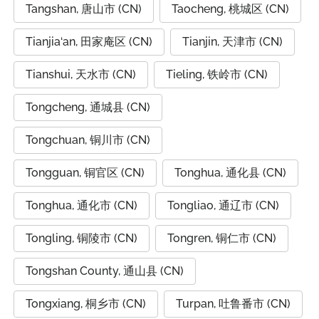
Tangshan, 唐山市 (CN)
Taocheng, 桃城区 (CN)
Tianjia‘an, 田家庵区 (CN)
Tianjin, 天津市 (CN)
Tianshui, 天水市 (CN)
Tieling, 铁岭市 (CN)
Tongcheng, 通城县 (CN)
Tongchuan, 铜川市 (CN)
Tongguan, 铜官区 (CN)
Tonghua, 通化县 (CN)
Tonghua, 通化市 (CN)
Tongliao, 通辽市 (CN)
Tongling, 铜陵市 (CN)
Tongren, 铜仁市 (CN)
Tongshan County, 通山县 (CN)
Tongxiang, 桐乡市 (CN)
Turpan, 吐鲁番市 (CN)