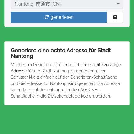
Stadt
Nantong, 南通市 (CN)
generieren
Generiere eine echte Adresse für Stadt
Nantong
Mit diesem Generator ist es möglich, eine
echte zufällige
Adresse
für die Stadt Nantong zu generieren. Der
Benutzer klickt einfach auf der Generieren-Schaltfläche
und die Adresse für Nantong wird generiert. Die Adresse
kann dann mit der entsprechenden
Kopieren
-
Schaltfläche in die Zwischenablage kopiert werden.