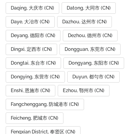
Daqing, 大庆市 (CN)
Datong, 大同市 (CN)
Daye, 大冶市 (CN)
Dazhou, 达州市 (CN)
Deyang, 德阳市 (CN)
Dezhou, 德州市 (CN)
Dingxi, 定西市 (CN)
Dongguan, 东莞市 (CN)
Dongtai, 东台市 (CN)
Dongyang, 东阳市 (CN)
Dongying, 东营市 (CN)
Duyun, 都匀市 (CN)
Enshi, 恩施市 (CN)
Ezhou, 鄂州市 (CN)
Fangchenggang, 防城港市 (CN)
Feicheng, 肥城市 (CN)
Fengxian District, 奉贤区 (CN)