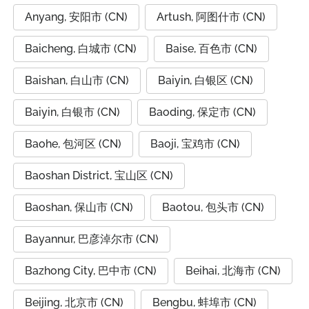
Anyang, 安阳市 (CN)
Artush, 阿图什市 (CN)
Baicheng, 白城市 (CN)
Baise, 百色市 (CN)
Baishan, 白山市 (CN)
Baiyin, 白银区 (CN)
Baiyin, 白银市 (CN)
Baoding, 保定市 (CN)
Baohe, 包河区 (CN)
Baoji, 宝鸡市 (CN)
Baoshan District, 宝山区 (CN)
Baoshan, 保山市 (CN)
Baotou, 包头市 (CN)
Bayannur, 巴彦淖尔市 (CN)
Bazhong City, 巴中市 (CN)
Beihai, 北海市 (CN)
Beijing, 北京市 (CN)
Bengbu, 蚌埠市 (CN)