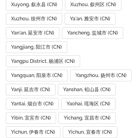
Xuyong, 叙永县 (CN)
Xuzhou, 叙州区 (CN)
Xuzhou, 徐州市 (CN)
Ya'an, 雅安市 (CN)
Yan'an, 延安市 (CN)
Yancheng, 盐城市 (CN)
Yangjiang, 阳江市 (CN)
Yangpu District, 杨浦区 (CN)
Yangquan, 阳泉市 (CN)
Yangzhou, 扬州市 (CN)
Yanji, 延吉市 (CN)
Yanshan, 铅山县 (CN)
Yantai, 烟台市 (CN)
Yaohai, 瑶海区 (CN)
Yibin, 宜宾市 (CN)
Yichang, 宜昌市 (CN)
Yichun, 伊春市 (CN)
Yichun, 宜春市 (CN)