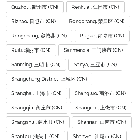
Quzhou, 衢州市 (CN)
Renhuai, 仁怀市 (CN)
Rizhao, 日照市 (CN)
Rongchang, 荣昌区 (CN)
Rongcheng, 容城县 (CN)
Rugao, 如皋市 (CN)
Ruili, 瑞丽市 (CN)
Sanmenxia, 三门峡市 (CN)
Sanming, 三明市 (CN)
Sanya, 三亚市 (CN)
Shangcheng District, 上城区 (CN)
Shanghai, 上海市 (CN)
Shangluo, 商洛市 (CN)
Shangqiu, 商丘市 (CN)
Shangrao, 上饶市 (CN)
Shangshui, 商水县 (CN)
Shannan, 山南市 (CN)
Shantou, 汕头市 (CN)
Shanwei, 汕尾市 (CN)