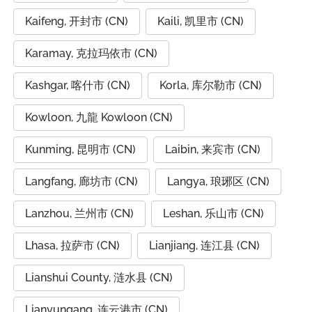
Kaifeng, 开封市 (CN)
Kaili, 凯里市 (CN)
Karamay, 克拉玛依市 (CN)
Kashgar, 喀什市 (CN)
Korla, 库尔勒市 (CN)
Kowloon, 九龍 Kowloon (CN)
Kunming, 昆明市 (CN)
Laibin, 来宾市 (CN)
Langfang, 廊坊市 (CN)
Langya, 琅琊区 (CN)
Lanzhou, 兰州市 (CN)
Leshan, 乐山市 (CN)
Lhasa, 拉萨市 (CN)
Lianjiang, 连江县 (CN)
Lianshui County, 涟水县 (CN)
Lianyungang, 连云港市 (CN)