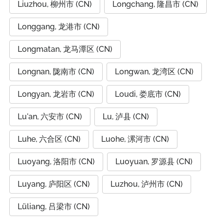
Liuzhou, 柳州市 (CN)
Longchang, 隆昌市 (CN)
Longgang, 龙港市 (CN)
Longmatan, 龙马潭区 (CN)
Longnan, 陇南市 (CN)
Longwan, 龙湾区 (CN)
Longyan, 龙岩市 (CN)
Loudi, 娄底市 (CN)
Lu'an, 六安市 (CN)
Lu, 泸县 (CN)
Luhe, 六合区 (CN)
Luohe, 漯河市 (CN)
Luoyang, 洛阳市 (CN)
Luoyuan, 罗源县 (CN)
Luyang, 庐阳区 (CN)
Luzhou, 泸州市 (CN)
Lüliang, 吕梁市 (CN)