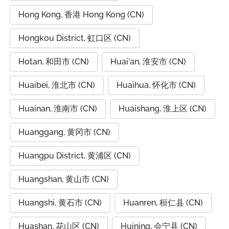
Hong Kong, 香港 Hong Kong (CN)
Hongkou District, 虹口区 (CN)
Hotan, 和田市 (CN)
Huai'an, 淮安市 (CN)
Huaibei, 淮北市 (CN)
Huaihua, 怀化市 (CN)
Huainan, 淮南市 (CN)
Huaishang, 淮上区 (CN)
Huanggang, 黄冈市 (CN)
Huangpu District, 黄浦区 (CN)
Huangshan, 黄山市 (CN)
Huangshi, 黄石市 (CN)
Huanren, 桓仁县 (CN)
Huashan, 花山区 (CN)
Huining, 会宁县 (CN)