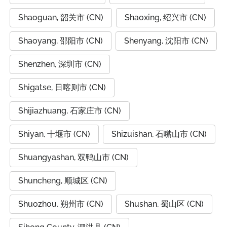
Shaoguan, 韶关市 (CN)
Shaoxing, 绍兴市 (CN)
Shaoyang, 邵阳市 (CN)
Shenyang, 沈阳市 (CN)
Shenzhen, 深圳市 (CN)
Shigatse, 日喀则市 (CN)
Shijiazhuang, 石家庄市 (CN)
Shiyan, 十堰市 (CN)
Shizuishan, 石嘴山市 (CN)
Shuangyashan, 双鸭山市 (CN)
Shuncheng, 顺城区 (CN)
Shuozhou, 朔州市 (CN)
Shushan, 蜀山区 (CN)