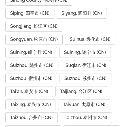
Sihong County, 泗洪县 (CN)
Siping, 四平市 (CN)
Siyang, 泗阳县 (CN)
Songjiang, 松江区 (CN)
Songyuan, 松原市 (CN)
Suihua, 绥化市 (CN)
Suining, 睢宁县 (CN)
Suining, 遂宁市 (CN)
Suizhou, 随州市 (CN)
Suqian, 宿迁市 (CN)
Suzhou, 宿州市 (CN)
Suzhou, 苏州市 (CN)
Tai'an, 泰安市 (CN)
Taijiang, 台江区 (CN)
Taixing, 泰兴市 (CN)
Taiyuan, 太原市 (CN)
Taizhou, 台州市 (CN)
Taizhou, 泰州市 (CN)