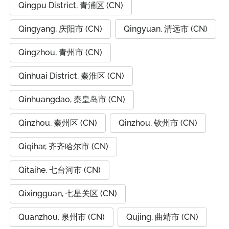
Qingpu District, 青浦区 (CN)
Qingyang, 庆阳市 (CN)
Qingyuan, 清远市 (CN)
Qingzhou, 青州市 (CN)
Qinhuai District, 秦淮区 (CN)
Qinhuangdao, 秦皇岛市 (CN)
Qinzhou, 秦州区 (CN)
Qinzhou, 钦州市 (CN)
Qiqihar, 齐齐哈尔市 (CN)
Qitaihe, 七台河市 (CN)
Qixingguan, 七星关区 (CN)
Quanzhou, 泉州市 (CN)
Qujing, 曲靖市 (CN)