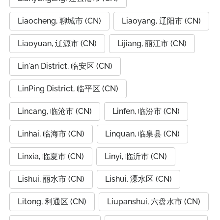
Liaocheng, 聊城市 (CN)
Liaoyang, 辽阳市 (CN)
Liaoyuan, 辽源市 (CN)
Lijiang, 丽江市 (CN)
Lin'an District, 临安区 (CN)
LinPing District, 临平区 (CN)
Lincang, 临沧市 (CN)
Linfen, 临汾市 (CN)
Linhai, 临海市 (CN)
Linquan, 临泉县 (CN)
Linxia, 临夏市 (CN)
Linyi, 临沂市 (CN)
Lishui, 丽水市 (CN)
Lishui, 溧水区 (CN)
Litong, 利通区 (CN)
Liupanshui, 六盘水市 (CN)