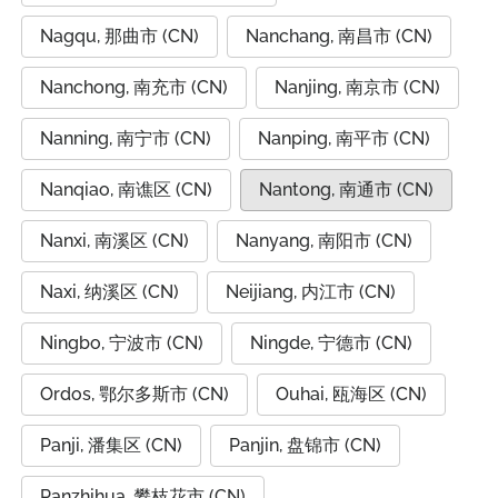
Nagqu, 那曲市 (CN)
Nanchang, 南昌市 (CN)
Nanchong, 南充市 (CN)
Nanjing, 南京市 (CN)
Nanning, 南宁市 (CN)
Nanping, 南平市 (CN)
Nanqiao, 南谯区 (CN)
Nantong, 南通市 (CN)
Nanxi, 南溪区 (CN)
Nanyang, 南阳市 (CN)
Naxi, 纳溪区 (CN)
Neijiang, 内江市 (CN)
Ningbo, 宁波市 (CN)
Ningde, 宁德市 (CN)
Ordos, 鄂尔多斯市 (CN)
Ouhai, 瓯海区 (CN)
Panji, 潘集区 (CN)
Panjin, 盘锦市 (CN)
Panzhihua, 攀枝花市 (CN)