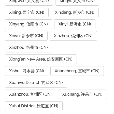
Xingwen, 兴文县 (CN)
Xingyi, 兴义市 (CN)
Xining, 西宁市 (CN)
Xinxiang, 新乡市 (CN)
Xinyang, 信阳市 (CN)
Xinyi, 新沂市 (CN)
Xinyu, 新余市 (CN)
Xinzhou, 信州区 (CN)
Xinzhou, 忻州市 (CN)
Xiong'an New Area, 雄安新区 (CN)
Xishui, 习水县 (CN)
Xuancheng, 宣城市 (CN)
Xuanwu District, 玄武区 (CN)
Xuanzhou, 宣州区 (CN)
Xuchang, 许昌市 (CN)
Xuhui District, 徐汇区 (CN)