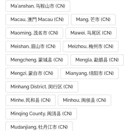
Ma'anshan, 马鞍山市 (CN)
Macau, 澳門 Macau (CN)
Mang, 芒市 (CN)
Maoming, 茂名市 (CN)
Mawei, 马尾区 (CN)
Meishan, 眉山市 (CN)
Meizhou, 梅州市 (CN)
Mengcheng, 蒙城县 (CN)
Mengla, 勐腊县 (CN)
Mengzi, 蒙自市 (CN)
Mianyang, 绵阳市 (CN)
Minhang District, 闵行区 (CN)
Minhe, 民和县 (CN)
Minhou, 闽侯县 (CN)
Minqing County, 闽清县 (CN)
Mudanjiang, 牡丹江市 (CN)