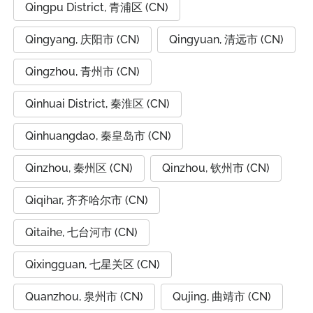
Qingpu District, 青浦区 (CN)
Qingyang, 庆阳市 (CN)
Qingyuan, 清远市 (CN)
Qingzhou, 青州市 (CN)
Qinhuai District, 秦淮区 (CN)
Qinhuangdao, 秦皇岛市 (CN)
Qinzhou, 秦州区 (CN)
Qinzhou, 钦州市 (CN)
Qiqihar, 齐齐哈尔市 (CN)
Qitaihe, 七台河市 (CN)
Qixingguan, 七星关区 (CN)
Quanzhou, 泉州市 (CN)
Qujing, 曲靖市 (CN)