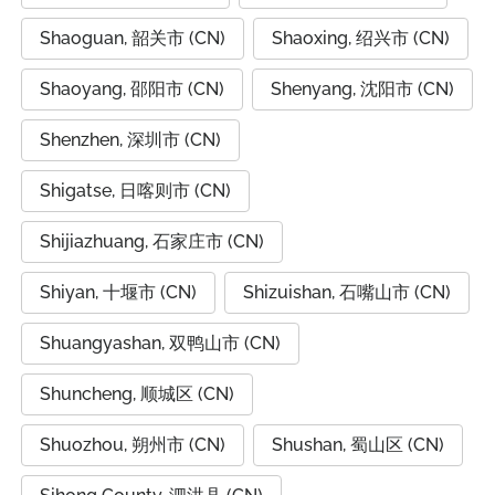
Shaoguan, 韶关市 (CN)
Shaoxing, 绍兴市 (CN)
Shaoyang, 邵阳市 (CN)
Shenyang, 沈阳市 (CN)
Shenzhen, 深圳市 (CN)
Shigatse, 日喀则市 (CN)
Shijiazhuang, 石家庄市 (CN)
Shiyan, 十堰市 (CN)
Shizuishan, 石嘴山市 (CN)
Shuangyashan, 双鸭山市 (CN)
Shuncheng, 顺城区 (CN)
Shuozhou, 朔州市 (CN)
Shushan, 蜀山区 (CN)