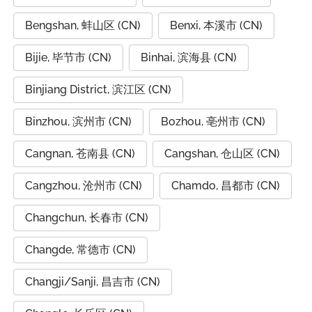
Bengshan, 蚌山区 (CN)
Benxi, 本溪市 (CN)
Bijie, 毕节市 (CN)
Binhai, 滨海县 (CN)
Binjiang District, 滨江区 (CN)
Binzhou, 滨州市 (CN)
Bozhou, 亳州市 (CN)
Cangnan, 苍南县 (CN)
Cangshan, 仓山区 (CN)
Cangzhou, 沧州市 (CN)
Chamdo, 昌都市 (CN)
Changchun, 长春市 (CN)
Changde, 常德市 (CN)
Changji/Sanji, 昌吉市 (CN)