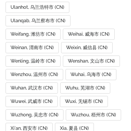
Ulanhot, 乌兰浩特市 (CN)
Ulanqab, 乌兰察布市 (CN)
Weifang, 潍坊市 (CN)
Weihai, 威海市 (CN)
Weinan, 渭南市 (CN)
Weixin, 威信县 (CN)
Wenling, 温岭市 (CN)
Wenshan, 文山市 (CN)
Wenzhou, 温州市 (CN)
Wuhai, 乌海市 (CN)
Wuhan, 武汉市 (CN)
Wuhu, 芜湖市 (CN)
Wuwei, 武威市 (CN)
Wuxi, 无锡市 (CN)
Wuzhong, 吴忠市 (CN)
Wuzhou, 梧州市 (CN)
Xi'an, 西安市 (CN)
Xia, 夏县 (CN)