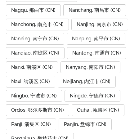
Nagqu, 那曲市 (CN)
Nanchang, 南昌市 (CN)
Nanchong, 南充市 (CN)
Nanjing, 南京市 (CN)
Nanning, 南宁市 (CN)
Nanping, 南平市 (CN)
Nanqiao, 南谯区 (CN)
Nantong, 南通市 (CN)
Nanxi, 南溪区 (CN)
Nanyang, 南阳市 (CN)
Naxi, 纳溪区 (CN)
Neijiang, 内江市 (CN)
Ningbo, 宁波市 (CN)
Ningde, 宁德市 (CN)
Ordos, 鄂尔多斯市 (CN)
Ouhai, 瓯海区 (CN)
Panji, 潘集区 (CN)
Panjin, 盘锦市 (CN)
Panzhihua, 攀枝花市 (CN)