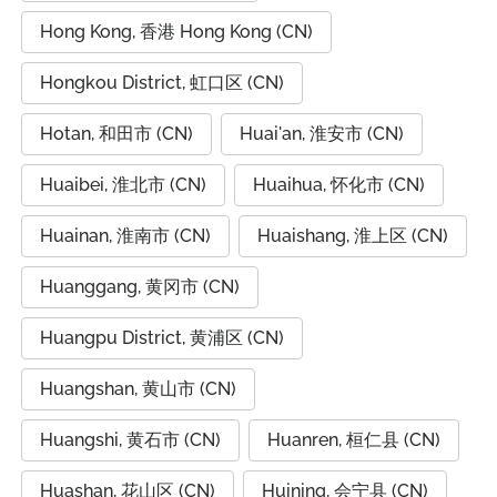
Hong Kong, 香港 Hong Kong (CN)
Hongkou District, 虹口区 (CN)
Hotan, 和田市 (CN)
Huai'an, 淮安市 (CN)
Huaibei, 淮北市 (CN)
Huaihua, 怀化市 (CN)
Huainan, 淮南市 (CN)
Huaishang, 淮上区 (CN)
Huanggang, 黄冈市 (CN)
Huangpu District, 黄浦区 (CN)
Huangshan, 黄山市 (CN)
Huangshi, 黄石市 (CN)
Huanren, 桓仁县 (CN)
Huashan, 花山区 (CN)
Huining, 会宁县 (CN)