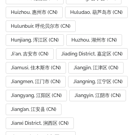
Huizhou, 惠州市 (CN)
Huludao, 葫芦岛市 (CN)
Hulunbuir, 呼伦贝尔市 (CN)
Hunjiang, 浑江区 (CN)
Huzhou, 湖州市 (CN)
Ji'an, 吉安市 (CN)
Jiading District, 嘉定区 (CN)
Jiamusi, 佳木斯市 (CN)
Jiangjin, 江津区 (CN)
Jiangmen, 江门市 (CN)
Jiangning, 江宁区 (CN)
Jiangyang, 江阳区 (CN)
Jiangyin, 江阴市 (CN)
Jiang’an, 江安县 (CN)
Jianxi District, 涧西区 (CN)