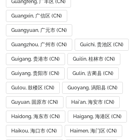
Guangfeng, 广丰区 (CN)
Guangxin, 广信区 (CN)
Guangyuan, 广元市 (CN)
Guangzhou, 广州市 (CN)
Guichi, 贵池区 (CN)
Guigang, 贵港市 (CN)
Guilin, 桂林市 (CN)
Guiyang, 贵阳市 (CN)
Gulin, 古蔺县 (CN)
Gulou, 鼓楼区 (CN)
Guoyang, 涡阳县 (CN)
Guyuan, 固原市 (CN)
Hai'an, 海安市 (CN)
Haidong, 海东市 (CN)
Haigang, 海港区 (CN)
Haikou, 海口市 (CN)
Haimen, 海门区 (CN)