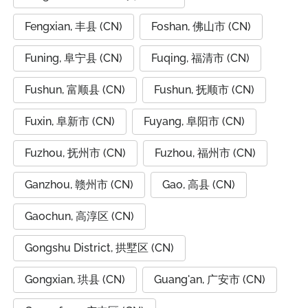
Fengxian, 丰县 (CN)
Foshan, 佛山市 (CN)
Funing, 阜宁县 (CN)
Fuqing, 福清市 (CN)
Fushun, 富顺县 (CN)
Fushun, 抚顺市 (CN)
Fuxin, 阜新市 (CN)
Fuyang, 阜阳市 (CN)
Fuzhou, 抚州市 (CN)
Fuzhou, 福州市 (CN)
Ganzhou, 赣州市 (CN)
Gao, 高县 (CN)
Gaochun, 高淳区 (CN)
Gongshu District, 拱墅区 (CN)
Gongxian, 珙县 (CN)
Guang'an, 广安市 (CN)