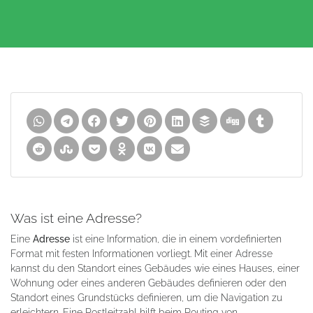
Was ist eine Adresse?
Eine
Adresse
ist eine Information, die in einem vordefinierten
Format mit festen Informationen vorliegt. Mit einer Adresse
kannst du den Standort eines Gebäudes wie eines Hauses, einer
Wohnung oder eines anderen Gebäudes definieren oder den
Standort eines Grundstücks definieren, um die Navigation zu
erleichtern. Eine Postleitzahl hilft beim Routing von