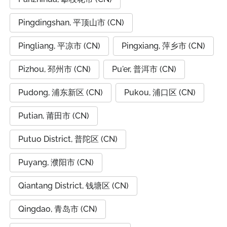
Pingdingshan, 平顶山市 (CN)
Pingliang, 平凉市 (CN)
Pingxiang, 萍乡市 (CN)
Pizhou, 邳州市 (CN)
Pu'er, 普洱市 (CN)
Pudong, 浦东新区 (CN)
Pukou, 浦口区 (CN)
Putian, 莆田市 (CN)
Putuo District, 普陀区 (CN)
Puyang, 濮阳市 (CN)
Qiantang District, 钱塘区 (CN)
Qingdao, 青岛市 (CN)