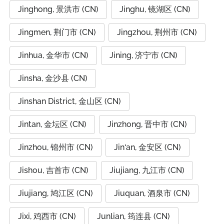
Jinghong, 景洪市 (CN)
Jinghu, 镜湖区 (CN)
Jingmen, 荆门市 (CN)
Jingzhou, 荆州市 (CN)
Jinhua, 金华市 (CN)
Jining, 济宁市 (CN)
Jinsha, 金沙县 (CN)
Jinshan District, 金山区 (CN)
Jintan, 金坛区 (CN)
Jinzhong, 晋中市 (CN)
Jinzhou, 锦州市 (CN)
Jin‘an, 金安区 (CN)
Jishou, 吉首市 (CN)
Jiujiang, 九江市 (CN)
Jiujiang, 鸠江区 (CN)
Jiuquan, 酒泉市 (CN)
Jixi, 鸡西市 (CN)
Junlian, 筠连县 (CN)