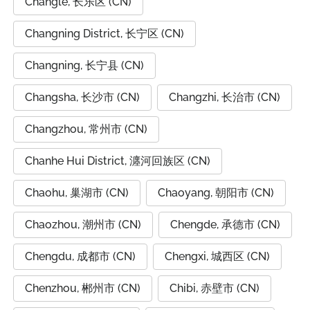
Changle, 长乐区 (CN)
Changning District, 长宁区 (CN)
Changning, 长宁县 (CN)
Changsha, 长沙市 (CN)
Changzhi, 长治市 (CN)
Changzhou, 常州市 (CN)
Chanhe Hui District, 瀍河回族区 (CN)
Chaohu, 巢湖市 (CN)
Chaoyang, 朝阳市 (CN)
Chaozhou, 潮州市 (CN)
Chengde, 承德市 (CN)
Chengdu, 成都市 (CN)
Chengxi, 城西区 (CN)
Chenzhou, 郴州市 (CN)
Chibi, 赤壁市 (CN)