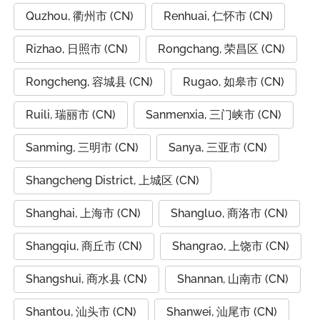
Quzhou, 衢州市 (CN)
Renhuai, 仁怀市 (CN)
Rizhao, 日照市 (CN)
Rongchang, 荣昌区 (CN)
Rongcheng, 容城县 (CN)
Rugao, 如皋市 (CN)
Ruili, 瑞丽市 (CN)
Sanmenxia, 三门峡市 (CN)
Sanming, 三明市 (CN)
Sanya, 三亚市 (CN)
Shangcheng District, 上城区 (CN)
Shanghai, 上海市 (CN)
Shangluo, 商洛市 (CN)
Shangqiu, 商丘市 (CN)
Shangrao, 上饶市 (CN)
Shangshui, 商水县 (CN)
Shannan, 山南市 (CN)
Shantou, 汕头市 (CN)
Shanwei, 汕尾市 (CN)