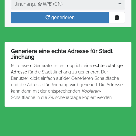
Stadt
Jinchang, 金昌市 (CN)
generieren
Generiere eine echte Adresse für Stadt
Jinchang
Mit diesem Generator ist es möglich, eine
echte zufällige
Adresse
für die Stadt Jinchang zu generieren. Der
Benutzer klickt einfach auf der Generieren-Schaltfläche
und die Adresse für Jinchang wird generiert. Die Adresse
kann dann mit der entsprechenden
Kopieren
-
Schaltfläche in die Zwischenablage kopiert werden.