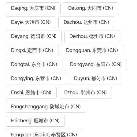
Daqing, 大庆市 (CN)
Datong, 大同市 (CN)
Daye, 大冶市 (CN)
Dazhou, 达州市 (CN)
Deyang, 德阳市 (CN)
Dezhou, 德州市 (CN)
Dingxi, 定西市 (CN)
Dongguan, 东莞市 (CN)
Dongtai, 东台市 (CN)
Dongyang, 东阳市 (CN)
Dongying, 东营市 (CN)
Duyun, 都匀市 (CN)
Enshi, 恩施市 (CN)
Ezhou, 鄂州市 (CN)
Fangchenggang, 防城港市 (CN)
Feicheng, 肥城市 (CN)
Fengxian District, 奉贤区 (CN)