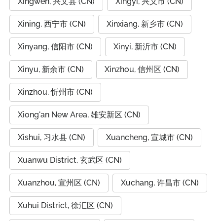
Xingwen, 兴文县 (CN)
Xingyi, 兴义市 (CN)
Xining, 西宁市 (CN)
Xinxiang, 新乡市 (CN)
Xinyang, 信阳市 (CN)
Xinyi, 新沂市 (CN)
Xinyu, 新余市 (CN)
Xinzhou, 信州区 (CN)
Xinzhou, 忻州市 (CN)
Xiong'an New Area, 雄安新区 (CN)
Xishui, 习水县 (CN)
Xuancheng, 宣城市 (CN)
Xuanwu District, 玄武区 (CN)
Xuanzhou, 宣州区 (CN)
Xuchang, 许昌市 (CN)
Xuhui District, 徐汇区 (CN)