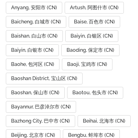
Anyang, 安阳市 (CN)
Artush, 阿图什市 (CN)
Baicheng, 白城市 (CN)
Baise, 百色市 (CN)
Baishan, 白山市 (CN)
Baiyin, 白银区 (CN)
Baiyin, 白银市 (CN)
Baoding, 保定市 (CN)
Baohe, 包河区 (CN)
Baoji, 宝鸡市 (CN)
Baoshan District, 宝山区 (CN)
Baoshan, 保山市 (CN)
Baotou, 包头市 (CN)
Bayannur, 巴彦淖尔市 (CN)
Bazhong City, 巴中市 (CN)
Beihai, 北海市 (CN)
Beijing, 北京市 (CN)
Bengbu, 蚌埠市 (CN)