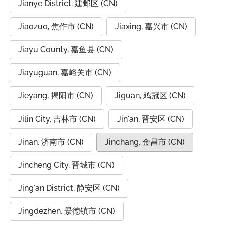
Jianye District, 建邺区 (CN)
Jiaozuo, 焦作市 (CN)
Jiaxing, 嘉兴市 (CN)
Jiayu County, 嘉鱼县 (CN)
Jiayuguan, 嘉峪关市 (CN)
Jieyang, 揭阳市 (CN)
Jiguan, 鸡冠区 (CN)
Jilin City, 吉林市 (CN)
Jin'an, 晋安区 (CN)
Jinan, 济南市 (CN)
Jinchang, 金昌市 (CN)
Jincheng City, 晋城市 (CN)
Jing'an District, 静安区 (CN)
Jingdezhen, 景德镇市 (CN)