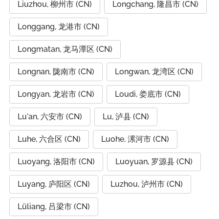
Liuzhou, 柳州市 (CN)
Longchang, 隆昌市 (CN)
Longgang, 龙港市 (CN)
Longmatan, 龙马潭区 (CN)
Longnan, 陇南市 (CN)
Longwan, 龙湾区 (CN)
Longyan, 龙岩市 (CN)
Loudi, 娄底市 (CN)
Lu'an, 六安市 (CN)
Lu, 泸县 (CN)
Luhe, 六合区 (CN)
Luohe, 漯河市 (CN)
Luoyang, 洛阳市 (CN)
Luoyuan, 罗源县 (CN)
Luyang, 庐阳区 (CN)
Luzhou, 泸州市 (CN)
Lüliang, 吕梁市 (CN)