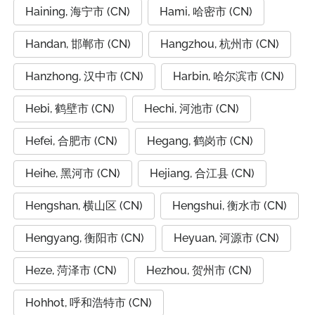
Haining, 海宁市 (CN)
Hami, 哈密市 (CN)
Handan, 邯郸市 (CN)
Hangzhou, 杭州市 (CN)
Hanzhong, 汉中市 (CN)
Harbin, 哈尔滨市 (CN)
Hebi, 鹤壁市 (CN)
Hechi, 河池市 (CN)
Hefei, 合肥市 (CN)
Hegang, 鹤岗市 (CN)
Heihe, 黑河市 (CN)
Hejiang, 合江县 (CN)
Hengshan, 横山区 (CN)
Hengshui, 衡水市 (CN)
Hengyang, 衡阳市 (CN)
Heyuan, 河源市 (CN)
Heze, 菏泽市 (CN)
Hezhou, 贺州市 (CN)
Hohhot, 呼和浩特市 (CN)