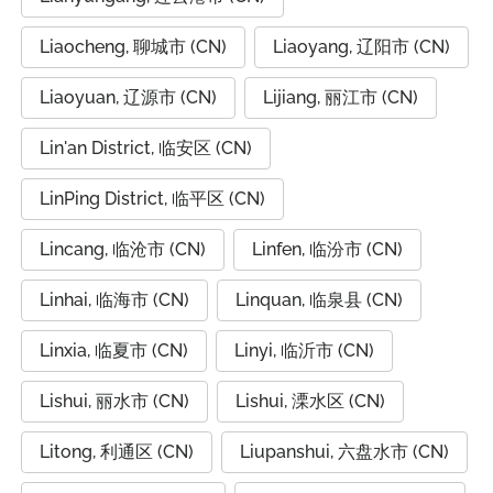
Liaocheng, 聊城市 (CN)
Liaoyang, 辽阳市 (CN)
Liaoyuan, 辽源市 (CN)
Lijiang, 丽江市 (CN)
Lin'an District, 临安区 (CN)
LinPing District, 临平区 (CN)
Lincang, 临沧市 (CN)
Linfen, 临汾市 (CN)
Linhai, 临海市 (CN)
Linquan, 临泉县 (CN)
Linxia, 临夏市 (CN)
Linyi, 临沂市 (CN)
Lishui, 丽水市 (CN)
Lishui, 溧水区 (CN)
Litong, 利通区 (CN)
Liupanshui, 六盘水市 (CN)