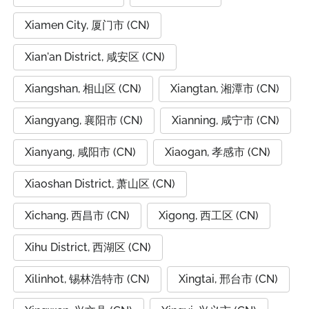
Xiamen City, 厦门市 (CN)
Xian'an District, 咸安区 (CN)
Xiangshan, 相山区 (CN)
Xiangtan, 湘潭市 (CN)
Xiangyang, 襄阳市 (CN)
Xianning, 咸宁市 (CN)
Xianyang, 咸阳市 (CN)
Xiaogan, 孝感市 (CN)
Xiaoshan District, 萧山区 (CN)
Xichang, 西昌市 (CN)
Xigong, 西工区 (CN)
Xihu District, 西湖区 (CN)
Xilinhot, 锡林浩特市 (CN)
Xingtai, 邢台市 (CN)