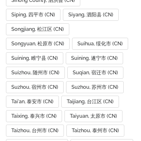
Sihong County, 泗洪县 (CN)
Siping, 四平市 (CN)
Siyang, 泗阳县 (CN)
Songjiang, 松江区 (CN)
Songyuan, 松原市 (CN)
Suihua, 绥化市 (CN)
Suining, 睢宁县 (CN)
Suining, 遂宁市 (CN)
Suizhou, 随州市 (CN)
Suqian, 宿迁市 (CN)
Suzhou, 宿州市 (CN)
Suzhou, 苏州市 (CN)
Tai'an, 泰安市 (CN)
Taijiang, 台江区 (CN)
Taixing, 泰兴市 (CN)
Taiyuan, 太原市 (CN)
Taizhou, 台州市 (CN)
Taizhou, 泰州市 (CN)