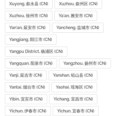
Xuyong, 叙永县 (CN)
Xuzhou, 叙州区 (CN)
Xuzhou, 徐州市 (CN)
Ya'an, 雅安市 (CN)
Yan'an, 延安市 (CN)
Yancheng, 盐城市 (CN)
Yangjiang, 阳江市 (CN)
Yangpu District, 杨浦区 (CN)
Yangquan, 阳泉市 (CN)
Yangzhou, 扬州市 (CN)
Yanji, 延吉市 (CN)
Yanshan, 铅山县 (CN)
Yantai, 烟台市 (CN)
Yaohai, 瑶海区 (CN)
Yibin, 宜宾市 (CN)
Yichang, 宜昌市 (CN)
Yichun, 伊春市 (CN)
Yichun, 宜春市 (CN)