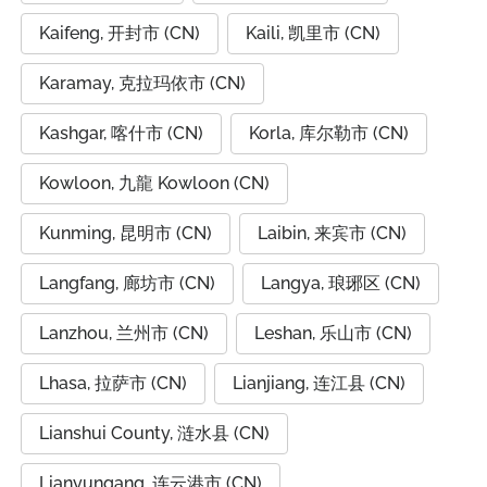
Kaifeng, 开封市 (CN)
Kaili, 凯里市 (CN)
Karamay, 克拉玛依市 (CN)
Kashgar, 喀什市 (CN)
Korla, 库尔勒市 (CN)
Kowloon, 九龍 Kowloon (CN)
Kunming, 昆明市 (CN)
Laibin, 来宾市 (CN)
Langfang, 廊坊市 (CN)
Langya, 琅琊区 (CN)
Lanzhou, 兰州市 (CN)
Leshan, 乐山市 (CN)
Lhasa, 拉萨市 (CN)
Lianjiang, 连江县 (CN)
Lianshui County, 涟水县 (CN)
Lianyungang, 连云港市 (CN)