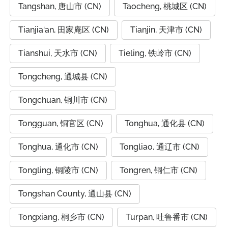
Tangshan, 唐山市 (CN)
Taocheng, 桃城区 (CN)
Tianjia‘an, 田家庵区 (CN)
Tianjin, 天津市 (CN)
Tianshui, 天水市 (CN)
Tieling, 铁岭市 (CN)
Tongcheng, 通城县 (CN)
Tongchuan, 铜川市 (CN)
Tongguan, 铜官区 (CN)
Tonghua, 通化县 (CN)
Tonghua, 通化市 (CN)
Tongliao, 通辽市 (CN)
Tongling, 铜陵市 (CN)
Tongren, 铜仁市 (CN)
Tongshan County, 通山县 (CN)
Tongxiang, 桐乡市 (CN)
Turpan, 吐鲁番市 (CN)