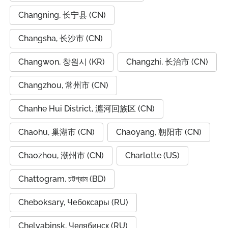
Changning, 长宁县 (CN)
Changsha, 长沙市 (CN)
Changwon, 창원시 (KR)
Changzhi, 长治市 (CN)
Changzhou, 常州市 (CN)
Chanhe Hui District, 瀍河回族区 (CN)
Chaohu, 巢湖市 (CN)
Chaoyang, 朝阳市 (CN)
Chaozhou, 潮州市 (CN)
Charlotte (US)
Chattogram, চট্টগ্রাম (BD)
Cheboksary, Чебоксары (RU)
Chelyabinsk, Челябинск (RU)