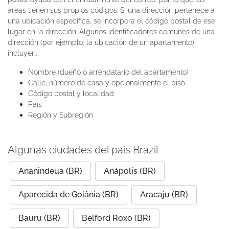
áreas tienen sus propios códigos. Si una dirección pertenece a
una ubicación específica, se incorpora el código postal de ese
lugar en la dirección. Algunos identificadores comunes de una
dirección (por ejemplo, la ubicación de un apartamento)
incluyen:
Nombre (dueño o arrendatario del apartamento)
Calle, número de casa y opcionalmente el piso
Código postal y localidad
País
Región y Subregión
Algunas ciudades del país Brazil
Ananindeua (BR)
Anápolis (BR)
Aparecida de Goiânia (BR)
Aracaju (BR)
Bauru (BR)
Belford Roxo (BR)