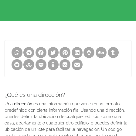
¿Qué es una dirección?
Una
dirección
es una información que viene en un formato
predefinido con cierta información fija. Usando una dirección,
puedes definir la ubicación de cualquier edificio, como una
casa, apartamento o cualquier otro edificio, o puedes definir la
ubicación de un lote para facilitar la navegación. Un código
postal ayuda con el enrutamiento del correo, por lo que las