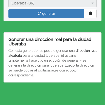
Ciudad
Uberaba (BR)
generar
Generar una dirección real para la ciudad
Uberaba
Con este generador es posible generar una
dirección real
aleatoria
para la ciudad Uberaba. El usuario
simplemente hace clic en el botón de generar y se
generará la dirección para Uberaba. Luego, la dirección
se puede copiar al portapapeles con el botón
correspondiente.