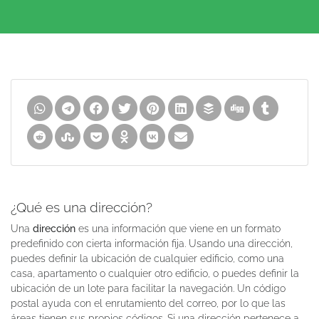
¿Qué es una dirección?
Una
dirección
es una información que viene en un formato
predefinido con cierta información fija. Usando una dirección,
puedes definir la ubicación de cualquier edificio, como una
casa, apartamento o cualquier otro edificio, o puedes definir la
ubicación de un lote para facilitar la navegación. Un código
postal ayuda con el enrutamiento del correo, por lo que las
áreas tienen sus propios códigos. Si una dirección pertenece a