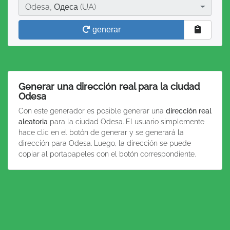
Ciudad
Odesa, Одеса (UA)
generar
Generar una dirección real para la ciudad
Odesa
Con este generador es posible generar una
dirección real
aleatoria
para la ciudad Odesa. El usuario simplemente
hace clic en el botón de generar y se generará la
dirección para Odesa. Luego, la dirección se puede
copiar al portapapeles con el botón correspondiente.