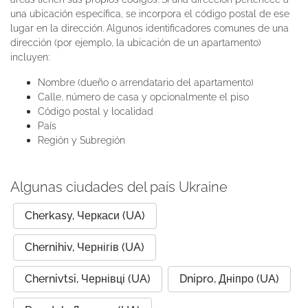
una ubicación específica, se incorpora el código postal de ese
lugar en la dirección. Algunos identificadores comunes de una
dirección (por ejemplo, la ubicación de un apartamento)
incluyen:
Nombre (dueño o arrendatario del apartamento)
Calle, número de casa y opcionalmente el piso
Código postal y localidad
País
Región y Subregión
Algunas ciudades del país Ukraine
Cherkasy, Черкаси (UA)
Chernihiv, Чернігів (UA)
Chernivtsi, Чернівці (UA)
Dnipro, Дніпро (UA)