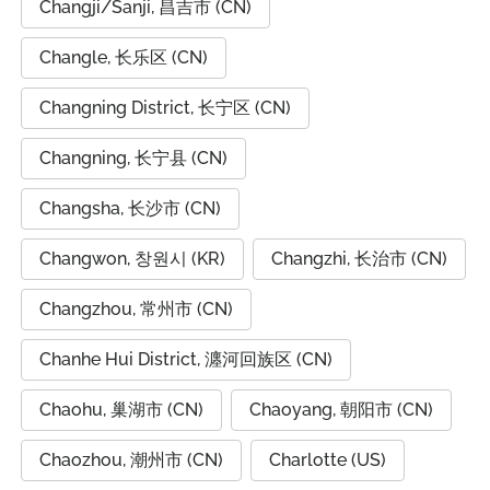
Changji/Sanji, 昌吉市 (CN)
Changle, 长乐区 (CN)
Changning District, 长宁区 (CN)
Changning, 长宁县 (CN)
Changsha, 长沙市 (CN)
Changwon, 창원시 (KR)
Changzhi, 长治市 (CN)
Changzhou, 常州市 (CN)
Chanhe Hui District, 瀍河回族区 (CN)
Chaohu, 巢湖市 (CN)
Chaoyang, 朝阳市 (CN)
Chaozhou, 潮州市 (CN)
Charlotte (US)