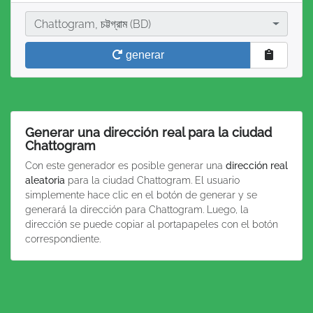
Ciudad
Chattogram, চট্টগ্রাম (BD)
generar
Generar una dirección real para la ciudad
Chattogram
Con este generador es posible generar una
dirección real
aleatoria
para la ciudad Chattogram. El usuario
simplemente hace clic en el botón de generar y se
generará la dirección para Chattogram. Luego, la
dirección se puede copiar al portapapeles con el botón
correspondiente.