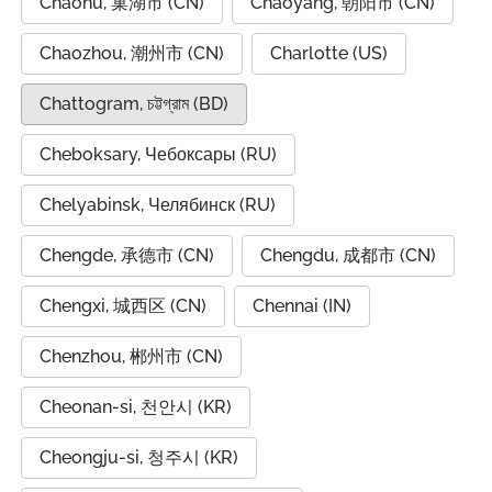
Chaohu, 巢湖市 (CN)
Chaoyang, 朝阳市 (CN)
Chaozhou, 潮州市 (CN)
Charlotte (US)
Chattogram, চট্টগ্রাম (BD)
Cheboksary, Чебоксары (RU)
Chelyabinsk, Челябинск (RU)
Chengde, 承德市 (CN)
Chengdu, 成都市 (CN)
Chengxi, 城西区 (CN)
Chennai (IN)
Chenzhou, 郴州市 (CN)
Cheonan-si, 천안시 (KR)
Cheongju-si, 청주시 (KR)