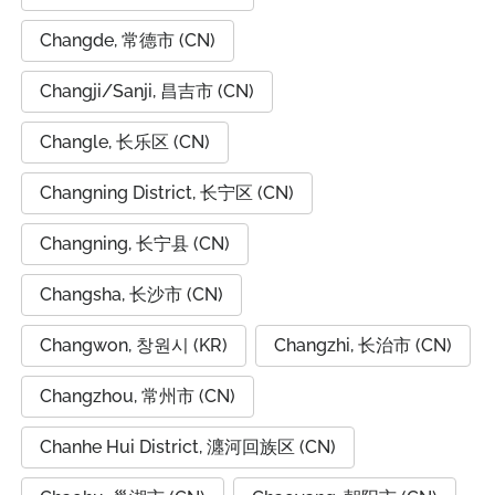
Changde, 常德市 (CN)
Changji/Sanji, 昌吉市 (CN)
Changle, 长乐区 (CN)
Changning District, 长宁区 (CN)
Changning, 长宁县 (CN)
Changsha, 长沙市 (CN)
Changwon, 창원시 (KR)
Changzhi, 长治市 (CN)
Changzhou, 常州市 (CN)
Chanhe Hui District, 瀍河回族区 (CN)