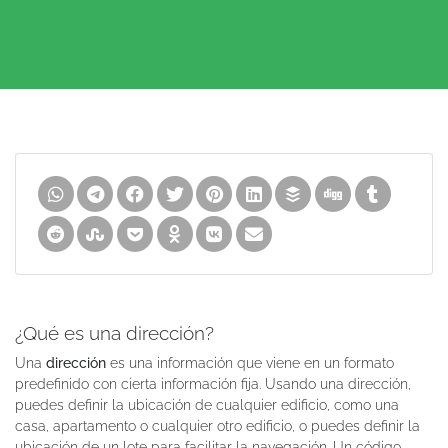
¿Qué es una dirección?
Una
dirección
es una información que viene en un formato
predefinido con cierta información fija. Usando una dirección,
puedes definir la ubicación de cualquier edificio, como una
casa, apartamento o cualquier otro edificio, o puedes definir la
ubicación de un lote para facilitar la navegación. Un código