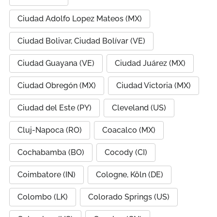
Ciudad Adolfo Lopez Mateos (MX)
Ciudad Bolivar, Ciudad Bolívar (VE)
Ciudad Guayana (VE)
Ciudad Juárez (MX)
Ciudad Obregón (MX)
Ciudad Victoria (MX)
Ciudad del Este (PY)
Cleveland (US)
Cluj-Napoca (RO)
Coacalco (MX)
Cochabamba (BO)
Cocody (CI)
Coimbatore (IN)
Cologne, Köln (DE)
Colombo (LK)
Colorado Springs (US)