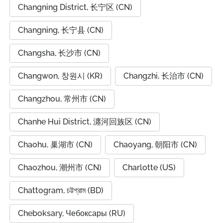
Changning District, 长宁区 (CN)
Changning, 长宁县 (CN)
Changsha, 长沙市 (CN)
Changwon, 창원시 (KR)
Changzhi, 长治市 (CN)
Changzhou, 常州市 (CN)
Chanhe Hui District, 瀍河回族区 (CN)
Chaohu, 巢湖市 (CN)
Chaoyang, 朝阳市 (CN)
Chaozhou, 潮州市 (CN)
Charlotte (US)
Chattogram, চট্টগ্রাম (BD)
Cheboksary, Чебоксары (RU)