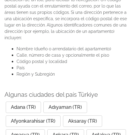
postal ayuda con el enrutamiento del correo, por lo que las
áreas tienen sus propios códigos. Si una dirección pertenece a
una ubicación específica, se incorpora el código postal de ese
lugar en la dirección. Algunos identificadores comunes de una
dirección (por ejemplo, la ubicación de un apartamento)
incluyen:
Nombre (dueño o arrendatario del apartamento)
Calle, número de casa y opcionalmente el piso
Código postal y localidad
País
Región y Subregión
Algunas ciudades del país Türkiye
Adana (TR)
Adıyaman (TR)
Afyonkarahisar (TR)
Aksaray (TR)
Amasya (TR)
Ankara (TR)
Antakya (TR)