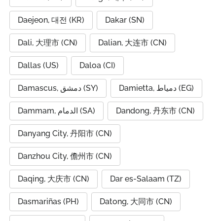
Daejeon, 대전 (KR)
Dakar (SN)
Dali, 大理市 (CN)
Dalian, 大连市 (CN)
Dallas (US)
Daloa (CI)
Damietta, دمياط (EG)
Damascus, دمشق (SY)
Dammam, الدمام (SA)
Dandong, 丹东市 (CN)
Danyang City, 丹阳市 (CN)
Danzhou City, 儋州市 (CN)
Daqing, 大庆市 (CN)
Dar es-Salaam (TZ)
Dasmariñas (PH)
Datong, 大同市 (CN)