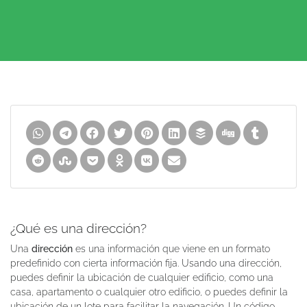
¿Qué es una dirección?
Una
dirección
es una información que viene en un formato
predefinido con cierta información fija. Usando una dirección,
puedes definir la ubicación de cualquier edificio, como una
casa, apartamento o cualquier otro edificio, o puedes definir la
ubicación de un lote para facilitar la navegación. Un código