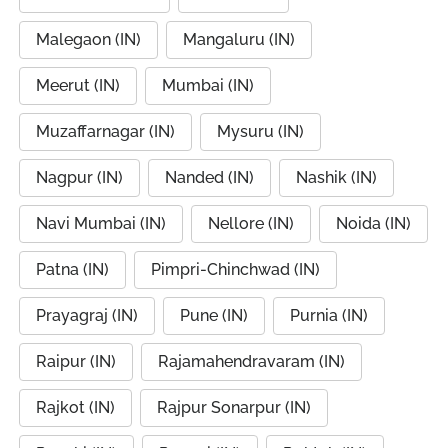
Malegaon (IN)
Mangaluru (IN)
Meerut (IN)
Mumbai (IN)
Muzaffarnagar (IN)
Mysuru (IN)
Nagpur (IN)
Nanded (IN)
Nashik (IN)
Navi Mumbai (IN)
Nellore (IN)
Noida (IN)
Patna (IN)
Pimpri-Chinchwad (IN)
Prayagraj (IN)
Pune (IN)
Purnia (IN)
Raipur (IN)
Rajamahendravaram (IN)
Rajkot (IN)
Rajpur Sonarpur (IN)