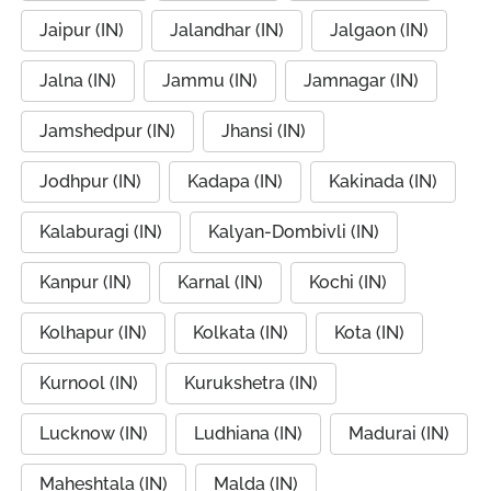
Jaipur (IN)
Jalandhar (IN)
Jalgaon (IN)
Jalna (IN)
Jammu (IN)
Jamnagar (IN)
Jamshedpur (IN)
Jhansi (IN)
Jodhpur (IN)
Kadapa (IN)
Kakinada (IN)
Kalaburagi (IN)
Kalyan-Dombivli (IN)
Kanpur (IN)
Karnal (IN)
Kochi (IN)
Kolhapur (IN)
Kolkata (IN)
Kota (IN)
Kurnool (IN)
Kurukshetra (IN)
Lucknow (IN)
Ludhiana (IN)
Madurai (IN)
Maheshtala (IN)
Malda (IN)