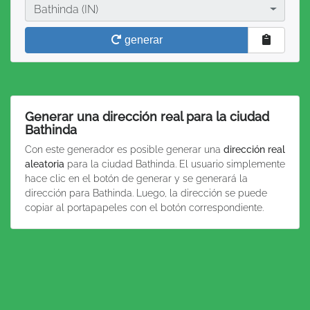
Ciudad
Bathinda (IN)
generar
Generar una dirección real para la ciudad
Bathinda
Con este generador es posible generar una
dirección real
aleatoria
para la ciudad Bathinda. El usuario simplemente
hace clic en el botón de generar y se generará la
dirección para Bathinda. Luego, la dirección se puede
copiar al portapapeles con el botón correspondiente.