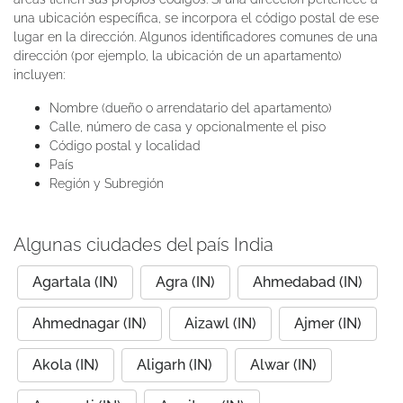
una ubicación específica, se incorpora el código postal de ese
lugar en la dirección. Algunos identificadores comunes de una
dirección (por ejemplo, la ubicación de un apartamento)
incluyen:
Nombre (dueño o arrendatario del apartamento)
Calle, número de casa y opcionalmente el piso
Código postal y localidad
País
Región y Subregión
Algunas ciudades del país India
Agartala (IN)
Agra (IN)
Ahmedabad (IN)
Ahmednagar (IN)
Aizawl (IN)
Ajmer (IN)
Akola (IN)
Aligarh (IN)
Alwar (IN)