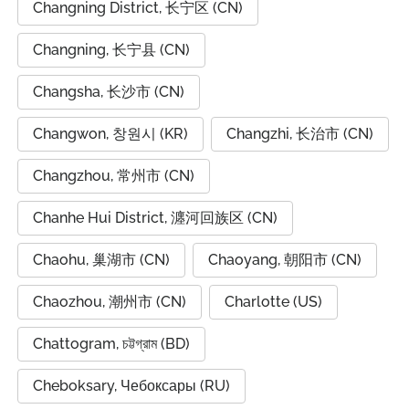
Changning District, 长宁区 (CN)
Changning, 长宁县 (CN)
Changsha, 长沙市 (CN)
Changwon, 창원시 (KR)
Changzhi, 长治市 (CN)
Changzhou, 常州市 (CN)
Chanhe Hui District, 瀍河回族区 (CN)
Chaohu, 巢湖市 (CN)
Chaoyang, 朝阳市 (CN)
Chaozhou, 潮州市 (CN)
Charlotte (US)
Chattogram, চট্টগ্রাম (BD)
Cheboksary, Чебоксары (RU)