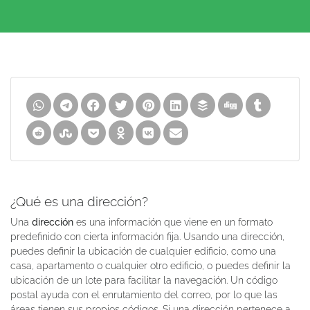
¿Qué es una dirección?
Una
dirección
es una información que viene en un formato
predefinido con cierta información fija. Usando una dirección,
puedes definir la ubicación de cualquier edificio, como una
casa, apartamento o cualquier otro edificio, o puedes definir la
ubicación de un lote para facilitar la navegación. Un código
postal ayuda con el enrutamiento del correo, por lo que las
áreas tienen sus propios códigos. Si una dirección pertenece a