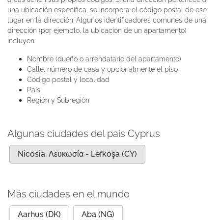
una ubicación específica, se incorpora el código postal de ese
lugar en la dirección. Algunos identificadores comunes de una
dirección (por ejemplo, la ubicación de un apartamento)
incluyen:
Nombre (dueño o arrendatario del apartamento)
Calle, número de casa y opcionalmente el piso
Código postal y localidad
País
Región y Subregión
Algunas ciudades del país Cyprus
Nicosia, Λευκωσία - Lefkoşa (CY)
Más ciudades en el mundo
Aarhus (DK)
Aba (NG)