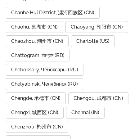
Chanhe Hui District, 瀍河回族区 (CN)
Chaohu, 巢湖市 (CN)
Chaoyang, 朝阳市 (CN)
Chaozhou, 潮州市 (CN)
Charlotte (US)
Chattogram, চট্টগ্রাম (BD)
Cheboksary, Чебоксары (RU)
Chelyabinsk, Челябинск (RU)
Chengde, 承德市 (CN)
Chengdu, 成都市 (CN)
Chengxi, 城西区 (CN)
Chennai (IN)
Chenzhou, 郴州市 (CN)