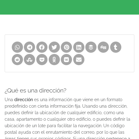
¿Qué es una dirección?
Una
dirección
es una información que viene en un formato
predefinido con cierta información fija. Usando una dirección,
puedes definir la ubicación de cualquier edificio, como una
casa, apartamento o cualquier otro edificio, o puedes definir la
ubicación de un lote para facilitar la navegación. Un código
postal ayuda con el enrutamiento del correo, por lo que las
áreas tienen sus propios códigos. Si una dirección pertenece a