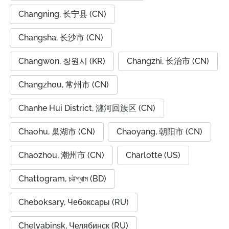
Changning, 长宁县 (CN)
Changsha, 长沙市 (CN)
Changwon, 창원시 (KR)
Changzhi, 长治市 (CN)
Changzhou, 常州市 (CN)
Chanhe Hui District, 瀍河回族区 (CN)
Chaohu, 巢湖市 (CN)
Chaoyang, 朝阳市 (CN)
Chaozhou, 潮州市 (CN)
Charlotte (US)
Chattogram, চট্টগ্রাম (BD)
Cheboksary, Чебоксары (RU)
Chelyabinsk, Челябинск (RU)