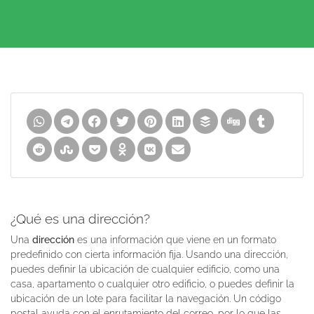
¿Qué es una dirección?
Una
dirección
es una información que viene en un formato
predefinido con cierta información fija. Usando una dirección,
puedes definir la ubicación de cualquier edificio, como una
casa, apartamento o cualquier otro edificio, o puedes definir la
ubicación de un lote para facilitar la navegación. Un código
postal ayuda con el enrutamiento del correo, por lo que las