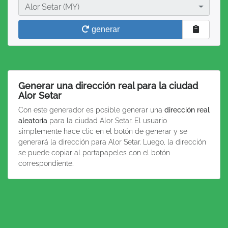
Ciudad
Alor Setar (MY)
generar
Generar una dirección real para la ciudad
Alor Setar
Con este generador es posible generar una
dirección real
aleatoria
para la ciudad Alor Setar. El usuario
simplemente hace clic en el botón de generar y se
generará la dirección para Alor Setar. Luego, la dirección
se puede copiar al portapapeles con el botón
correspondiente.