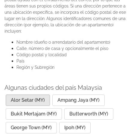
áreas tienen sus propios códigos. Si una dirección pertenece a
una ubicación específica, se incorpora el código postal de ese
lugar en la dirección. Algunos identificadores comunes de una
dirección (por ejemplo, la ubicación de un apartamento)
incluyen:
Nombre (dueño o arrendatario del apartamento)
Calle, número de casa y opcionalmente el piso
Código postal y localidad
País
Región y Subregión
Algunas ciudades del país Malaysia
Alor Setar (MY)
Ampang Jaya (MY)
Bukit Mertajam (MY)
Butterworth (MY)
George Town (MY)
Ipoh (MY)