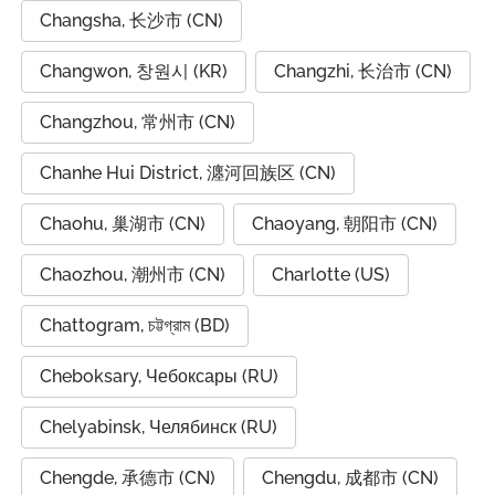
Changsha, 长沙市 (CN)
Changwon, 창원시 (KR)
Changzhi, 长治市 (CN)
Changzhou, 常州市 (CN)
Chanhe Hui District, 瀍河回族区 (CN)
Chaohu, 巢湖市 (CN)
Chaoyang, 朝阳市 (CN)
Chaozhou, 潮州市 (CN)
Charlotte (US)
Chattogram, চট্টগ্রাম (BD)
Cheboksary, Чебоксары (RU)
Chelyabinsk, Челябинск (RU)
Chengde, 承德市 (CN)
Chengdu, 成都市 (CN)