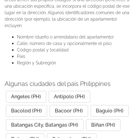
una ubicación específica, se incorpora el código postal de ese
lugar en la dirección. Algunos identificadores comunes de una
dirección (por ejemplo, la ubicación de un apartamento)
incluyen:
Nombre (dueño o arrendatario del apartamento)
Calle, número de casa y opcionalmente el piso
Código postal y localidad
País
Región y Subregión
Algunas ciudades del país Philippines
Angeles (PH)
Antipolo (PH)
Bacolod (PH)
Bacoor (PH)
Baguio (PH)
Batangas City, Batangas (PH)
Biñan (PH)