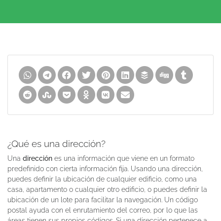
¿Qué es una dirección?
Una
dirección
es una información que viene en un formato
predefinido con cierta información fija. Usando una dirección,
puedes definir la ubicación de cualquier edificio, como una
casa, apartamento o cualquier otro edificio, o puedes definir la
ubicación de un lote para facilitar la navegación. Un código
postal ayuda con el enrutamiento del correo, por lo que las
áreas tienen sus propios códigos. Si una dirección pertenece a