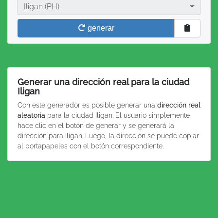
Ciudad
Iligan (PH)
generar
Generar una dirección real para la ciudad
Iligan
Con este generador es posible generar una
dirección real
aleatoria
para la ciudad Iligan. El usuario simplemente
hace clic en el botón de generar y se generará la
dirección para Iligan. Luego, la dirección se puede copiar
al portapapeles con el botón correspondiente.